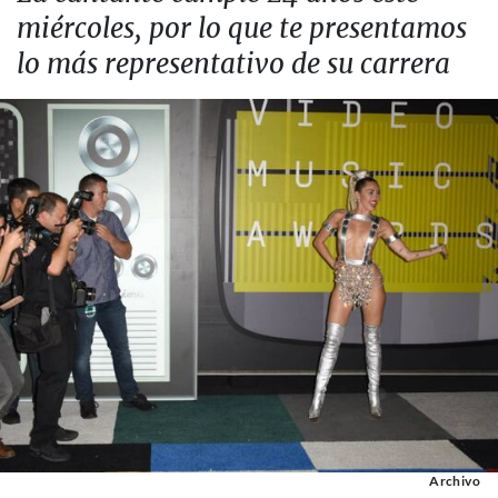
miércoles, por lo que te presentamos
lo más representativo de su carrera
Archivo