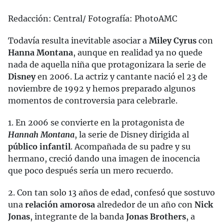
Redacción: Central/ Fotografía: PhotoAMC
Todavía resulta inevitable asociar a
Miley Cyrus
con
Hanna Montana
, aunque en realidad ya no quede
nada de aquella niña que protagonizara la serie de
Disney
en 2006. La actriz y cantante nació el 23 de
noviembre de 1992 y hemos preparado algunos
momentos de controversia para celebrarle.
1. En 2006 se convierte en la protagonista de
Hannah Montana
, la serie de Disney dirigida al
público infantil
. Acompañada de su padre y su
hermano, creció dando una imagen de inocencia
que poco después sería un mero recuerdo.
2. Con tan solo 13 años de edad, confesó que sostuvo
una
relación amorosa
alrededor de un año con
Nick
Jonas
, integrante de la banda
Jonas Brothers
, a