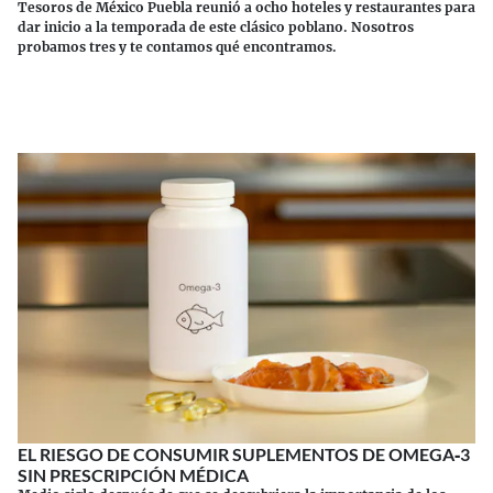
Tesoros de México Puebla reunió a ocho hoteles y restaurantes para
dar inicio a la temporada de este clásico poblano. Nosotros
probamos tres y te contamos qué encontramos.
Continuar leyendo
EL RIESGO DE CONSUMIR SUPLEMENTOS DE OMEGA‑3
SIN PRESCRIPCIÓN MÉDICA