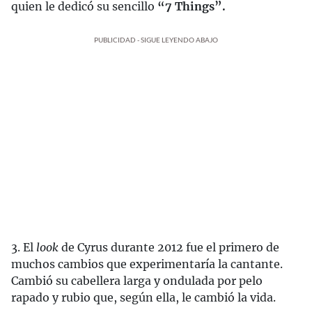
quien le dedicó su sencillo
“7 Things”.
PUBLICIDAD - SIGUE LEYENDO ABAJO
3. El
look
de Cyrus durante 2012 fue el primero de
muchos cambios que experimentaría la cantante.
Cambió su cabellera larga y ondulada por pelo
rapado y rubio que, según ella, le cambió la vida.