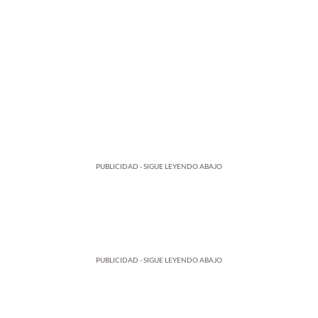
PUBLICIDAD - SIGUE LEYENDO ABAJO
PUBLICIDAD - SIGUE LEYENDO ABAJO