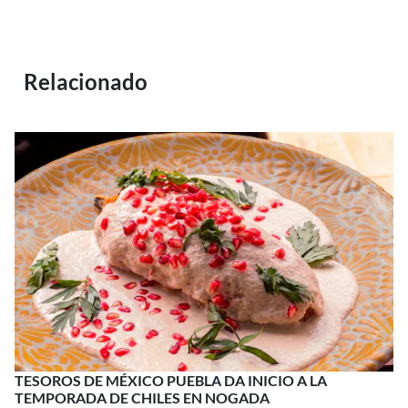
Relacionado
TESOROS DE MÉXICO PUEBLA DA INICIO A LA
TEMPORADA DE CHILES EN NOGADA