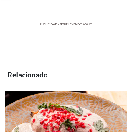
PUBLICIDAD - SIGUE LEYENDO ABAJO
Relacionado