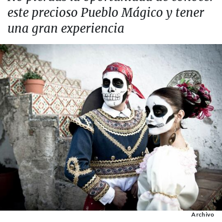
este precioso Pueblo Mágico y tener
una gran experiencia
Archivo