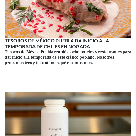
TESOROS DE MÉXICO PUEBLA DA INICIO A LA
TEMPORADA DE CHILES EN NOGADA
Tesoros de México Puebla reunió a ocho hoteles y restaurantes para
dar inicio a la temporada de este clásico poblano. Nosotros
probamos tres y te contamos qué encontramos.
Continuar leyendo