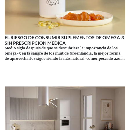
EL RIESGO DE CONSUMIR SUPLEMENTOS DE OMEGA‑3
SIN PRESCRIPCIÓN MÉDICA
Medio siglo después de que se descubriera la importancia de los
omega-3 en la sangre de los inuit de Groenlandia, la mejor forma
de aprovecharlos sigue siendo la más natural: comer pescado azul.
Los suplementos tienen sus riesgos.
Continuar leyendo