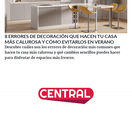
8 ERRORES DE DECORACIÓN QUE HACEN TU CASA
MÁS CALUROSA Y CÓMO EVITARLOS EN VERANO
Descubre cuáles son los errores de decoración más comunes que
hacen tu casa más calurosa y qué cambios sencillos puedes hacer
para disfrutar de espacios más frescos.
Continuar leyendo
SÍGUENOS EN NUESTRAS REDES SOCIALES
REVISTA CENTRAL