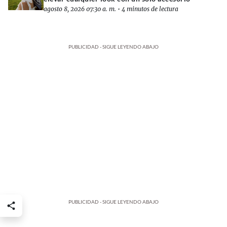
agosto 8, 2026 07:30 a. m.
•
4 minutos de lectura
PUBLICIDAD - SIGUE LEYENDO ABAJO
PUBLICIDAD - SIGUE LEYENDO ABAJO