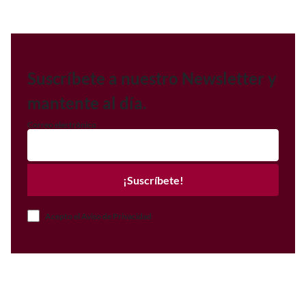
Suscríbete a nuestro Newsletter y
mantente al día.
Correo electrónico
¡Suscríbete!
Acepto el Aviso de Privacidad