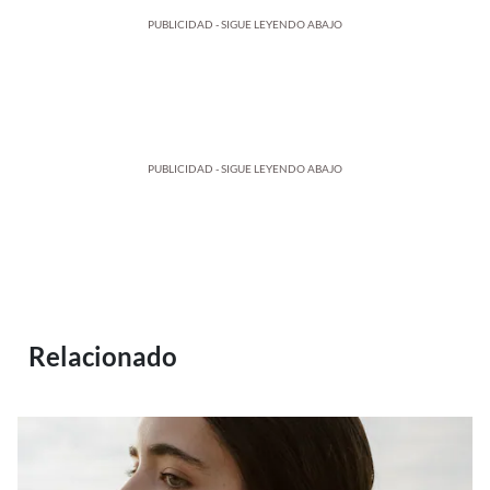
PUBLICIDAD - SIGUE LEYENDO ABAJO
PUBLICIDAD - SIGUE LEYENDO ABAJO
Relacionado