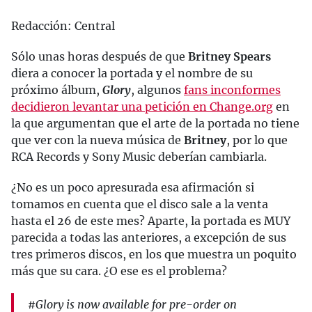
Redacción: Central
Sólo unas horas después de que
Britney Spears
diera a conocer la portada y el nombre de su
próximo álbum,
Glory
, algunos
fans inconformes
decidieron levantar una petición en Change.org
en
la que argumentan que el arte de la portada no tiene
que ver con la nueva música de
Britney
, por lo que
RCA Records y Sony Music deberían cambiarla.
¿No es un poco apresurada esa afirmación si
tomamos en cuenta que el disco sale a la venta
hasta el 26 de este mes? Aparte, la portada es MUY
parecida a todas las anteriores, a excepción de sus
tres primeros discos, en los que muestra un poquito
más que su cara. ¿O ese es el problema?
#Glory is now available for pre-order on