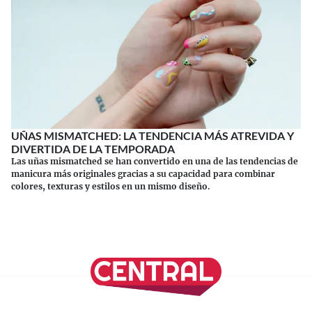
UÑAS MISMATCHED: LA TENDENCIA MÁS ATREVIDA Y
DIVERTIDA DE LA TEMPORADA
Las uñas mismatched se han convertido en una de las tendencias de
manicura más originales gracias a su capacidad para combinar
colores, texturas y estilos en un mismo diseño.
Continuar leyendo