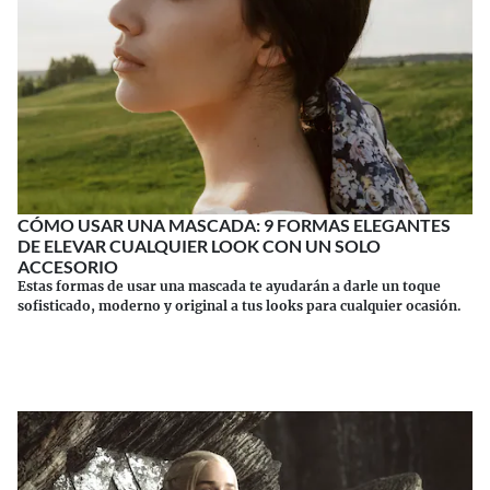
CÓMO USAR UNA MASCADA: 9 FORMAS ELEGANTES
DE ELEVAR CUALQUIER LOOK CON UN SOLO
ACCESORIO
Estas formas de usar una mascada te ayudarán a darle un toque
sofisticado, moderno y original a tus looks para cualquier ocasión.
Continuar leyendo