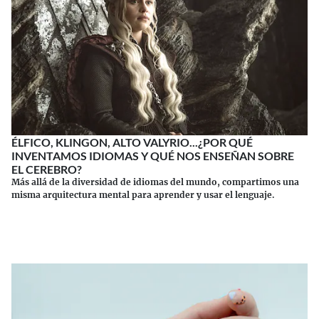
ÉLFICO, KLINGON, ALTO VALYRIO...¿POR QUÉ
INVENTAMOS IDIOMAS Y QUÉ NOS ENSEÑAN SOBRE
EL CEREBRO?
Más allá de la diversidad de idiomas del mundo, compartimos una
misma arquitectura mental para aprender y usar el lenguaje.
Continuar leyendo