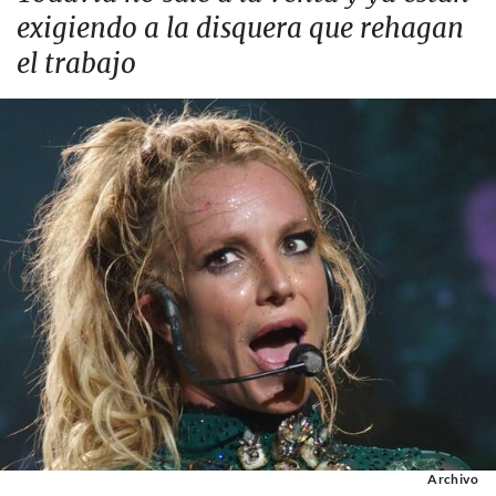
exigiendo a la disquera que rehagan
el trabajo
Archivo