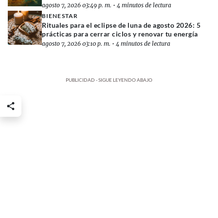
agosto 7, 2026 03:49 p. m.
•
4 minutos de lectura
BIENESTAR
Rituales para el eclipse de luna de agosto 2026: 5
prácticas para cerrar ciclos y renovar tu energía
agosto 7, 2026 03:10 p. m.
•
4 minutos de lectura
PUBLICIDAD - SIGUE LEYENDO ABAJO