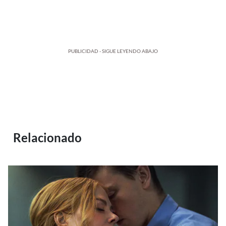
PUBLICIDAD - SIGUE LEYENDO ABAJO
Relacionado