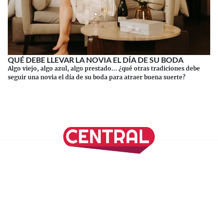
QUÉ DEBE LLEVAR LA NOVIA EL DÍA DE SU BODA
Algo viejo, algo azul, algo prestado... ¿qué otras tradiciones debe
seguir una novia el día de su boda para atraer buena suerte?
Continuar leyendo
SÍGUENOS EN NUESTRAS REDES SOCIALES
REVISTA CENTRAL
Suscríbete a nuestro Newsletter
Inicio