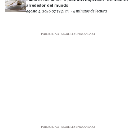
alrededor del mundo
agosto 4, 2026 07:53 p. m.
•
4 minutos de lectura
PUBLICIDAD - SIGUE LEYENDO ABAJO
PUBLICIDAD - SIGUE LEYENDO ABAJO