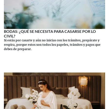
BODAS: ¿QUÉ SE NECESITA PARA CASARSE POR LO
CIVIL?
Si estás por casarte y aún no inicias con los trámites, prepárate y
respira, porque estos son todos los papeles, trámites y pagos que
debes de preparar.
Continuar leyendo