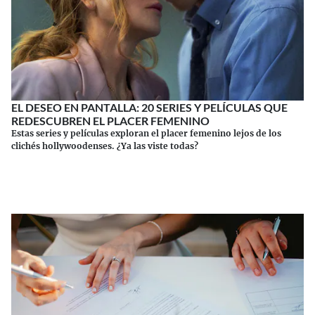
EL DESEO EN PANTALLA: 20 SERIES Y PELÍCULAS QUE
REDESCUBREN EL PLACER FEMENINO
Estas series y películas exploran el placer femenino lejos de los
clichés hollywoodenses. ¿Ya las viste todas?
Continuar leyendo