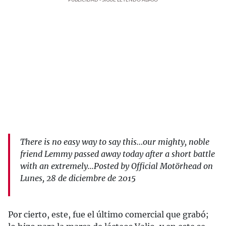
There is no easy way to say this…our mighty, noble
friend Lemmy passed away today after a short battle
with an extremely...Posted by Official Motörhead on
Lunes, 28 de diciembre de 2015
Por cierto, este, fue el último comercial que grabó;