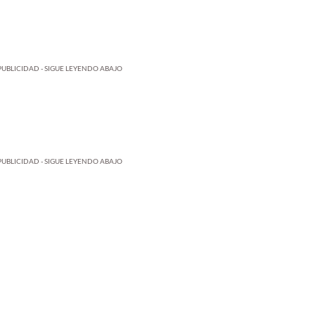
PUBLICIDAD - SIGUE LEYENDO ABAJO
PUBLICIDAD - SIGUE LEYENDO ABAJO