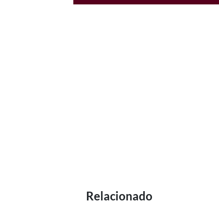
Relacionado