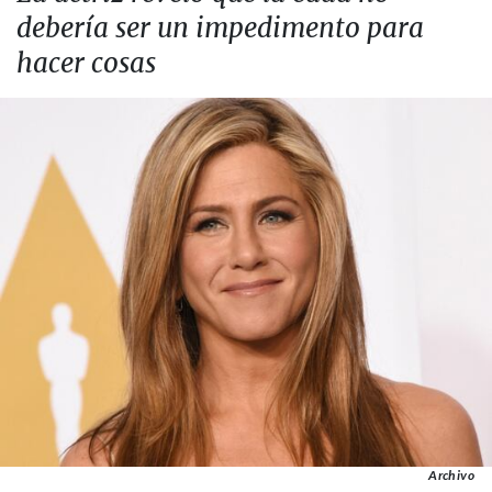
debería ser un impedimento para
hacer cosas
Archivo