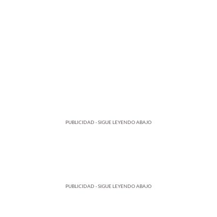
PUBLICIDAD - SIGUE LEYENDO ABAJO
PUBLICIDAD - SIGUE LEYENDO ABAJO