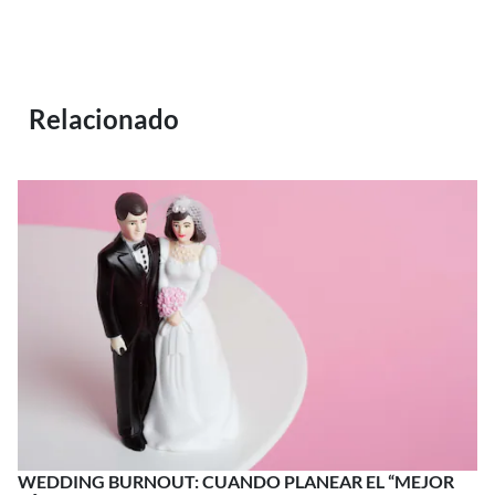
Relacionado
WEDDING BURNOUT: CUANDO PLANEAR EL “MEJOR