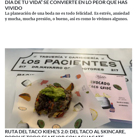
DÍA DE TU VIDA” SE CONVIERTE EN LO PEOR QUE HAS
VIVIDO
La planeación de una boda no es todo felicidad. Es estrés, ansiedad
y mucha, mucha presión, o bueno, así es como lo vivimos algunos.
Continuar leyendo
RUTA DEL TACO KIEHL’S 2.0: DEL TACO AL SKINCARE,