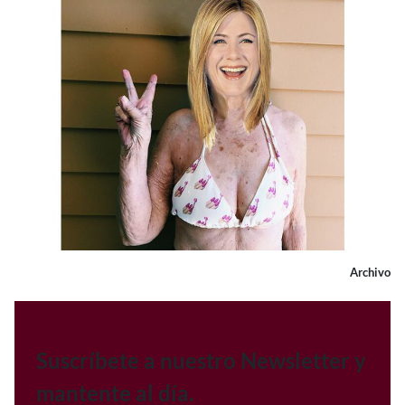
Archivo
Suscríbete a nuestro Newsletter y
mantente al día.