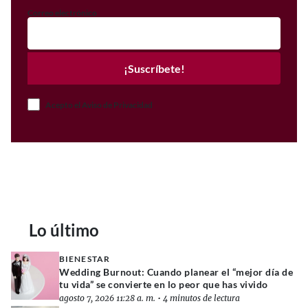
Correo electrónico
¡Suscríbete!
Acepto el Aviso de Privacidad
Lo último
BIENESTAR
Wedding Burnout: Cuando planear el “mejor día de
tu vida” se convierte en lo peor que has vivido
agosto 7, 2026 11:28 a. m.
•
4 minutos de lectura