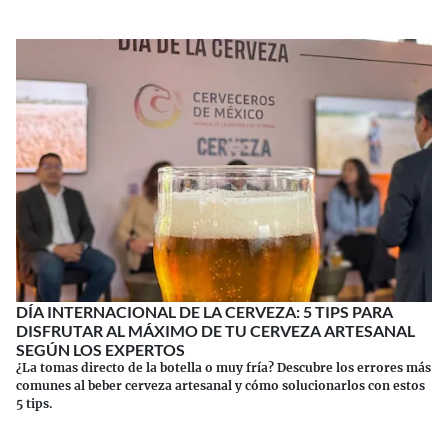
DÍA INTERNACIONAL DE LA CERVEZA: 5 TIPS PARA
DISFRUTAR AL MÁXIMO DE TU CERVEZA ARTESANAL
SEGÚN LOS EXPERTOS
¿La tomas directo de la botella o muy fría? Descubre los errores más
comunes al beber cerveza artesanal y cómo solucionarlos con estos
5 tips.
Continuar leyendo