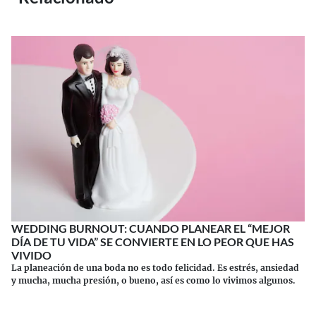
WEDDING BURNOUT: CUANDO PLANEAR EL “MEJOR
DÍA DE TU VIDA” SE CONVIERTE EN LO PEOR QUE HAS
VIVIDO
La planeación de una boda no es todo felicidad. Es estrés, ansiedad
y mucha, mucha presión, o bueno, así es como lo vivimos algunos.
Continuar leyendo