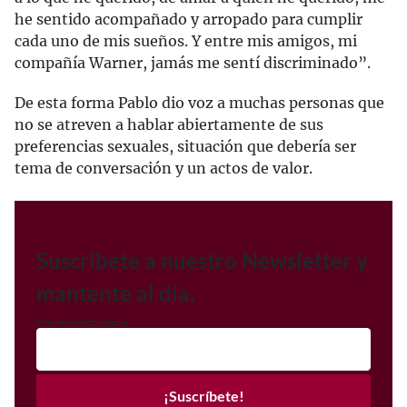
he sentido acompañado y arropado para cumplir
cada uno de mis sueños. Y entre mis amigos, mi
compañía Warner, jamás me sentí discriminado”.
De esta forma Pablo dio voz a muchas personas que
no se atreven a hablar abiertamente de sus
preferencias sexuales, situación que debería ser
tema de conversación y un actos de valor.
Suscríbete a nuestro Newsletter y
mantente al día.
Correo electrónico
¡Suscríbete!