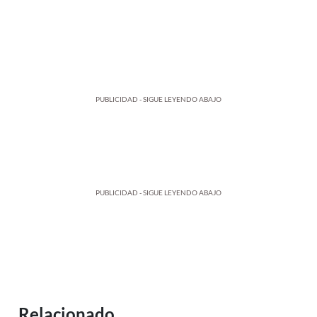
PUBLICIDAD - SIGUE LEYENDO ABAJO
PUBLICIDAD - SIGUE LEYENDO ABAJO
Relacionado