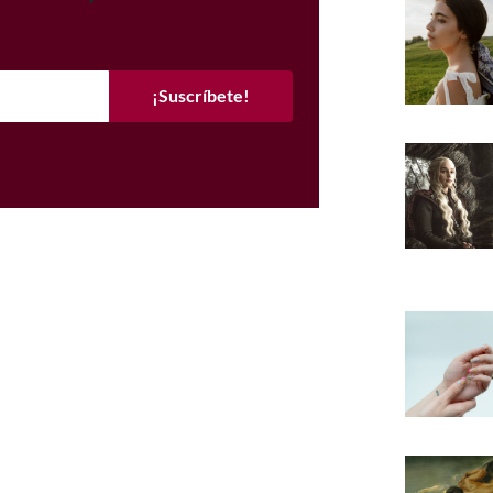
¡Suscríbete!