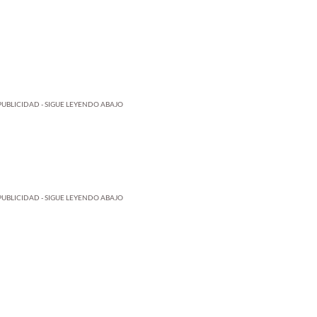
PUBLICIDAD - SIGUE LEYENDO ABAJO
PUBLICIDAD - SIGUE LEYENDO ABAJO