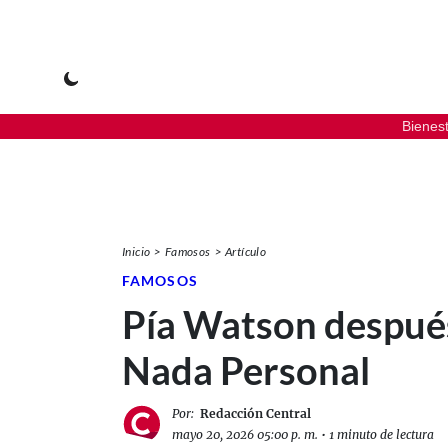
Bienes
Inicio
Famosos
Artículo
FAMOSOS
Pía Watson despué
Nada Personal
Por:
Redacción Central
mayo 20, 2026 05:00 p. m.
•
1 minuto de lectura