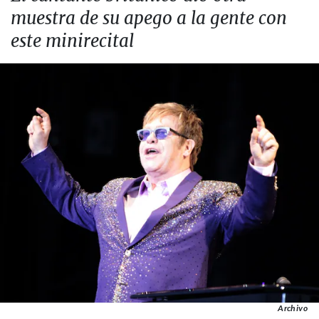
muestra de su apego a la gente con
este minirecital
Archivo