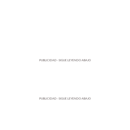
PUBLICIDAD - SIGUE LEYENDO ABAJO
PUBLICIDAD - SIGUE LEYENDO ABAJO