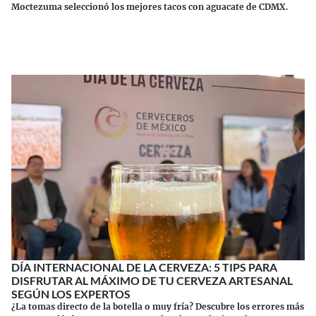
Moctezuma seleccionó los mejores tacos con aguacate de CDMX.
Continuar leyendo
DÍA INTERNACIONAL DE LA CERVEZA: 5 TIPS PARA
DISFRUTAR AL MÁXIMO DE TU CERVEZA ARTESANAL
SEGÚN LOS EXPERTOS
¿La tomas directo de la botella o muy fría? Descubre los errores más