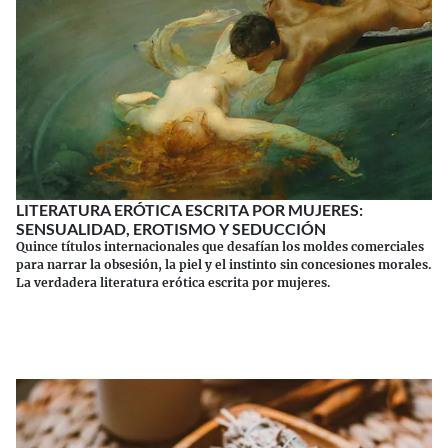
LITERATURA ERÓTICA ESCRITA POR MUJERES:
SENSUALIDAD, EROTISMO Y SEDUCCIÓN
Quince títulos internacionales que desafían los moldes comerciales
para narrar la obsesión, la piel y el instinto sin concesiones morales.
La verdadera literatura erótica escrita por mujeres.
Continuar leyendo