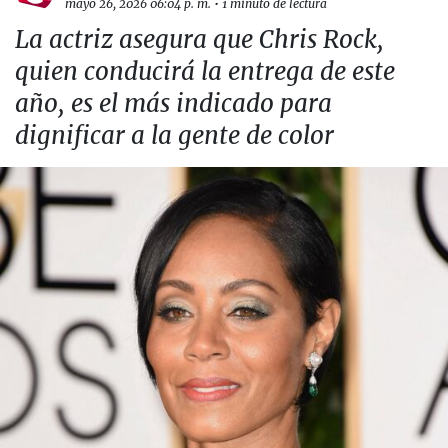
mayo 26, 2026 06:04 p. m.
•
1 minuto de lectura
La actriz asegura que Chris Rock,
quien conducirá la entrega de este
año, es el más indicado para
dignificar a la gente de color