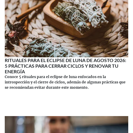
RITUALES PARA EL ECLIPSE DE LUNA DE AGOSTO 2026:
5 PRÁCTICAS PARA CERRAR CICLOS Y RENOVAR TU
ENERGÍA
Conoce 5 rituales para el eclipse de luna enfocados en la
introspección y el cierre de ciclos, además de algunas prácticas que
se recomiendan evitar durante este momento.
Continuar leyendo