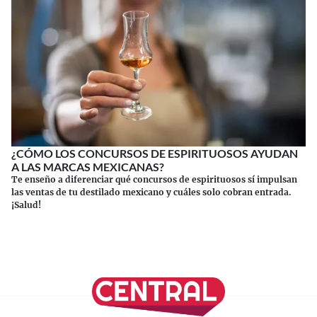
¿CÓMO LOS CONCURSOS DE ESPIRITUOSOS AYUDAN
A LAS MARCAS MEXICANAS?
Te enseño a diferenciar qué concursos de espirituosos sí impulsan
las ventas de tu destilado mexicano y cuáles solo cobran entrada.
¡Salud!
Continuar leyendo