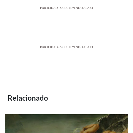
PUBLICIDAD - SIGUE LEYENDO ABAJO
PUBLICIDAD - SIGUE LEYENDO ABAJO
Relacionado