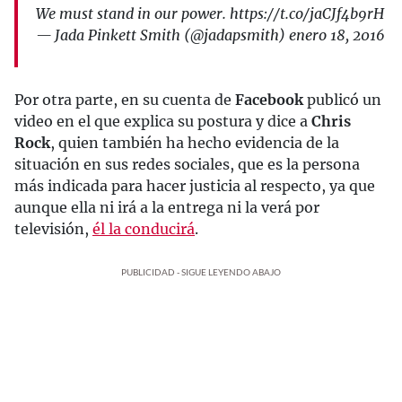
We must stand in our power. https://t.co/jaCJf4b9rH
— Jada Pinkett Smith (@jadapsmith) enero 18, 2016
Por otra parte, en su cuenta de
Facebook
publicó un
video en el que explica su postura y dice a
Chris
Rock
, quien también ha hecho evidencia de la
situación en sus redes sociales, que es la persona
más indicada para hacer justicia al respecto, ya que
aunque ella ni irá a la entrega ni la verá por
televisión,
él la conducirá
.
PUBLICIDAD - SIGUE LEYENDO ABAJO