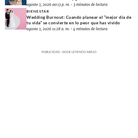
agosto 7, 2026 00:13 p. m.
•
3 minutos de lectura
BIENESTAR
Wedding Burnout: Cuando planear el “mejor día de
tu vida” se convierte en lo peor que has vivido
agosto 7, 2026 11:28 a. m.
•
4 minutos de lectura
PUBLICIDAD - SIGUE LEYENDO ABAJO