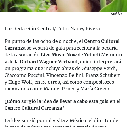
Archivo
Por Redacción Central/ Foto: Nancy Rivera
En punto de las ocho de a noche, el
Centro Cultural
Carranza
se vestirá de gala para recibir a la becaria
de la asociación
Live Music Now
de
Yehudi Menuhin
y de la
Richard Wagner Verband
, quien interpretará
un programa que incluye obras de Giuseppe Verdi,
Giaccomo Puccini, Vincenzo Bellini, Franz Schubert
y Hugo Wolf, entre otros, así como compositores
mexicanos como Manuel Ponce y María Grever.
¿Cómo surgió la idea de llevar a cabo esta gala en el
Centro Cultural Carranza?
La idea surgió por mi visita a México, el director de