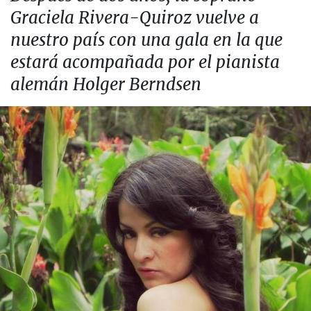
Graciela Rivera-Quiroz vuelve a
nuestro país con una gala en la que
estará acompañada por el pianista
alemán Holger Berndsen