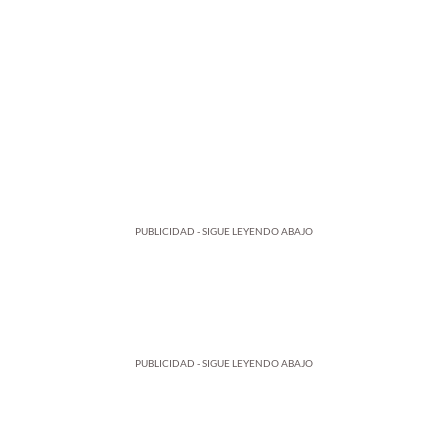
PUBLICIDAD - SIGUE LEYENDO ABAJO
PUBLICIDAD - SIGUE LEYENDO ABAJO