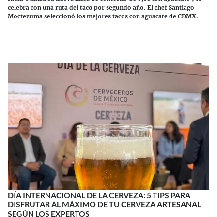
celebra con una ruta del taco por segundo año. El chef Santiago
Moctezuma seleccionó los mejores tacos con aguacate de CDMX.
Continuar leyendo
DÍA INTERNACIONAL DE LA CERVEZA: 5 TIPS PARA
DISFRUTAR AL MÁXIMO DE TU CERVEZA ARTESANAL
SEGÚN LOS EXPERTOS