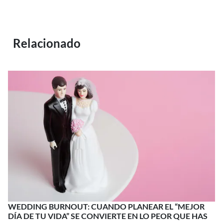
Relacionado
WEDDING BURNOUT: CUANDO PLANEAR EL “MEJOR
DÍA DE TU VIDA” SE CONVIERTE EN LO PEOR QUE HAS