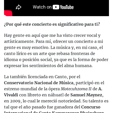
¿Por qué este concierto es significativo para ti?
Hay gente en aquí que me ha visto crecer vocal y
artísticamente. Para mí, ofrecer un concierto a mi
gente es muy emotivo. La música y, en mi caso, el
canto lírico es un arte que rebasa fronteras de
idioma o posición social, ya que es la forma de poder
expresar los sentimientos del alma humana.
La también licenciada en Canto, por el
Conservatorio Nacional de Música
, participó en el
estreno mundial de la ópera
Motecuhzoma II
de
A.
Vivaldi
con libreto en náhuatl de
Samuel Maynez
,
en 2009, lo cual le mereció notoriedad. Su talento es
tal que el año pasado fue ganadora del
Concurso