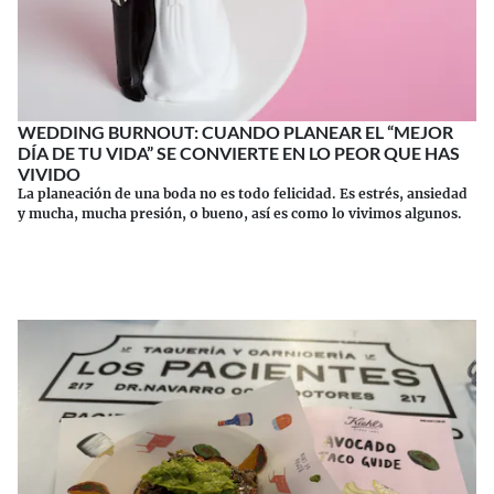
WEDDING BURNOUT: CUANDO PLANEAR EL “MEJOR
DÍA DE TU VIDA” SE CONVIERTE EN LO PEOR QUE HAS
VIVIDO
La planeación de una boda no es todo felicidad. Es estrés, ansiedad
y mucha, mucha presión, o bueno, así es como lo vivimos algunos.
Continuar leyendo