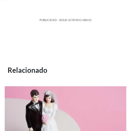
PUBLICIDAD - SIGUE LEYENDO ABAJO
Relacionado