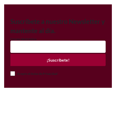
Suscríbete a nuestro Newsletter y
mantente al día.
Correo electrónico
¡Suscríbete!
Acepto el Aviso de Privacidad