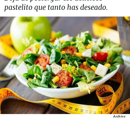
pastelito que tanto has deseado.
Archivo