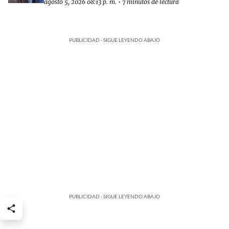
agosto 5, 2026 08:13 p. m.
•
7 minutos de lectura
PUBLICIDAD - SIGUE LEYENDO ABAJO
PUBLICIDAD - SIGUE LEYENDO ABAJO