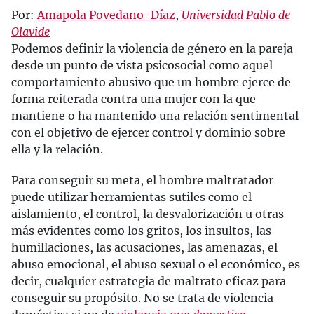
Por:
Amapola Povedano-Díaz
,
Universidad Pablo de
Olavide
Podemos definir la violencia de género en la pareja
desde un punto de vista psicosocial como aquel
comportamiento abusivo que un hombre ejerce de
forma reiterada contra una mujer con la que
mantiene o ha mantenido una relación sentimental
con el objetivo de ejercer control y dominio sobre
ella y la relación.
Para conseguir su meta, el hombre maltratador
puede utilizar herramientas sutiles como el
aislamiento, el control, la desvalorización u otras
más evidentes como los gritos, los insultos, las
humillaciones, las acusaciones, las amenazas, el
abuso emocional, el abuso sexual o el económico, es
decir, cualquier estrategia de maltrato eficaz para
conseguir su propósito. No se trata de violencia