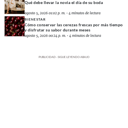
Qué debe llevar la novia el día de su boda
agosto 5, 2026 01:02 p. m.
•
4 minutos de lectura
BIENESTAR
Cómo conservar las cerezas frescas por más tiempo
y disfrutar su sabor durante meses
agosto 5, 2026 00:24 p. m.
•
4 minutos de lectura
PUBLICIDAD - SIGUE LEYENDO ABAJO