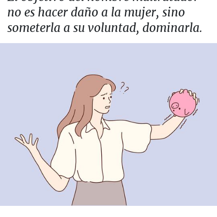
no es hacer daño a la mujer, sino
someterla a su voluntad, dominarla.