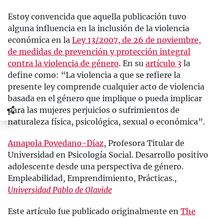
Estoy convencida que aquella publicación tuvo
alguna influencia en la inclusión de la violencia
económica en la
Ley 13/2007, de 26 de noviembre,
de medidas de prevención y protección integral
contra la violencia de género
. En su
artículo 3
la
define como: “La violencia a que se refiere la
presente ley comprende cualquier acto de violencia
basada en el género que implique o pueda implicar
para las mujeres perjuicios o sufrimientos de
naturaleza física, psicológica, sexual o económica”.
Amapola Povedano-Díaz
, Profesora Titular de
Universidad en Psicología Social. Desarrollo positivo
adolescente desde una perspectiva de género.
Empleabilidad, Emprendimiento, Prácticas.,
Universidad Pablo de Olavide
Este artículo fue publicado originalmente en
The