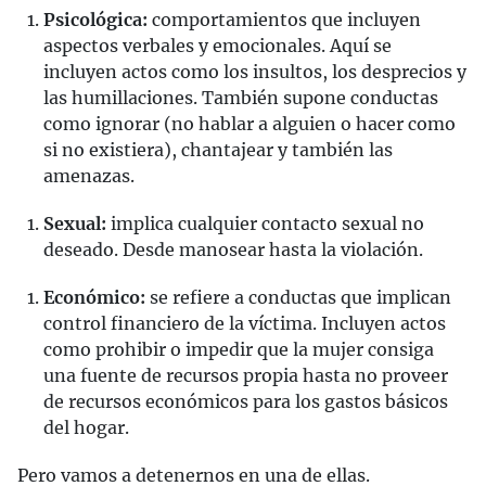
Psicológica:
comportamientos que incluyen
aspectos verbales y emocionales. Aquí se
incluyen actos como los insultos, los desprecios y
las humillaciones. También supone conductas
como ignorar (no hablar a alguien o hacer como
si no existiera), chantajear y también las
amenazas.
Sexual:
implica cualquier contacto sexual no
deseado. Desde manosear hasta la violación.
Económico:
se refiere a conductas que implican
control financiero de la víctima. Incluyen actos
como prohibir o impedir que la mujer consiga
una fuente de recursos propia hasta no proveer
de recursos económicos para los gastos básicos
del hogar.
Pero vamos a detenernos en una de ellas.