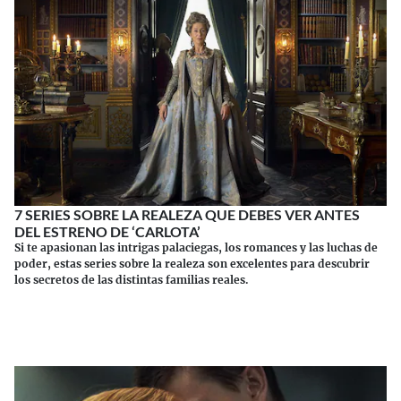
7 SERIES SOBRE LA REALEZA QUE DEBES VER ANTES
DEL ESTRENO DE ‘CARLOTA’
Si te apasionan las intrigas palaciegas, los romances y las luchas de
poder, estas series sobre la realeza son excelentes para descubrir
los secretos de las distintas familias reales.
Continuar leyendo