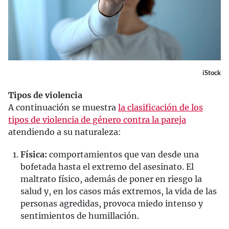
iStock
Tipos de violencia
A continuación se muestra
la clasificación de los
tipos de violencia de género contra la pareja
atendiendo a su naturaleza:
Física:
comportamientos que van desde una
bofetada hasta el extremo del asesinato. El
maltrato físico, además de poner en riesgo la
salud y, en los casos más extremos, la vida de las
personas agredidas, provoca miedo intenso y
sentimientos de humillación.