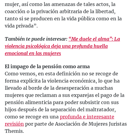
mujer, así como las amenazas de tales actos, la
coacción o la privación arbitraria de la libertad,
tanto si se producen en la vida pública como en la
vida privada”.
También te puede interesar:
“Me duele el alma”: La
violencia psicológica deja una profunda huella
emocional en las mujeres
El impago de la pensión como arma
Como vemos, en esta definición no se recoge de
forma explícita la violencia económica, lo que ha
llevado al borde de la desesperación a muchas
mujeres que reclaman a sus exparejas el pago de la
pensión alimenticia para poder subsistir con sus
hijos después de la separación del maltratador,
como se recoge en una
profunda e interesante
revisión
por parte de Asociación de Mujeres Juristas
Themis.