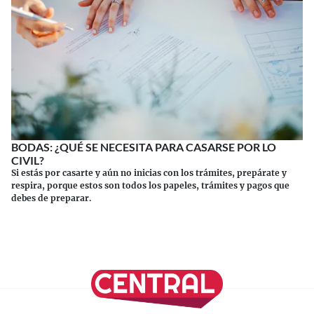
BODAS: ¿QUÉ SE NECESITA PARA CASARSE POR LO
CIVIL?
Si estás por casarte y aún no inicias con los trámites, prepárate y
respira, porque estos son todos los papeles, trámites y pagos que
debes de preparar.
Continuar leyendo