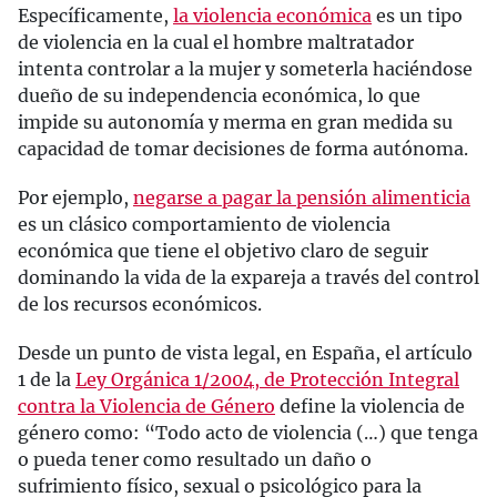
Específicamente,
la violencia económica
es un tipo
de violencia en la cual el hombre maltratador
intenta controlar a la mujer y someterla haciéndose
dueño de su independencia económica, lo que
impide su autonomía y merma en gran medida su
capacidad de tomar decisiones de forma autónoma.
Por ejemplo,
negarse a pagar la pensión alimenticia
es un clásico comportamiento de violencia
económica que tiene el objetivo claro de seguir
dominando la vida de la expareja a través del control
de los recursos económicos.
Desde un punto de vista legal, en España, el artículo
1 de la
Ley Orgánica 1/2004, de Protección Integral
contra la Violencia de Género
define la violencia de
género como: “Todo acto de violencia (…) que tenga
o pueda tener como resultado un daño o
sufrimiento físico, sexual o psicológico para la