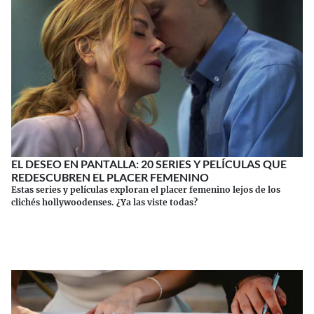
EL DESEO EN PANTALLA: 20 SERIES Y PELÍCULAS QUE
REDESCUBREN EL PLACER FEMENINO
Estas series y películas exploran el placer femenino lejos de los
clichés hollywoodenses. ¿Ya las viste todas?
Continuar leyendo