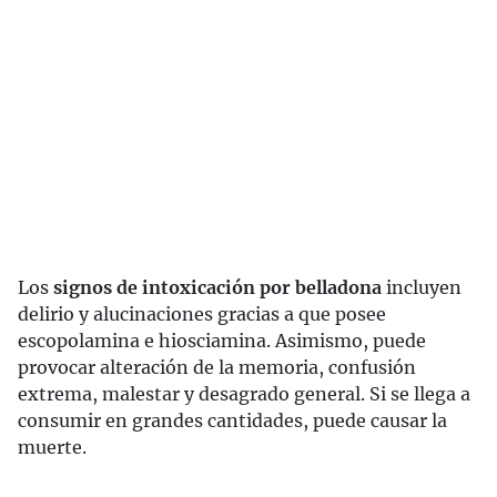
Los
signos de intoxicación por belladona
incluyen
delirio y alucinaciones gracias a que posee
escopolamina e hiosciamina. Asimismo, puede
provocar alteración de la memoria, confusión
extrema, malestar y desagrado general. Si se llega a
consumir en grandes cantidades, puede causar la
muerte.