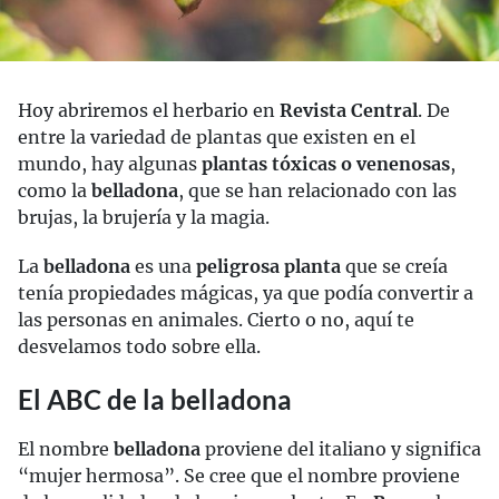
Hoy abriremos el herbario en
Revista Central
. De
entre la variedad de plantas que existen en el
mundo, hay algunas
plantas tóxicas o venenosas
,
como la
belladona
, que se han relacionado con las
brujas, la brujería y la magia.
La
belladona
es una
peligrosa planta
que se creía
tenía propiedades mágicas, ya que podía convertir a
las personas en animales. Cierto o no, aquí te
desvelamos todo sobre ella.
El ABC de la belladona
El nombre
belladona
proviene del italiano y significa
“mujer hermosa”. Se cree que el nombre proviene