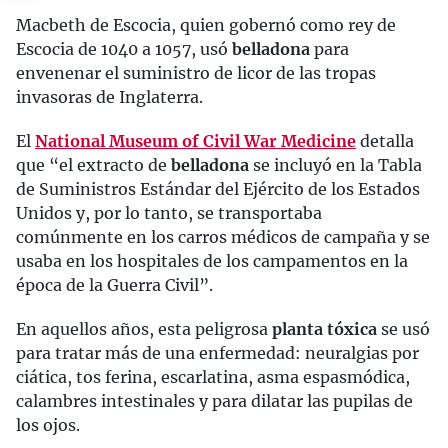
Macbeth de Escocia, quien gobernó como rey de
Escocia de 1040 a 1057, usó
belladona
para
envenenar el suministro de licor de las tropas
invasoras de Inglaterra.
El
National Museum of Civil War Medicine
detalla
que “el extracto de
belladona
se incluyó en la Tabla
de Suministros Estándar del Ejército de los Estados
Unidos y, por lo tanto, se transportaba
comúnmente en los carros médicos de campaña y se
usaba en los hospitales de los campamentos en la
época de la Guerra Civil”.
En aquellos años, esta peligrosa
planta tóxica
se usó
para tratar más de una enfermedad: neuralgias por
ciática, tos ferina, escarlatina, asma espasmódica,
calambres intestinales y para dilatar las pupilas de
los ojos.