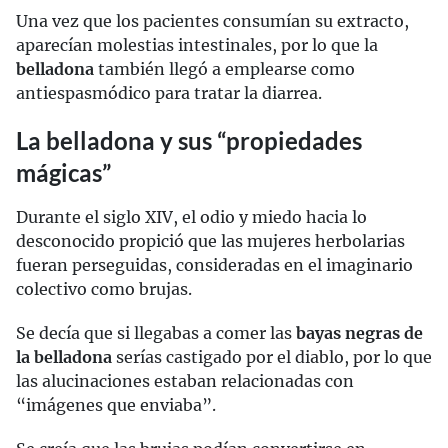
Una vez que los pacientes consumían su extracto,
aparecían molestias intestinales, por lo que la
belladona
también llegó a emplearse como
antiespasmódico para tratar la diarrea.
La belladona y sus “propiedades
mágicas”
Durante el siglo XIV, el odio y miedo hacia lo
desconocido propició que las mujeres herbolarias
fueran perseguidas, consideradas en el imaginario
colectivo como brujas.
Se decía que si llegabas a comer las
bayas negras de
la belladona
serías castigado por el diablo, por lo que
las alucinaciones estaban relacionadas con
“imágenes que enviaba”.