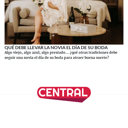
QUÉ DEBE LLEVAR LA NOVIA EL DÍA DE SU BODA
Algo viejo, algo azul, algo prestado... ¿qué otras tradiciones debe
seguir una novia el día de su boda para atraer buena suerte?
Continuar leyendo
SÍGUENOS EN NUESTRAS REDES SOCIALES