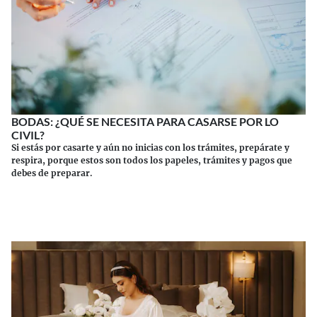
BODAS: ¿QUÉ SE NECESITA PARA CASARSE POR LO
CIVIL?
Si estás por casarte y aún no inicias con los trámites, prepárate y
respira, porque estos son todos los papeles, trámites y pagos que
debes de preparar.
Continuar leyendo