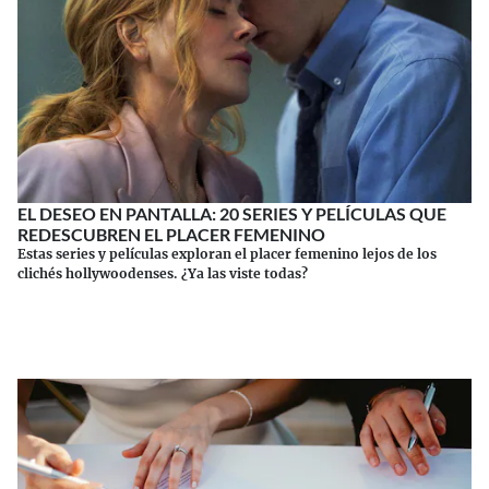
EL DESEO EN PANTALLA: 20 SERIES Y PELÍCULAS QUE
REDESCUBREN EL PLACER FEMENINO
Estas series y películas exploran el placer femenino lejos de los
clichés hollywoodenses. ¿Ya las viste todas?
Continuar leyendo