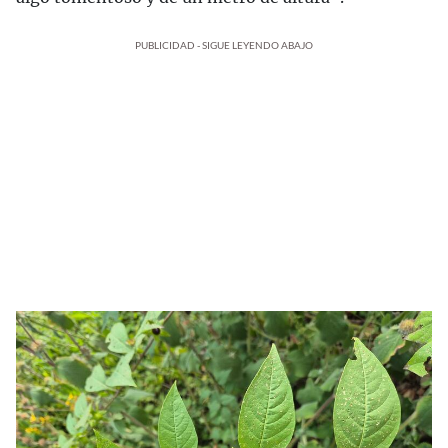
PUBLICIDAD - SIGUE LEYENDO ABAJO