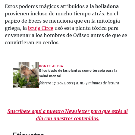
Estos poderes mágicos atribuidos a la
belladona
provienen incluso de mucho tiempo atrás. En el
papiro de Ebers se menciona que en la mitología
griega, la
bruja Circe
usó esta planta tóxica para
envenenar a los hombres de Odiseo antes de que se
convirtieran en cerdos.
PONTE AL DÍA
El cuidado de las plantas como terapia para la
salud mental
febrero 17, 2024 08:13 a. m.
•
3 minutos de lectura
Suscríbete aquí a nuestro Newsletter para que estés al
día con nuestros contenidos.