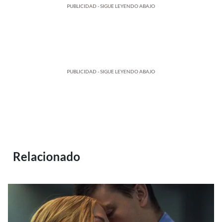
PUBLICIDAD - SIGUE LEYENDO ABAJO
PUBLICIDAD - SIGUE LEYENDO ABAJO
Relacionado