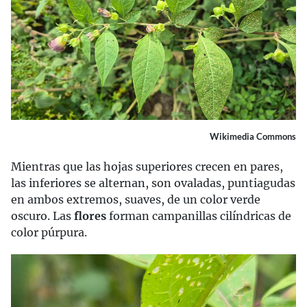
Wikimedia Commons
Mientras que las hojas superiores crecen en pares,
las inferiores se alternan, son ovaladas, puntiagudas
en ambos extremos, suaves, de un color verde
oscuro. Las
flores
forman campanillas cilíndricas de
color púrpura.