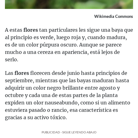
Wikimedia Commons
A estas
flores
tan particulares les sigue una baya que
al principio es verde, luego roja y, cuando madura,
es de un color púrpura oscuro. Aunque se parece
mucho a una cereza en apariencia, está lejos de
serlo.
Las
flores
florecen desde junio hasta principios de
septiembre, mientras que las bayas maduran hasta
adquirir un color negro brillante entre agosto y
octubre y cada una de estas partes de la planta
expiden un olor nauseabundo, como si un alimento
estuviera pasado o rancio, esa característica es
gracias a su activo tóxico.
PUBLICIDAD - SIGUE LEYENDO ABAJO