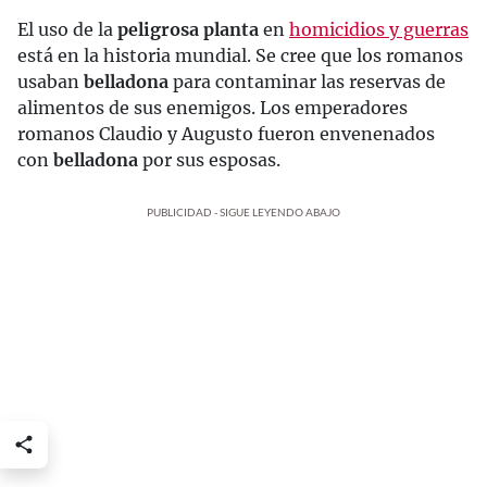
El uso de la
peligrosa planta
en
homicidios y guerras
está en la historia mundial. Se cree que los romanos
usaban
belladona
para contaminar las reservas de
alimentos de sus enemigos. Los emperadores
romanos Claudio y Augusto fueron envenenados
con
belladona
por sus esposas.
PUBLICIDAD - SIGUE LEYENDO ABAJO