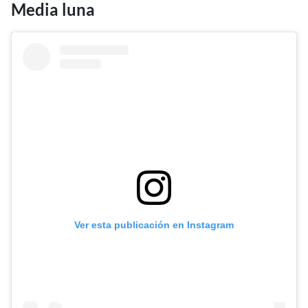
Media luna
Ver esta publicación en Instagram