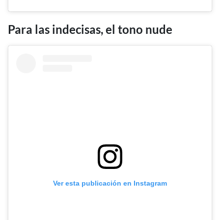
Para las indecisas, el tono nude
Ver esta publicación en Instagram