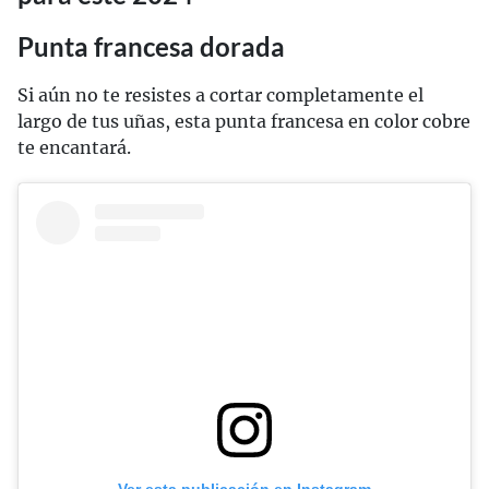
Punta francesa dorada
Si aún no te resistes a cortar completamente el
largo de tus uñas, esta punta francesa en color cobre
te encantará.