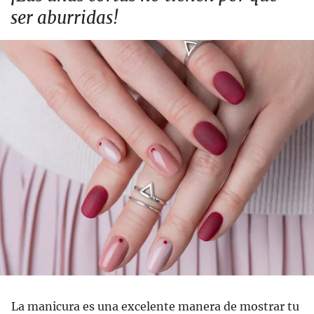
ser aburridas!
La manicura es una excelente manera de mostrar tu