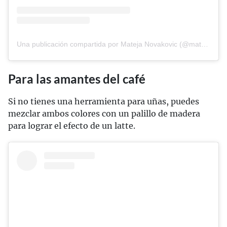
Una publicación compartida por Mateja Novakovic (@matejanova)
Para las amantes del café
Si no tienes una herramienta para uñas, puedes
mezclar ambos colores con un palillo de madera
para lograr el efecto de un latte.