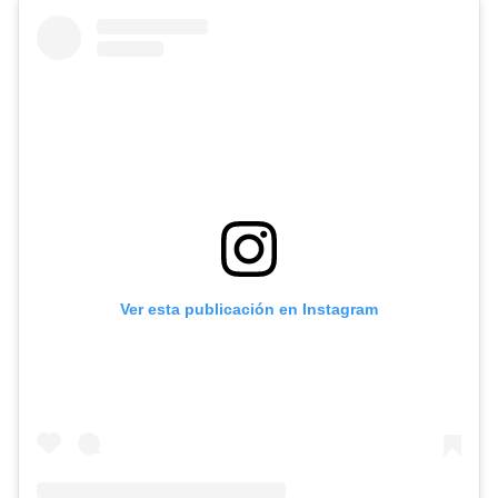
Ver esta publicación en Instagram