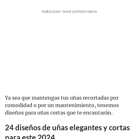
PUBLICIDAD - SIGUE LEYENDO ABAJO
Ya sea que mantengas tus uñas recortadas por
comodidad o por un mantenimiento, tenemos
diseños para uñas cortas que te encantarán.
24 diseños de uñas elegantes y cortas
para este 2024