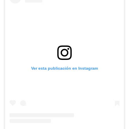
Ver esta publicación en Instagram