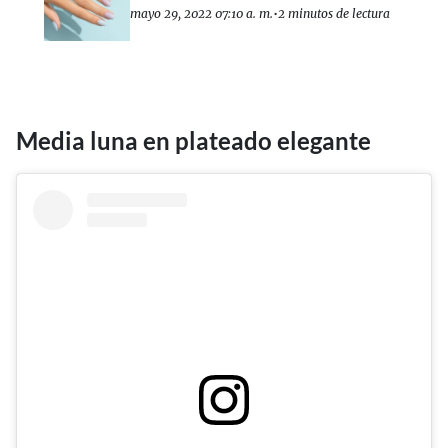
mayo 29, 2022 07:10 a. m.
•
2 minutos de lectura
Media luna en plateado elegante