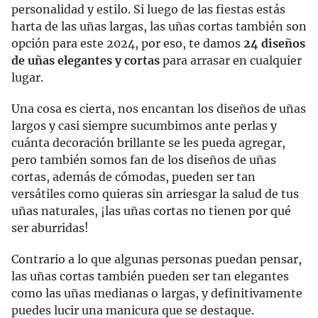
personalidad y estilo. Si luego de las fiestas estás
harta de las uñas largas, las uñas cortas también son
opción para este 2024, por eso, te damos
24 diseños
de uñas elegantes y cortas
para arrasar en cualquier
lugar.
Una cosa es cierta, nos encantan los diseños de uñas
largos y casi siempre sucumbimos ante perlas y
cuánta decoración brillante se les pueda agregar,
pero también somos fan de los diseños de uñas
cortas, además de cómodas, pueden ser tan
versátiles como quieras sin arriesgar la salud de tus
uñas naturales, ¡las uñas cortas no tienen por qué
ser aburridas!
Contrario a lo que algunas personas puedan pensar,
las uñas cortas también pueden ser tan elegantes
como las uñas medianas o largas, y definitivamente
puedes lucir una manicura que se destaque.