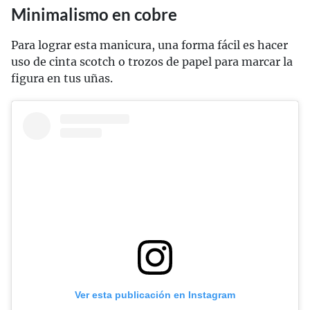
Minimalismo en cobre
Para lograr esta manicura, una forma fácil es hacer
uso de cinta scotch o trozos de papel para marcar la
figura en tus uñas.
Ver esta publicación en Instagram