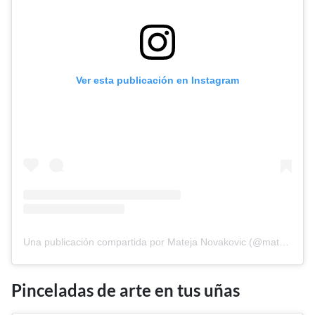
Ver esta publicación en Instagram
Una publicación compartida por Mateja Novakovic (@matejanova)
Pinceladas de arte en tus uñas