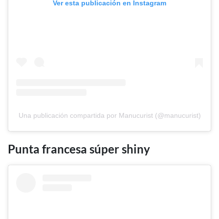
Ver esta publicación en Instagram
Una publicación compartida por Manucurist (@manucurist)
Punta francesa súper shiny