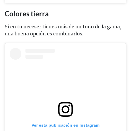
Colores tierra
Si en tu neceser tienes más de un tono de la gama,
una buena opción es combinarlos.
Ver esta publicación en Instagram