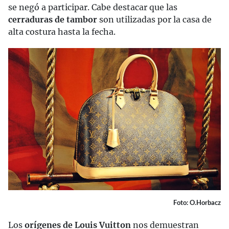
se negó a participar. Cabe destacar que las
cerraduras de tambor
son utilizadas por la casa de
alta costura hasta la fecha.
Foto: O.Horbacz
Los
orígenes de Louis Vuitton
nos demuestran