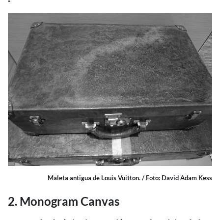
Maleta antigua de Louis Vuitton. / Foto: David Adam Kess
2. Monogram Canvas