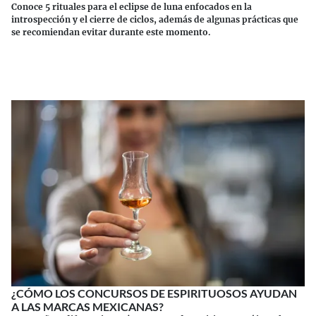
Conoce 5 rituales para el eclipse de luna enfocados en la
introspección y el cierre de ciclos, además de algunas prácticas que
se recomiendan evitar durante este momento.
Continuar leyendo
¿CÓMO LOS CONCURSOS DE ESPIRITUOSOS AYUDAN
A LAS MARCAS MEXICANAS?