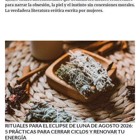
para narrar la obsesión, la piel y el instinto sin concesiones morales.
La verdadera literatura erótica escrita por mujeres.
Continuar leyendo
RITUALES PARA EL ECLIPSE DE LUNA DE AGOSTO 2026:
5 PRÁCTICAS PARA CERRAR CICLOS Y RENOVAR TU
ENERGÍA