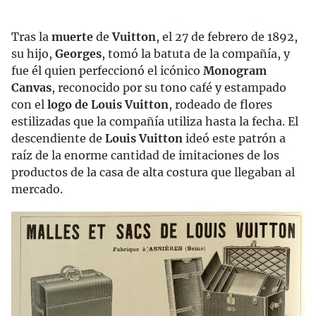
Tras la
muerte
de
Vuitton
, el 27 de febrero de 1892,
su hijo,
Georges
, tomó la batuta de la compañía, y
fue él quien perfeccionó el icónico
Monogram
Canvas
, reconocido por su tono café y estampado
con el
logo de Louis Vuitton
, rodeado de flores
estilizadas que la compañía utiliza hasta la fecha. El
descendiente de
Louis Vuitton
ideó este patrón a
raíz de la enorme cantidad de imitaciones de los
productos de la casa de alta costura que llegaban al
mercado.