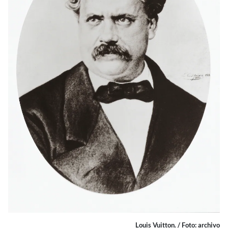
Louis Vuitton. / Foto: archivo