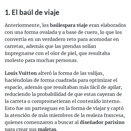
1. El baúl de viaje
Anteriormente, los
baúles
para viaje
eran elaborados
con una forma ovalada y a base de cuero, lo que los
convertía en un verdadero reto para acomodar en
carretas, además que las prendas solían
impregnarse con el olor de piel, que resultaba
molesto para muchas personas.
Louis Vuitton
alteró la forma de las valijas,
haciéndolas de forma cuadrada para optimizar el
espacio, además que resultaban más fácil de apilar,
reduciendo la probabilidad de que estas cayeran de
la carreta o comprometieran el contenido interno.
Esto fue un parteaguas en la forma de viajar y captó
la atención de más miembros de la realeza francesa,
quienes comenzaron a buscar al
diseñador parisino
para crear sus
maletas
.