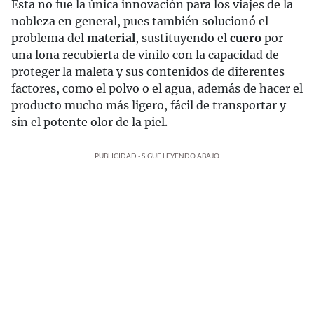
Esta no fue la única innovación para los viajes de la
nobleza en general, pues también solucionó el
problema del
material
, sustituyendo el
cuero
por
una lona recubierta de vinilo con la capacidad de
proteger la maleta y sus contenidos de diferentes
factores, como el polvo o el agua, además de hacer el
producto mucho más ligero, fácil de transportar y
sin el potente olor de la piel.
PUBLICIDAD - SIGUE LEYENDO ABAJO