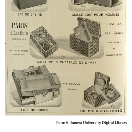
Foto: Villanova University Digital Library