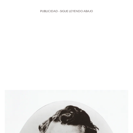
PUBLICIDAD - SIGUE LEYENDO ABAJO