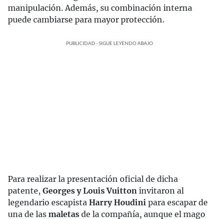
manipulación. Además, su combinación interna
puede cambiarse para mayor protección.
PUBLICIDAD - SIGUE LEYENDO ABAJO
Para realizar la presentación oficial de dicha
patente,
Georges y Louis Vuitton
invitaron al
legendario escapista
Harry Houdini
para escapar de
una de las
maletas
de la compañía, aunque el mago