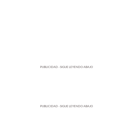
PUBLICIDAD - SIGUE LEYENDO ABAJO
PUBLICIDAD - SIGUE LEYENDO ABAJO