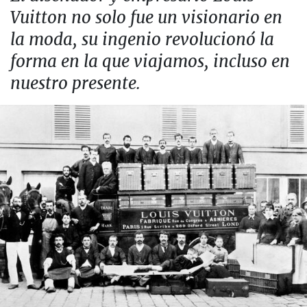
Vuitton no solo fue un visionario en
la moda, su ingenio revolucionó la
forma en la que viajamos, incluso en
nuestro presente.