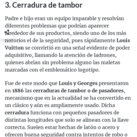
3. Cerradura de tambor
Padre e hijo eran un equipo imparable y resolvían
diferentes problemas que podrían aparecer
alrededor de sus productos, siendo uno de los más
notorios el de la seguridad, pues rápidamente
Louis
Vuitton
se convirtió en una señal evidente de poder
adquisitivo, llamando la atención de ladrones,
quienes abrían sin problema alguno las maletas
marcadas con el emblemático logotipo.
Fue de este modo que
Louis y Georges
presentaron
en
1886
las
cerraduras de tambor o de pasadores
,
mecanismo que en la actualidad se ha convertido en
un clásico y aún es ampliamente usado. Dicha
cerradura
funciona con pequeños pasadores de
distintas longitudes que solo se alinean con la llave
correcta. Suelen estar hechas de latón o acero y
ofrecen buena seguridad contra intentos de robo o