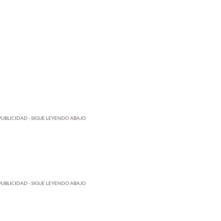
PUBLICIDAD - SIGUE LEYENDO ABAJO
PUBLICIDAD - SIGUE LEYENDO ABAJO