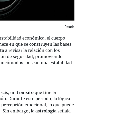
Pexels
 estabilidad económica, el cuerpo
anera en que se construyen las bases
ta a revisar la relación con los
ación de seguridad, promoviendo
 incómodos, buscan una estabilidad
iscis, un
tránsito
que tiñe la
ón. Durante este periodo, la lógica
a percepción emocional, lo que puede
. Sin embargo, la
astrología
señala