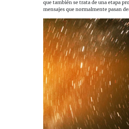
que también se trata de una etapa prop
mensajes que normalmente pasan des