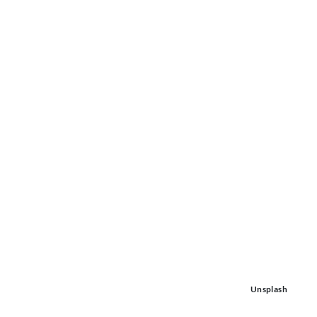
Unsplash