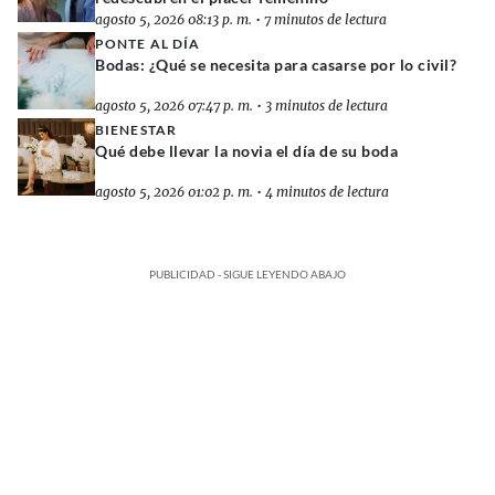
agosto 5, 2026 08:13 p. m.
•
7 minutos de lectura
PONTE AL DÍA
Bodas: ¿Qué se necesita para casarse por lo civil?
agosto 5, 2026 07:47 p. m.
•
3 minutos de lectura
BIENESTAR
Qué debe llevar la novia el día de su boda
agosto 5, 2026 01:02 p. m.
•
4 minutos de lectura
PUBLICIDAD - SIGUE LEYENDO ABAJO