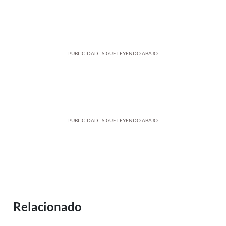
PUBLICIDAD - SIGUE LEYENDO ABAJO
PUBLICIDAD - SIGUE LEYENDO ABAJO
Relacionado