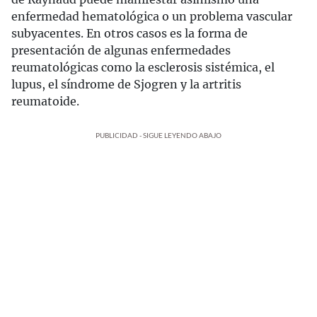
enfermedad hematológica o un problema vascular
subyacentes. En otros casos es la forma de
presentación de algunas enfermedades
reumatológicas como la esclerosis sistémica, el
lupus, el síndrome de Sjogren y la artritis
reumatoide.
PUBLICIDAD - SIGUE LEYENDO ABAJO