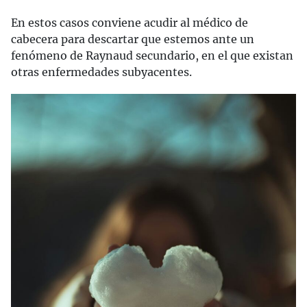
En estos casos conviene acudir al médico de
cabecera para descartar que estemos ante un
fenómeno de Raynaud secundario, en el que existan
otras enfermedades subyacentes.