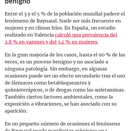
benigno
Entre el 3 y el 5 % de la población mundial padece el
fenómeno de Raynaud. Suele ser más frecuente en
mujeres y en climas fríos. En España, un estudio
realizado en Valencia
calculó una prevalencia del
2.8 % en varones y del 3.4 % en mujeres
.
En la gran mayoría de los casos, hasta el 90 % de las
veces, es un proceso benigno y no asociado a
ninguna patología. Sin embargo, en algunas
ocasiones puede ser un efecto secundario tras el uso
de fármacos como betabloqueantes y
quimioterápicos, o de drogas como las anfetaminas.
También ciertos factores ambientales, como la
exposición a vibraciones, se han asociado con su
aparición.
En un pequeño número de ocasiones el fenómeno
de Raynaud puede manifestar asimismo una