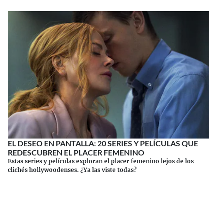
EL DESEO EN PANTALLA: 20 SERIES Y PELÍCULAS QUE
REDESCUBREN EL PLACER FEMENINO
Estas series y películas exploran el placer femenino lejos de los
clichés hollywoodenses. ¿Ya las viste todas?
Continuar leyendo