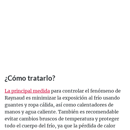
¿Cómo tratarlo?
La principal medida
para controlar el fenómeno de
Raynaud es minimizar la exposición al frío usando
guantes y ropa cálida, así como calentadores de
manos y agua caliente. También es recomendable
evitar cambios bruscos de temperatura y proteger
todo el cuerpo del frío, ya que la pérdida de calor