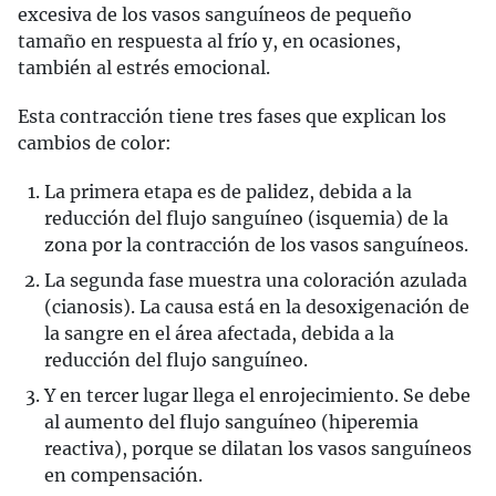
excesiva de los vasos sanguíneos de pequeño
tamaño en respuesta al frío y, en ocasiones,
también al estrés emocional.
Esta contracción tiene tres fases que explican los
cambios de color:
La primera etapa es de palidez, debida a la
reducción del flujo sanguíneo (isquemia) de la
zona por la contracción de los vasos sanguíneos.
La segunda fase muestra una coloración azulada
(cianosis). La causa está en la desoxigenación de
la sangre en el área afectada, debida a la
reducción del flujo sanguíneo.
Y en tercer lugar llega el enrojecimiento. Se debe
al aumento del flujo sanguíneo (hiperemia
reactiva), porque se dilatan los vasos sanguíneos
en compensación.