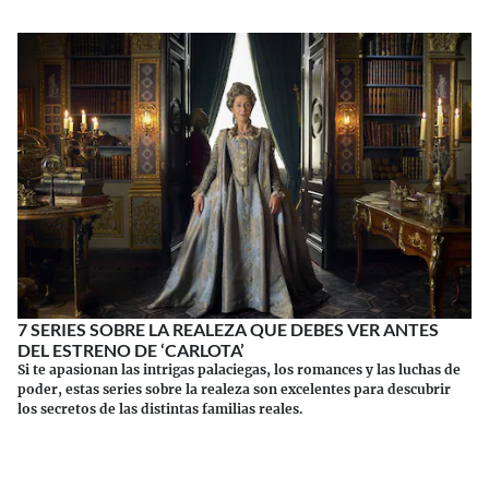
7 SERIES SOBRE LA REALEZA QUE DEBES VER ANTES
DEL ESTRENO DE ‘CARLOTA’
Si te apasionan las intrigas palaciegas, los romances y las luchas de
poder, estas series sobre la realeza son excelentes para descubrir
los secretos de las distintas familias reales.
Continuar leyendo