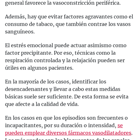
general favorece la vasoconstricción periférica.
Además, hay que evitar factores agravantes como el
consumo de tabaco, que también contrae los vasos
sanguíneos.
El estrés emocional puede actuar asimismo como
factor precipitante. Por eso, técnicas como la
respiración controlada y la relajación pueden ser
útiles en algunos pacientes.
En la mayoría de los casos, identificar los
desencadenantes y llevar a cabo estas medidas
básicas suele ser suficiente. De esta forma se evita
que afecte a la calidad de vida.
En los casos en que los episodios son frecuentes o
incapacitantes, por su duración o intensidad,
se
pueden emplear diversos fármacos vasodilatadores
.