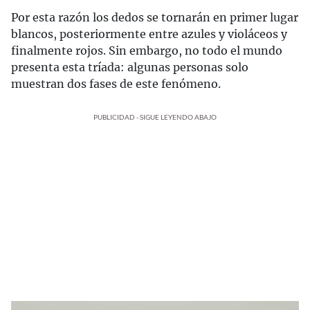
Por esta razón los dedos se tornarán en primer lugar
blancos, posteriormente entre azules y violáceos y
finalmente rojos. Sin embargo, no todo el mundo
presenta esta tríada: algunas personas solo
muestran dos fases de este fenómeno.
PUBLICIDAD - SIGUE LEYENDO ABAJO