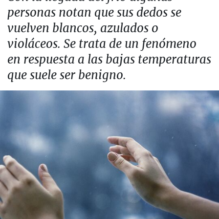
personas notan que sus dedos se
vuelven blancos, azulados o
violáceos. Se trata de un fenómeno
en respuesta a las bajas temperaturas
que suele ser benigno.