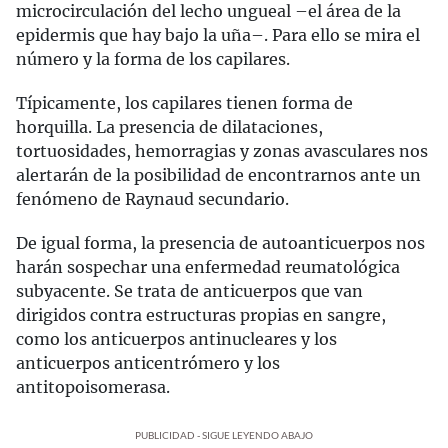
microcirculación del lecho ungueal –el área de la
epidermis que hay bajo la uña–. Para ello se mira el
número y la forma de los capilares.
Típicamente, los capilares tienen forma de
horquilla. La presencia de dilataciones,
tortuosidades, hemorragias y zonas avasculares nos
alertarán de la posibilidad de encontrarnos ante un
fenómeno de Raynaud secundario.
De igual forma, la presencia de autoanticuerpos nos
harán sospechar una enfermedad reumatológica
subyacente. Se trata de anticuerpos que van
dirigidos contra estructuras propias en sangre,
como los anticuerpos antinucleares y los
anticuerpos anticentrómero y los
antitopoisomerasa.
PUBLICIDAD - SIGUE LEYENDO ABAJO