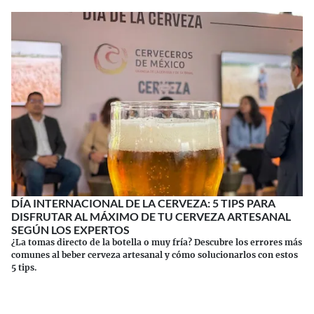
DÍA INTERNACIONAL DE LA CERVEZA: 5 TIPS PARA
DISFRUTAR AL MÁXIMO DE TU CERVEZA ARTESANAL
SEGÚN LOS EXPERTOS
¿La tomas directo de la botella o muy fría? Descubre los errores más
comunes al beber cerveza artesanal y cómo solucionarlos con estos
5 tips.
Continuar leyendo