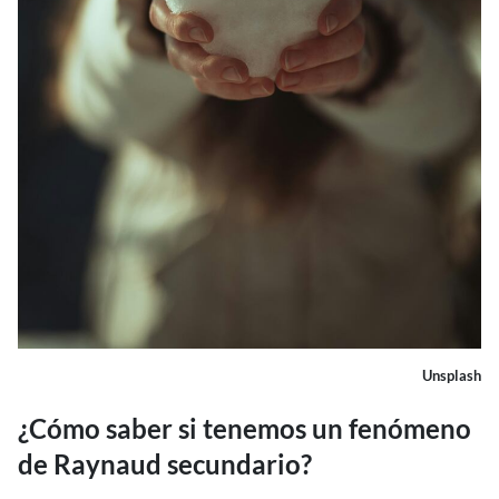
Unsplash
¿Cómo saber si tenemos un fenómeno
de Raynaud secundario?