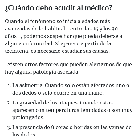
¿Cuándo debo acudir al médico?
Cuando el fenómeno se inicia a edades más
avanzadas de lo habitual –entre los 15 y los 30
años–, podemos sospechar que pueda deberse a
alguna enfermedad. Si aparece a partir de la
treintena, es necesario estudiar sus causas.
Existen otros factores que pueden alertarnos de que
hay alguna patología asociada:
La asimetría. Cuando solo están afectados uno o
dos dedos o solo ocurre en una mano.
La gravedad de los ataques. Cuando estos
aparecen con temperaturas templadas o son muy
prolongados.
La presencia de úlceras o heridas en las yemas de
los dedos.