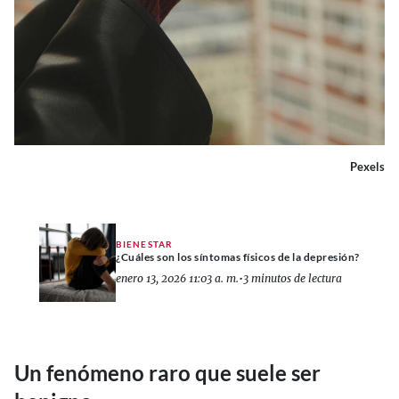
Pexels
BIENESTAR
¿Cuáles son los síntomas físicos de la depresión?
enero 13, 2026 11:03 a. m.
•
3 minutos de lectura
Un fenómeno raro que suele ser