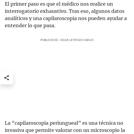
El primer paso es que el médico nos realice un
interrogatorio exhaustivo. Tras eso, algunos datos
analíticos y una capilaroscopia nos pueden ayudar a
entender lo que pasa.
PUBLICIDAD - SIGUE LEYENDO ABAJO
La “capilaroscopia periungueal” es una técnica no
invasiva que permite valorar con un microscopio la