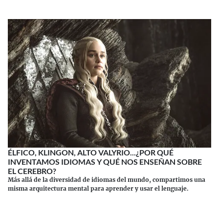
ÉLFICO, KLINGON, ALTO VALYRIO...¿POR QUÉ
INVENTAMOS IDIOMAS Y QUÉ NOS ENSEÑAN SOBRE
EL CEREBRO?
Más allá de la diversidad de idiomas del mundo, compartimos una
misma arquitectura mental para aprender y usar el lenguaje.
Continuar leyendo