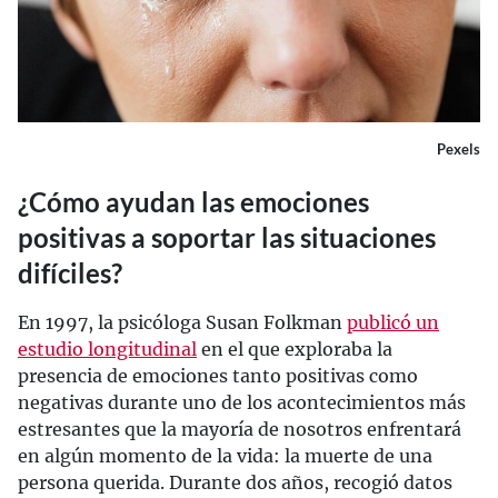
Pexels
¿Cómo ayudan las emociones
positivas a soportar las situaciones
difíciles?
En 1997, la psicóloga Susan Folkman
publicó un
estudio longitudinal
en el que exploraba la
presencia de emociones tanto positivas como
negativas durante uno de los acontecimientos más
estresantes que la mayoría de nosotros enfrentará
en algún momento de la vida: la muerte de una
persona querida. Durante dos años, recogió datos