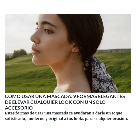
CÓMO USAR UNA MASCADA: 9 FORMAS ELEGANTES
DE ELEVAR CUALQUIER LOOK CON UN SOLO
ACCESORIO
Estas formas de usar una mascada te ayudarán a darle un toque
sofisticado, moderno y original a tus looks para cualquier ocasión.
Continuar leyendo