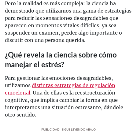
Pero la realidad es más compleja: la ciencia ha
demostrado que utilizamos una gama de estrategias
para reducir las sensaciones desagradables que
aparecen en momentos vitales difíciles, ya sea
suspender un examen, perder algo importante o
discutir con una persona querida.
¿Qué revela la ciencia sobre cómo
manejar el estrés?
Para gestionar las emociones desagradables,
utilizamos
distintas estrategias de regulación
emocional
. Una de ellas es la reestructuración
cognitiva, que implica cambiar la forma en que
interpretamos una situación estresante, dándole
otro sentido.
PUBLICIDAD - SIGUE LEYENDO ABAJO