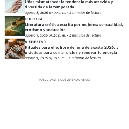
Uñas mismatched: la tendencia más atrevida y
divertida de la temporada
agosto 8, 2026 07:00 a. m.
•
4 minutos de lectura
CULTURA
Literatura erótica escrita por mujeres: sensualidad,
erotismo y seducción
agosto 7, 2026 03:49 p. m.
•
4 minutos de lectura
BIENESTAR
Rituales para el eclipse de luna de agosto 2026: 5
prácticas para cerrar ciclos y renovar tu energía
agosto 7, 2026 03:10 p. m.
•
4 minutos de lectura
PUBLICIDAD - SIGUE LEYENDO ABAJO