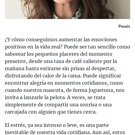
Pexels
¿Y cómo conseguimos aumentar las emociones
positivas en la vida real? Puede ser tan sencillo como
saborear los pequeños placeres del momento
presente, desde una taza de café caliente por la
mañana hasta estirarse sin prisas al despertar,
disfrutando del calor de la cama. Puede significar
encontrar alegría en momentos cotidianos, como
cuando nuestra mascota, de forma juguetona, nos
invita a lanzarle la pelota. A veces, se trata
simplemente de compartir una sonrisa o una
carcajada con alguien que tienes cerca.
El estrés, ya sea intenso o leve, es una parte
inevitable de nuestra vida cotidiana. Aun así, estos