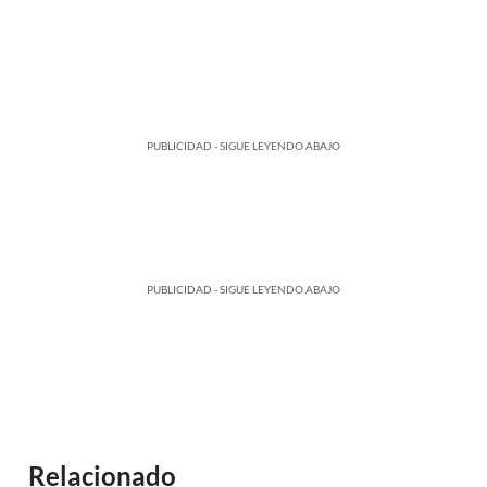
PUBLICIDAD - SIGUE LEYENDO ABAJO
PUBLICIDAD - SIGUE LEYENDO ABAJO
Relacionado