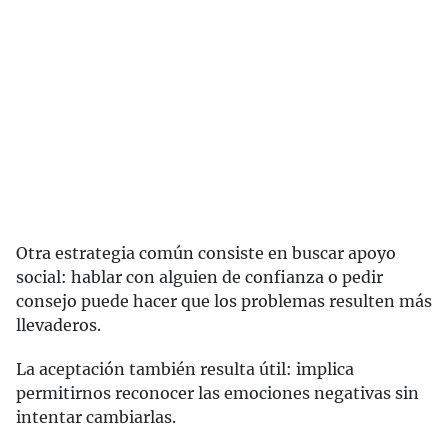
Otra estrategia común consiste en buscar apoyo
social: hablar con alguien de confianza o pedir
consejo puede hacer que los problemas resulten más
llevaderos.
La aceptación también resulta útil: implica
permitirnos reconocer las emociones negativas sin
intentar cambiarlas.