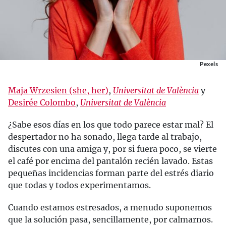
Pexels
Maja Wrzesien (she, her)
,
Universitat de València
y
Desirée Colombo
,
Universitat de València
¿Sabe esos días en los que todo parece estar mal? El
despertador no ha sonado, llega tarde al trabajo,
discutes con una amiga y, por si fuera poco, se vierte
el café por encima del pantalón recién lavado. Estas
pequeñas incidencias forman parte del estrés diario
que todas y todos experimentamos.
Cuando estamos estresados, a menudo suponemos
que la solución pasa, sencillamente, por calmarnos.