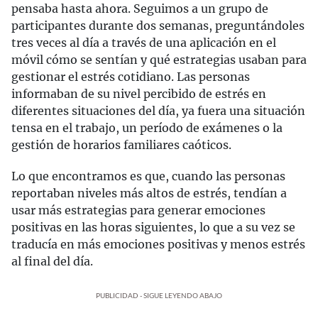
pensaba hasta ahora. Seguimos a un grupo de
participantes durante dos semanas, preguntándoles
tres veces al día a través de una aplicación en el
móvil cómo se sentían y qué estrategias usaban para
gestionar el estrés cotidiano. Las personas
informaban de su nivel percibido de estrés en
diferentes situaciones del día, ya fuera una situación
tensa en el trabajo, un período de exámenes o la
gestión de horarios familiares caóticos.
Lo que encontramos es que, cuando las personas
reportaban niveles más altos de estrés, tendían a
usar más estrategias para generar emociones
positivas en las horas siguientes, lo que a su vez se
traducía en más emociones positivas y menos estrés
al final del día.
PUBLICIDAD - SIGUE LEYENDO ABAJO