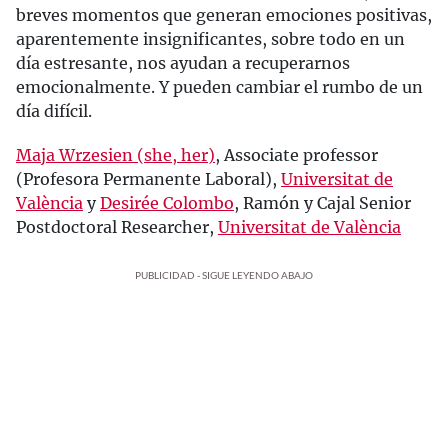
breves momentos que generan emociones positivas,
aparentemente insignificantes, sobre todo en un
día estresante, nos ayudan a recuperarnos
emocionalmente. Y pueden cambiar el rumbo de un
día difícil.
Maja Wrzesien (she, her)
, Associate professor
(Profesora Permanente Laboral),
Universitat de
València
y
Desirée Colombo
, Ramón y Cajal Senior
Postdoctoral Researcher,
Universitat de València
PUBLICIDAD - SIGUE LEYENDO ABAJO