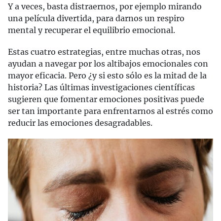
Y a veces, basta distraernos, por ejemplo mirando
una película divertida, para darnos un respiro
mental y recuperar el equilibrio emocional.
Estas cuatro estrategias, entre muchas otras, nos
ayudan a navegar por los altibajos emocionales con
mayor eficacia. Pero ¿y si esto sólo es la mitad de la
historia? Las últimas investigaciones científicas
sugieren que fomentar emociones positivas puede
ser tan importante para enfrentarnos al estrés como
reducir las emociones desagradables.