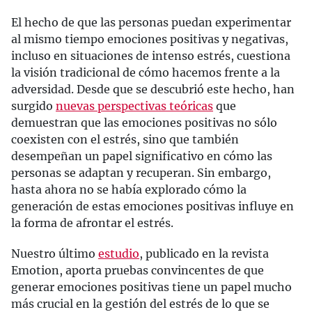
El hecho de que las personas puedan experimentar
al mismo tiempo emociones positivas y negativas,
incluso en situaciones de intenso estrés, cuestiona
la visión tradicional de cómo hacemos frente a la
adversidad. Desde que se descubrió este hecho, han
surgido
nuevas perspectivas teóricas
que
demuestran que las emociones positivas no sólo
coexisten con el estrés, sino que también
desempeñan un papel significativo en cómo las
personas se adaptan y recuperan. Sin embargo,
hasta ahora no se había explorado cómo la
generación de estas emociones positivas influye en
la forma de afrontar el estrés.
Nuestro último
estudio
, publicado en la revista
Emotion, aporta pruebas convincentes de que
generar emociones positivas tiene un papel mucho
más crucial en la gestión del estrés de lo que se