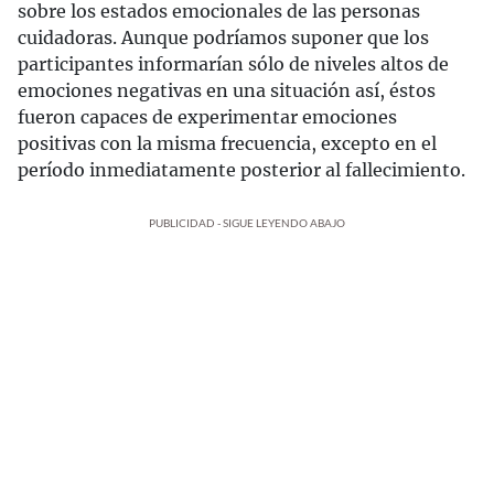
sobre los estados emocionales de las personas
cuidadoras. Aunque podríamos suponer que los
participantes informarían sólo de niveles altos de
emociones negativas en una situación así, éstos
fueron capaces de experimentar emociones
positivas con la misma frecuencia, excepto en el
período inmediatamente posterior al fallecimiento.
PUBLICIDAD - SIGUE LEYENDO ABAJO