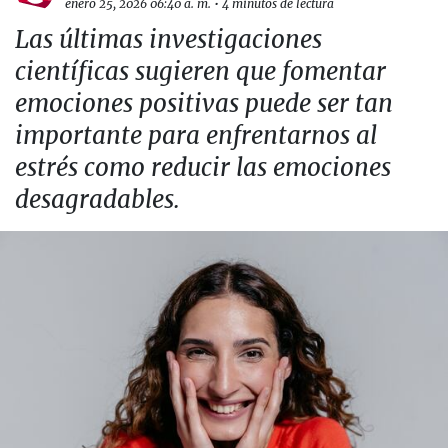
enero 25, 2026 06:40 a. m.
•
4 minutos de lectura
Las últimas investigaciones
científicas sugieren que fomentar
emociones positivas puede ser tan
importante para enfrentarnos al
estrés como reducir las emociones
desagradables.