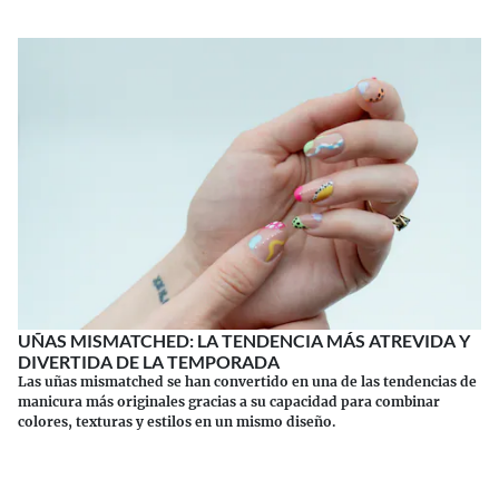
UÑAS MISMATCHED: LA TENDENCIA MÁS ATREVIDA Y
DIVERTIDA DE LA TEMPORADA
Las uñas mismatched se han convertido en una de las tendencias de
manicura más originales gracias a su capacidad para combinar
colores, texturas y estilos en un mismo diseño.
Continuar leyendo