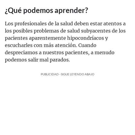
¿Qué podemos aprender?
Los profesionales de la salud deben estar atentos a
los posibles problemas de salud subyacentes de los
pacientes aparentemente hipocondríacos y
escucharles con más atención. Cuando
despreciamos a nuestros pacientes, a menudo
podemos salir mal parados.
PUBLICIDAD - SIGUE LEYENDO ABAJO