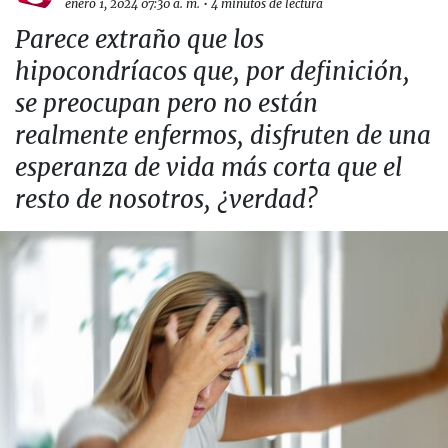
enero 1, 2024 07:30 a. m.
•
4 minutos de lectura
Parece extraño que los
hipocondríacos que, por definición,
se preocupan pero no están
realmente enfermos, disfruten de una
esperanza de vida más corta que el
resto de nosotros, ¿verdad?