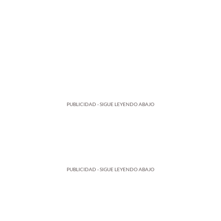
PUBLICIDAD - SIGUE LEYENDO ABAJO
PUBLICIDAD - SIGUE LEYENDO ABAJO