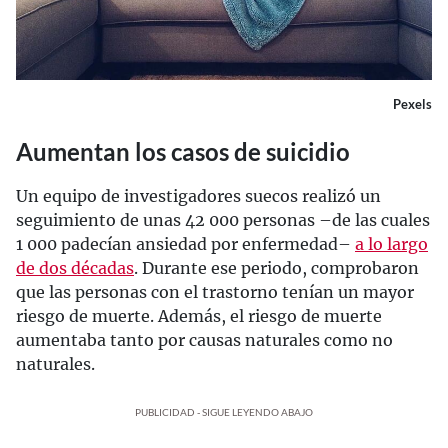
Pexels
Aumentan los casos de suicidio
Un equipo de investigadores suecos realizó un
seguimiento de unas 42 000 personas –de las cuales
1 000 padecían ansiedad por enfermedad–
a lo largo
de dos décadas
. Durante ese periodo, comprobaron
que las personas con el trastorno tenían un mayor
riesgo de muerte. Además, el riesgo de muerte
aumentaba tanto por causas naturales como no
naturales.
PUBLICIDAD - SIGUE LEYENDO ABAJO