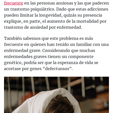
frecuente
en las personas ansiosas y las que padecen
un trastorno psiquiátrico. Dado que estas adicciones
pueden limitar la longevidad, quizás su presencia
explique, en parte, el aumento de la mortalidad por
trastorno de ansiedad por enfermedad.
También sabemos que este problema es más
frecuente en quienes han tenido un familiar con una
enfermedad grave. Considerando que muchas
enfermedades graves tienen un componente
genético, podría ser que la esperanza de vida se
acortase por genes “defectuosos”.