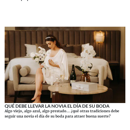
Continuar leyendo
QUÉ DEBE LLEVAR LA NOVIA EL DÍA DE SU BODA
Algo viejo, algo azul, algo prestado... ¿qué otras tradiciones debe
seguir una novia el día de su boda para atraer buena suerte?
Continuar leyendo