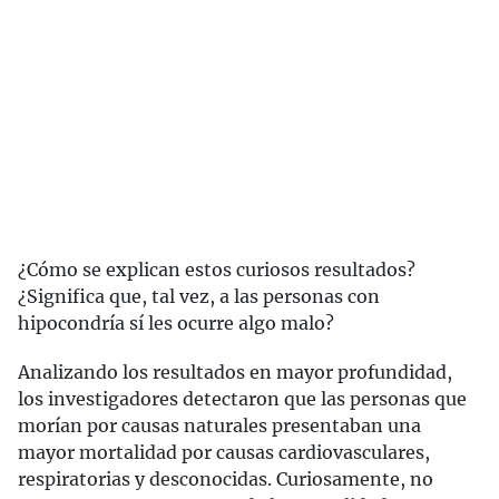
¿Cómo se explican estos curiosos resultados?
¿Significa que, tal vez, a las personas con
hipocondría sí les ocurre algo malo?
Analizando los resultados en mayor profundidad,
los investigadores detectaron que las personas que
morían por causas naturales presentaban una
mayor mortalidad por causas cardiovasculares,
respiratorias y desconocidas. Curiosamente, no