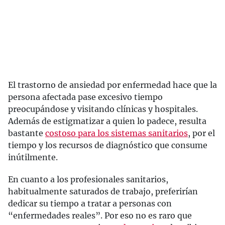
El trastorno de ansiedad por enfermedad hace que la
persona afectada pase excesivo tiempo
preocupándose y visitando clínicas y hospitales.
Además de estigmatizar a quien lo padece, resulta
bastante
costoso para los sistemas sanitarios
, por el
tiempo y los recursos de diagnóstico que consume
inútilmente.
En cuanto a los profesionales sanitarios,
habitualmente saturados de trabajo, preferirían
dedicar su tiempo a tratar a personas con
“enfermedades reales”. Por eso no es raro que