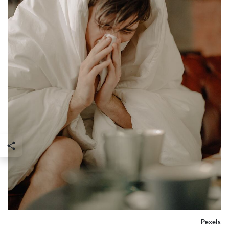
Pexels