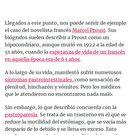
Llegados a este punto, nos puede servir de ejemplo
el caso del novelista francés
Marcel Proust
. Sus
biógrafos suelen describir a Proust como un
hipocondríaco, aunque murió en 1922 a la edad de
51 años, cuando la
esperanza de vida de un francés
en aquella época era de 63 años
.
A lo largo de su vida, manifestó sufrir numerosos
síntomas gastrointestinales
, como sensación de
plenitud, hinchazón y vómitos. Pero los médicos
que le atendieron no encontraron nada malo.
Sin embargo, lo que describió concuerda con la
gastroparesia
. Se trata de un trastorno en el que se
reduce la motilidad del estómago, que se vacía más
despacio de lo debido y se llena en exceso. Esto