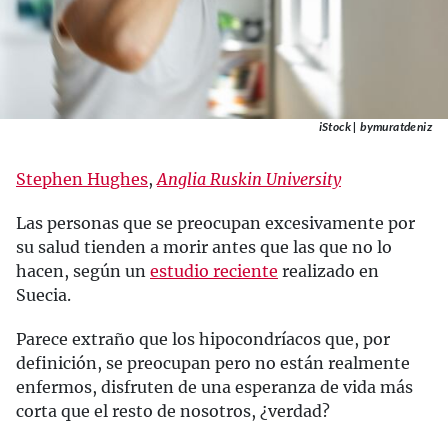
iStock | bymuratdeniz
Stephen Hughes
,
Anglia Ruskin University
Las personas que se preocupan excesivamente por
su salud tienden a morir antes que las que no lo
hacen, según un
estudio reciente
realizado en
Suecia.
Parece extraño que los hipocondríacos que, por
definición, se preocupan pero no están realmente
enfermos, disfruten de una esperanza de vida más
corta que el resto de nosotros, ¿verdad?