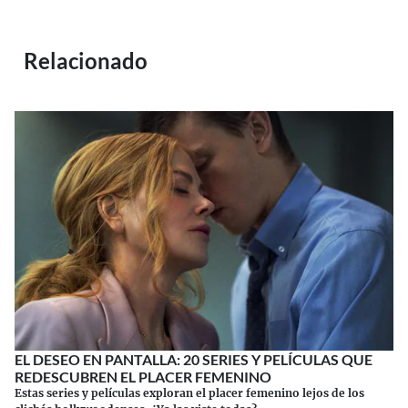
Relacionado
EL DESEO EN PANTALLA: 20 SERIES Y PELÍCULAS QUE
REDESCUBREN EL PLACER FEMENINO
Estas series y películas exploran el placer femenino lejos de los