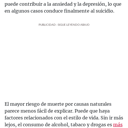
puede contribuir a la ansiedad y la depresión, lo que
en algunos casos conduce finalmente al suicidio.
PUBLICIDAD - SIGUE LEYENDO ABAJO
El mayor riesgo de muerte por causas naturales
parece menos fácil de explicar. Puede que haya
factores relacionados con el estilo de vida. Sin ir más
lejos, el consumo de alcohol, tabaco y drogas es
más