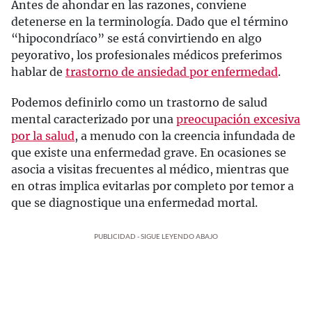
Antes de ahondar en las razones, conviene
detenerse en la terminología. Dado que el término
“hipocondríaco” se está convirtiendo en algo
peyorativo, los profesionales médicos preferimos
hablar de
trastorno de ansiedad por enfermedad
.
Podemos definirlo como un trastorno de salud
mental caracterizado por una
preocupación excesiva
por la salud
, a menudo con la creencia infundada de
que existe una enfermedad grave. En ocasiones se
asocia a visitas frecuentes al médico, mientras que
en otras implica evitarlas por completo por temor a
que se diagnostique una enfermedad mortal.
PUBLICIDAD - SIGUE LEYENDO ABAJO