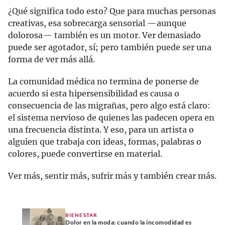
¿Qué significa todo esto? Que para muchas personas
creativas, esa sobrecarga sensorial —aunque
dolorosa— también es un motor. Ver demasiado
puede ser agotador, sí; pero también puede ser una
forma de ver más allá.
La comunidad médica no termina de ponerse de
acuerdo si esta hipersensibilidad es causa o
consecuencia de las migrañas, pero algo está claro:
el sistema nervioso de quienes las padecen opera en
una frecuencia distinta. Y eso, para un artista o
alguien que trabaja con ideas, formas, palabras o
colores, puede convertirse en material.
Ver más, sentir más, sufrir más y también crear más.
BIENESTAR
Dolor en la moda: cuando la incomodidad es