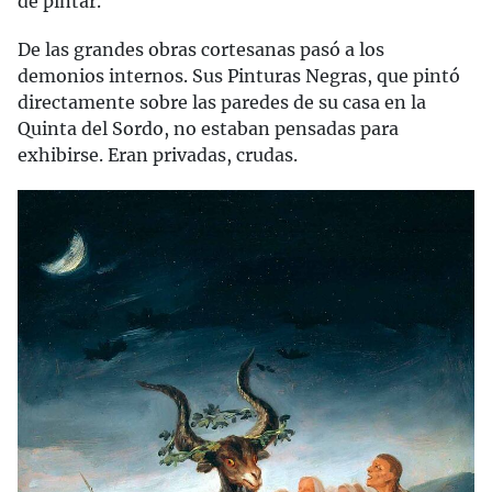
de pintar.
De las grandes obras cortesanas pasó a los
demonios internos. Sus Pinturas Negras, que pintó
directamente sobre las paredes de su casa en la
Quinta del Sordo, no estaban pensadas para
exhibirse. Eran privadas, crudas.