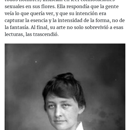
sexuales en sus flores. Ella respondía que la gente
veía lo que quería ver, y que su intención era
capturar la esencia y la intensidad de la forma, no de
la fantasía. Al final, su arte no solo sobrevivió a esas
lecturas, las trascendió.