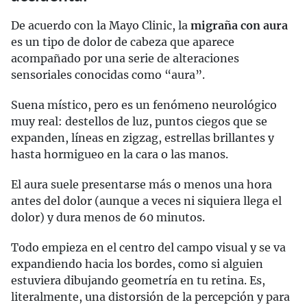
De acuerdo con la Mayo Clinic, la
migraña con aura
es un tipo de dolor de cabeza que aparece
acompañado por una serie de alteraciones
sensoriales conocidas como “aura”.
Suena místico, pero es un fenómeno neurológico
muy real: destellos de luz, puntos ciegos que se
expanden, líneas en zigzag, estrellas brillantes y
hasta hormigueo en la cara o las manos.
El aura suele presentarse más o menos una hora
antes del dolor (aunque a veces ni siquiera llega el
dolor) y dura menos de 60 minutos.
Todo empieza en el centro del campo visual y se va
expandiendo hacia los bordes, como si alguien
estuviera dibujando geometría en tu retina. Es,
literalmente, una distorsión de la percepción y para