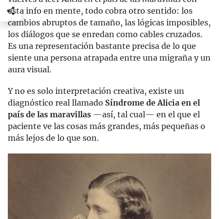
esta info en mente, todo cobra otro sentido: los
cambios abruptos de tamaño, las lógicas imposibles,
los diálogos que se enredan como cables cruzados.
Es una representación bastante precisa de lo que
siente una persona atrapada entre una migraña y un
aura visual.
Y no es solo interpretación creativa, existe un
diagnóstico real llamado
Síndrome de Alicia en el
país de las maravillas
—así, tal cual— en el que el
paciente ve las cosas más grandes, más pequeñas o
más lejos de lo que son.