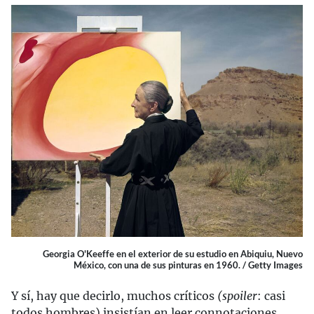
Georgia O'Keeffe en el exterior de su estudio en Abiquiu, Nuevo
México, con una de sus pinturas en 1960. / Getty Images
Y sí, hay que decirlo, muchos críticos
(spoiler
: casi
todos hombres) insistían en leer connotaciones