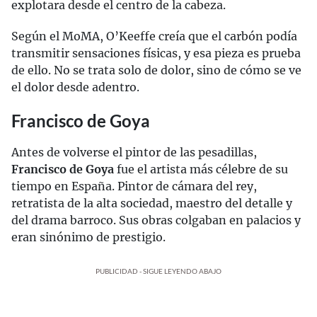
explotara desde el centro de la cabeza.
Según el MoMA, O’Keeffe creía que el carbón podía
transmitir sensaciones físicas, y esa pieza es prueba
de ello. No se trata solo de dolor, sino de cómo se ve
el dolor desde adentro.
Francisco de Goya
Antes de volverse el pintor de las pesadillas,
Francisco de Goya
fue el artista más célebre de su
tiempo en España. Pintor de cámara del rey,
retratista de la alta sociedad, maestro del detalle y
del drama barroco. Sus obras colgaban en palacios y
eran sinónimo de prestigio.
PUBLICIDAD - SIGUE LEYENDO ABAJO