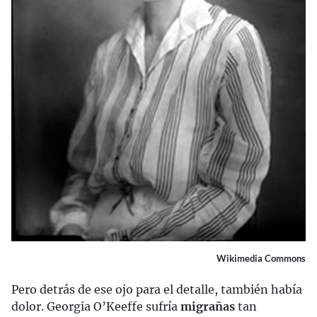
Wikimedia Commons
Pero detrás de ese ojo para el detalle, también había
dolor. Georgia O’Keeffe sufría
migrañas
tan