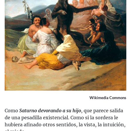
Wikimedia Commons
Como
Saturno devorando a su hijo
, que parece salida
de una pesadilla existencial. Como si la sordera le
hubiera afinado otros sentidos, la vista, la intuición,