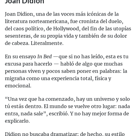
Joan Didion
Joan Didion, una de las voces más icónicas de la
literatura norteamericana, fue cronista del duelo,
del caos político, de Hollywood, del fin de las utopías
sesenteras, de su propia vida y también de su dolor
de cabeza. Literalmente.
En su ensayo
In Bed
—que si no has leído, esta es tu
excusa para hacerlo — habló de algo que muchas
personas viven y pocos saben poner en palabras: la
migraña como una experiencia total, física y
emocional.
“Una vez que ha comenzado, hay un universo y solo
tú estás dentro. El mundo se vuelve otro lugar: nada
entra, nada sale”, escribió. Y no hay mejor forma de
explicarlo.
Didion no buscaba dramatizar; de hecho, su estilo