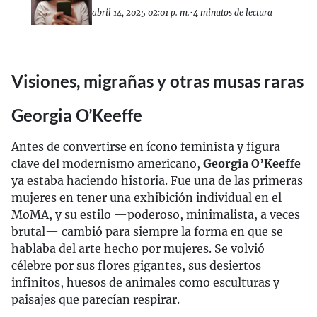
abril 14, 2025 02:01 p. m.
•
4 minutos de lectura
Visiones, migrañas y otras musas raras
Georgia O’Keeffe
Antes de convertirse en ícono feminista y figura
clave del modernismo americano,
Georgia O’Keeffe
ya estaba haciendo historia. Fue una de las primeras
mujeres en tener una exhibición individual en el
MoMA, y su estilo —poderoso, minimalista, a veces
brutal— cambió para siempre la forma en que se
hablaba del arte hecho por mujeres. Se volvió
célebre por sus flores gigantes, sus desiertos
infinitos, huesos de animales como esculturas y
paisajes que parecían respirar.