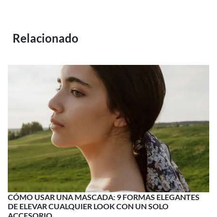
Relacionado
CÓMO USAR UNA MASCADA: 9 FORMAS ELEGANTES
DE ELEVAR CUALQUIER LOOK CON UN SOLO
ACCESORIO