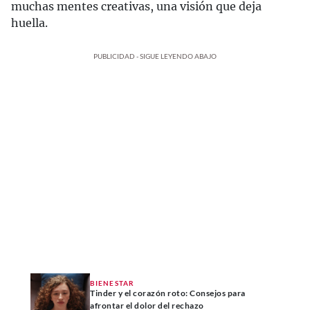
muchas mentes creativas, una visión que deja
huella.
PUBLICIDAD - SIGUE LEYENDO ABAJO
BIENESTAR
Tinder y el corazón roto: Consejos para
afrontar el dolor del rechazo