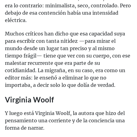
era lo contrario: minimalista, seco, controlado. Pero
debajo de esa contención había una intensidad
eléctrica.
Muchos críticos han dicho que esa capacidad suya
para escribir con tanta nitidez —para mirar el
mundo desde un lugar tan preciso y al mismo
tiempo frágil— tiene que ver con su cuerpo, con ese
malestar recurrente que era parte de su
cotidianidad. La migraña, en su caso, era como un
editor más: le enseñó a eliminar lo que no
importaba, a decir solo lo que dolía de verdad.
Virginia Woolf
Y luego está Virginia Woolf, la autora que hizo del
pensamiento una corriente y de la conciencia una
forma de narrar.