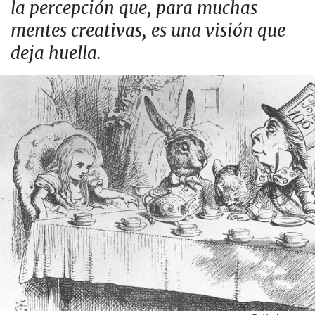
la percepción que, para muchas
mentes creativas, es una visión que
deja huella.