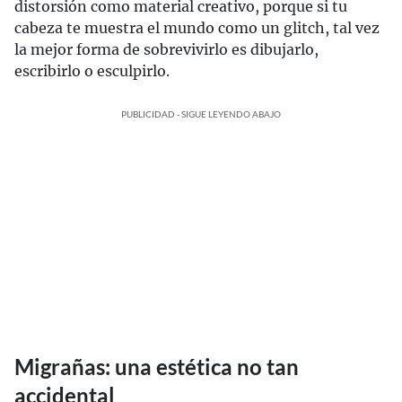
distorsión como material creativo, porque si tu
cabeza te muestra el mundo como un glitch, tal vez
la mejor forma de sobrevivirlo es dibujarlo,
escribirlo o esculpirlo.
PUBLICIDAD - SIGUE LEYENDO ABAJO
Migrañas: una estética no tan
accidental