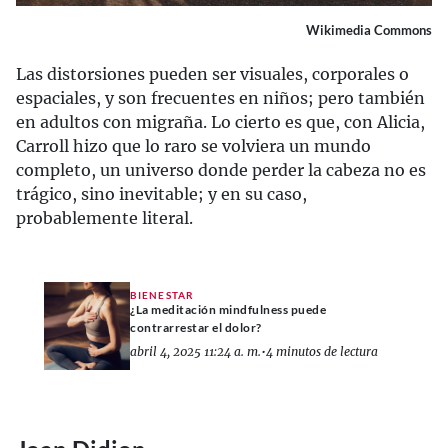
Wikimedia Commons
Las distorsiones pueden ser visuales, corporales o
espaciales, y son frecuentes en niños; pero también
en adultos con migraña. Lo cierto es que, con Alicia,
Carroll hizo que lo raro se volviera un mundo
completo, un universo donde perder la cabeza no es
trágico, sino inevitable; y en su caso,
probablemente literal.
BIENESTAR
¿La meditación mindfulness puede
contrarrestar el dolor?
abril 4, 2025 11:24 a. m.
•
4 minutos de lectura