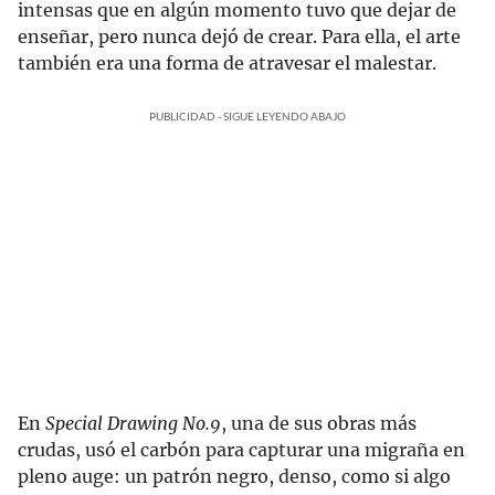
intensas que en algún momento tuvo que dejar de
enseñar, pero nunca dejó de crear. Para ella, el arte
también era una forma de atravesar el malestar.
PUBLICIDAD - SIGUE LEYENDO ABAJO
En
Special Drawing No.
9
, una de sus obras más
crudas, usó el carbón para capturar una migraña en
pleno auge: un patrón negro, denso, como si algo