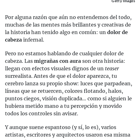
Getty Images
Por alguna razón que aún no entendemos del todo,
muchas de las mentes más brillantes y creativas de
la historia han tenido algo en común: un
dolor de
cabeza
infernal.
Pero no estamos hablando de cualquier dolor de
cabeza. Las
migrañas con aura
son otra historia:
llegan con efectos visuales dignos de un
teaser
surrealista. Antes de que el dolor aparezca, tu
cerebro lanza su propio show: luces que parpadean,
líneas que se retuercen, colores flotando, halos,
puntos ciegos, visión duplicada… como si alguien le
hubiera metido mano a tu percepción y movido
todos los controles sin avisar.
Y aunque suene espantoso (y sí, lo es), varios
artistas, escritores y arquitectos usaron esa misma