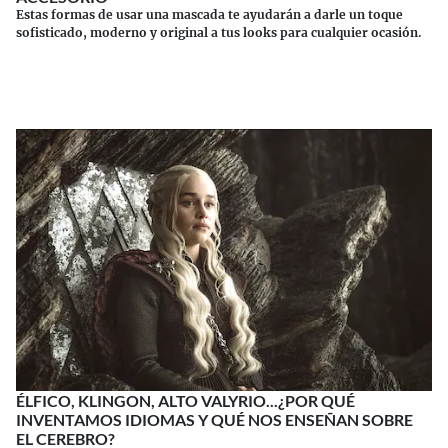
Estas formas de usar una mascada te ayudarán a darle un toque
sofisticado, moderno y original a tus looks para cualquier ocasión.
Continuar leyendo
ÉLFICO, KLINGON, ALTO VALYRIO...¿POR QUÉ
INVENTAMOS IDIOMAS Y QUÉ NOS ENSEÑAN SOBRE
EL CEREBRO?