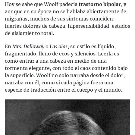
Hoy se sabe que Woolf padecía
trastorno bipolar
, y
aunque en su época no se hablaba abiertamente de
migrañas, muchos de sus síntomas coinciden:
fuertes dolores de cabeza, hipersensibilidad, estados
de aislamiento total.
En
Mrs. Dalloway
o
Las olas
, su estilo es líquido,
fragmentado, lleno de ecos y silencios. Leerla es
como entrar a una cabeza en medio de una
tormenta elegante, con todo el caos contenido bajo
la superficie. Woolf no solo narraba desde el dolor,
narraba con él, como si cada página fuera una
especie de traducción entre el cuerpo y el mundo.