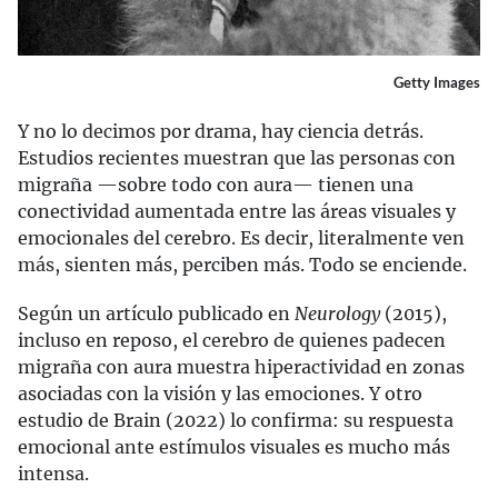
Getty Images
Y no lo decimos por drama, hay ciencia detrás.
Estudios recientes muestran que las personas con
migraña —sobre todo con aura— tienen una
conectividad aumentada entre las áreas visuales y
emocionales del cerebro. Es decir, literalmente ven
más, sienten más, perciben más. Todo se enciende.
Según un artículo publicado en
Neurology
(2015),
incluso en reposo, el cerebro de quienes padecen
migraña con aura muestra hiperactividad en zonas
asociadas con la visión y las emociones. Y otro
estudio de Brain (2022) lo confirma: su respuesta
emocional ante estímulos visuales es mucho más
intensa.