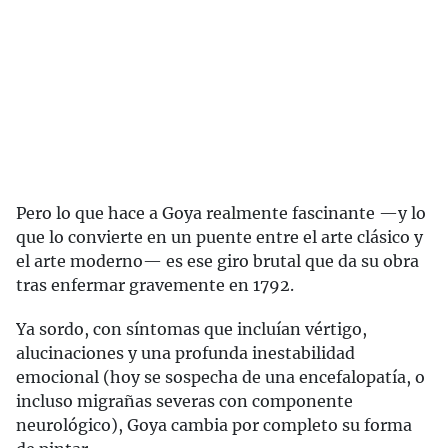
Pero lo que hace a Goya realmente fascinante —y lo
que lo convierte en un puente entre el arte clásico y
el arte moderno— es ese giro brutal que da su obra
tras enfermar gravemente en 1792.
Ya sordo, con síntomas que incluían vértigo,
alucinaciones y una profunda inestabilidad
emocional (hoy se sospecha de una encefalopatía, o
incluso migrañas severas con componente
neurológico), Goya cambia por completo su forma