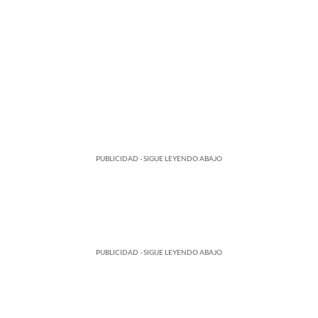
PUBLICIDAD - SIGUE LEYENDO ABAJO
PUBLICIDAD - SIGUE LEYENDO ABAJO