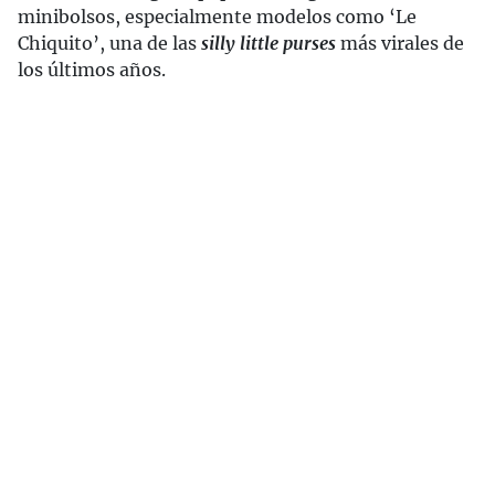
minibolsos, especialmente modelos como ‘Le
Chiquito’, una de las
silly little purses
más virales de
los últimos años.