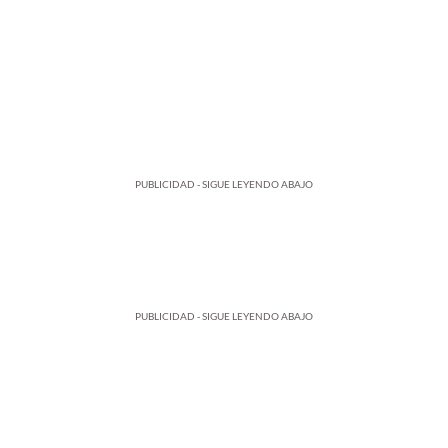
PUBLICIDAD - SIGUE LEYENDO ABAJO
PUBLICIDAD - SIGUE LEYENDO ABAJO