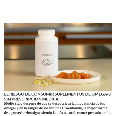
Continuar leyendo
EL RIESGO DE CONSUMIR SUPLEMENTOS DE OMEGA‑3
SIN PRESCRIPCIÓN MÉDICA
Medio siglo después de que se descubriera la importancia de los
omega-3 en la sangre de los inuit de Groenlandia, la mejor forma
de aprovecharlos sigue siendo la más natural: comer pescado azul.