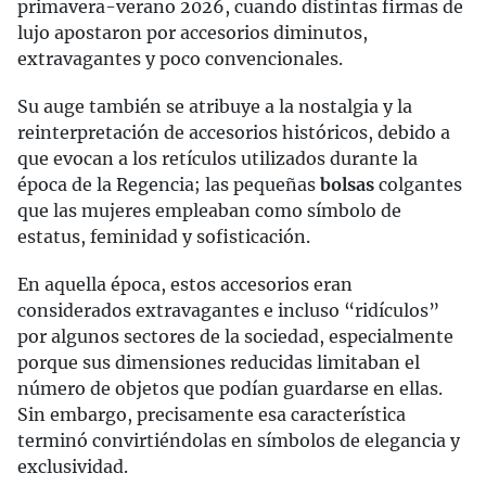
primavera-verano 2026, cuando distintas firmas de
lujo apostaron por accesorios diminutos,
extravagantes y poco convencionales.
Su auge también se atribuye a la nostalgia y la
reinterpretación de accesorios históricos, debido a
que evocan a los retículos utilizados durante la
época de la Regencia; las pequeñas
bolsas
colgantes
que las mujeres empleaban como símbolo de
estatus, feminidad y sofisticación.
En aquella época, estos accesorios eran
considerados extravagantes e incluso “ridículos”
por algunos sectores de la sociedad, especialmente
porque sus dimensiones reducidas limitaban el
número de objetos que podían guardarse en ellas.
Sin embargo, precisamente esa característica
terminó convirtiéndolas en símbolos de elegancia y
exclusividad.