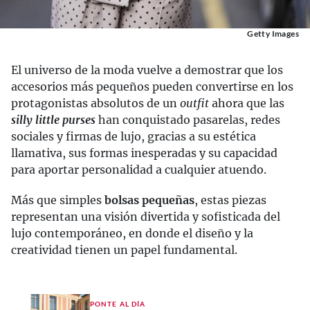
Getty Images
El universo de la moda vuelve a demostrar que los
accesorios más pequeños pueden convertirse en los
protagonistas absolutos de un
outfit
ahora que las
silly little purses
han conquistado pasarelas, redes
sociales y firmas de lujo, gracias a su estética
llamativa, sus formas inesperadas y su capacidad
para aportar personalidad a cualquier atuendo.
Más que simples
bolsas pequeñas
, estas piezas
representan una visión divertida y sofisticada del
lujo contemporáneo, en donde el diseño y la
creatividad tienen un papel fundamental.
PONTE AL DÍA