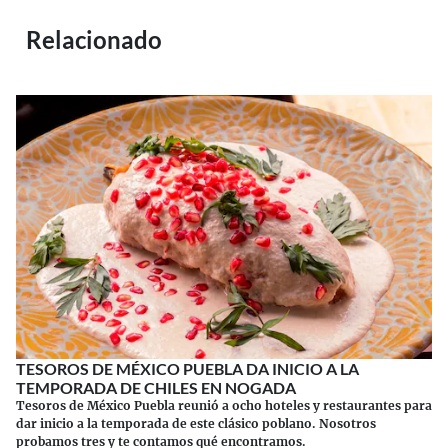
Relacionado
TESOROS DE MÉXICO PUEBLA DA INICIO A LA
TEMPORADA DE CHILES EN NOGADA
Tesoros de México Puebla reunió a ocho hoteles y restaurantes para
dar inicio a la temporada de este clásico poblano. Nosotros
probamos tres y te contamos qué encontramos.