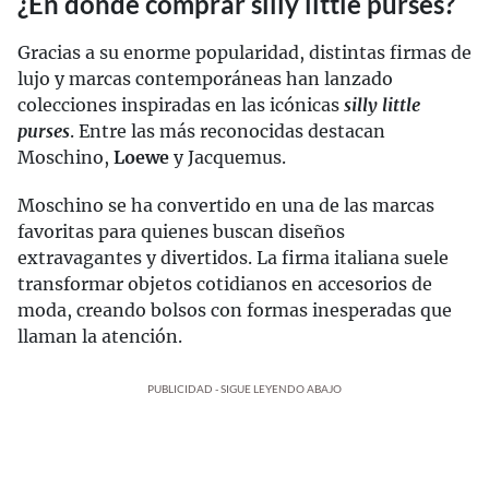
¿En dónde comprar silly little purses?
Gracias a su enorme popularidad, distintas firmas de
lujo y marcas contemporáneas han lanzado
colecciones inspiradas en las icónicas
silly little
purses
. Entre las más reconocidas destacan
Moschino,
Loewe
y Jacquemus.
Moschino se ha convertido en una de las marcas
favoritas para quienes buscan diseños
extravagantes y divertidos. La firma italiana suele
transformar objetos cotidianos en accesorios de
moda, creando bolsos con formas inesperadas que
llaman la atención.
PUBLICIDAD - SIGUE LEYENDO ABAJO