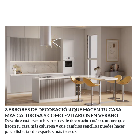
Los suplementos tienen sus riesgos.
Continuar leyendo
8 ERRORES DE DECORACIÓN QUE HACEN TU CASA
MÁS CALUROSA Y CÓMO EVITARLOS EN VERANO
Descubre cuáles son los errores de decoración más comunes que
hacen tu casa más calurosa y qué cambios sencillos puedes hacer
para disfrutar de espacios más frescos.