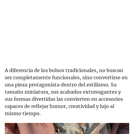
A diferencia de los bolsos tradicionales, no buscan
ser completamente funcionales, sino convertirse en
una pieza protagonista dentro del estilismo. Su
tamaño miniatura, sus acabados extravagantes y
sus formas divertidas las convierten en accesorios
capaces de reflejar humor, creatividad y lujo al
mismo tiempo.