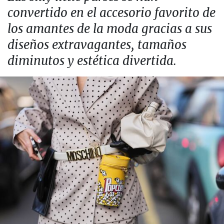
convertido en el accesorio favorito de
los amantes de la moda gracias a sus
diseños extravagantes, tamaños
diminutos y estética divertida.