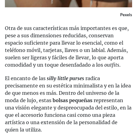
Pexels
Otra de sus características más importantes
es que,
pese a sus dimensiones reducidas, conservan
espacio suficiente para llevar lo esencial, como el
teléfono móvil, tarjetas, llaves o un labial. Además,
suelen ser ligeras y fáciles de llevar, lo que aporta
comodidad y un toque desenfadado a los
outfits
.
El encanto de las
silly little purses
radica
precisamente en su estética minimalista y en la idea
de que menos es más. Dentro del universo de la
moda de lujo, estas
bolsas pequeñas
representan
una visión elegante y despreocupada del estilo, en la
que el accesorio funciona casi como una pieza
artística o una extensión de la personalidad de
quien la utiliza.