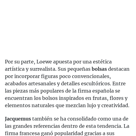
Por su parte, Loewe apuesta por una estética
artística y surrealista. Sus pequeñas
bolsas
destacan
por incorporar figuras poco convencionales,
acabados artesanales y detalles escultóricos. Entre
las piezas más populares de la firma española se
encuentran los bolsos inspirados en frutas, flores y
elementos naturales que mezclan lujo y creatividad.
Jacquemus
también se ha consolidado como una de
las grandes referencias dentro de esta tendencia. La
firma francesa ganó popularidad gracias a sus