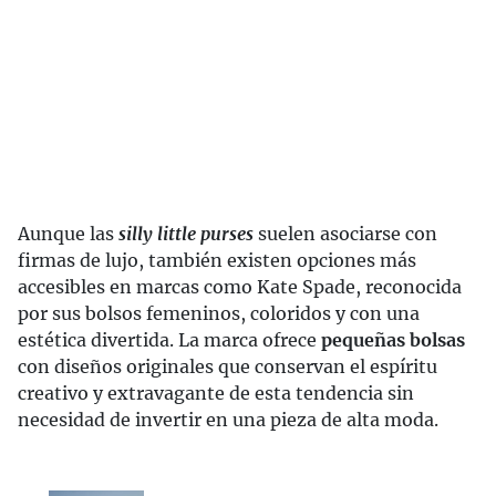
Aunque las
silly little purses
suelen asociarse con
firmas de lujo, también existen opciones más
accesibles en marcas como Kate Spade, reconocida
por sus bolsos femeninos, coloridos y con una
estética divertida. La marca ofrece
pequeñas bolsas
con diseños originales que conservan el espíritu
creativo y extravagante de esta tendencia sin
necesidad de invertir en una pieza de alta moda.