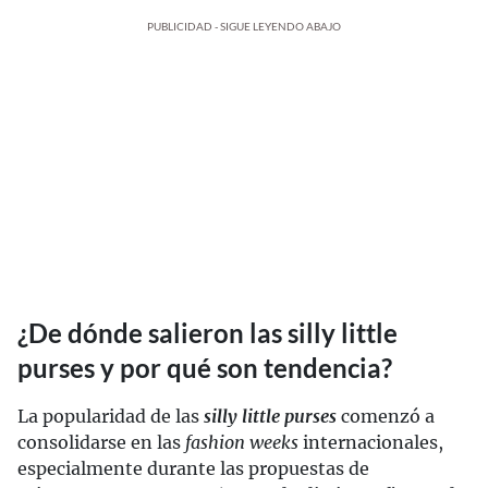
PUBLICIDAD - SIGUE LEYENDO ABAJO
¿De dónde salieron las silly little
purses y por qué son tendencia?
La popularidad de las
silly little purses
comenzó a
consolidarse en las
fashion weeks
internacionales,
especialmente durante las propuestas de