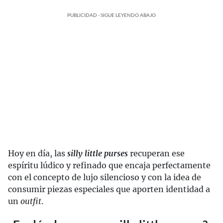
PUBLICIDAD - SIGUE LEYENDO ABAJO
Hoy en día, las
silly little purses
recuperan ese
espíritu lúdico y refinado que encaja perfectamente
con el concepto de lujo silencioso y con la idea de
consumir piezas especiales que aporten identidad a
un
outfit
.