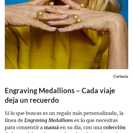
Cortesía
Engraving Medallions – Cada viaje
deja un recuerdo
Si lo que buscas es un regalo más personalizado, la
línea de
Engraving Medallions
es lo que necesitas
para consentir a
mamá
en su día, con una
colección