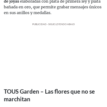
de joyas
elaboradas con plata de primera ley y plata
bañada en oro, que permite grabar mensajes únicos
en sus anillos y medallas.
PUBLICIDAD - SIGUE LEYENDO ABAJO
TOUS Garden – Las flores que no se
marchitan