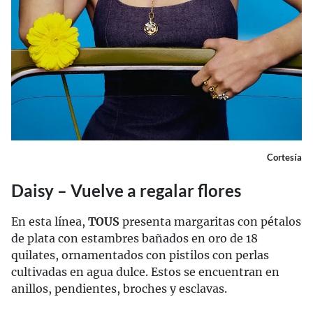
Cortesía
Daisy – Vuelve a regalar flores
En esta línea,
TOUS
presenta margaritas con pétalos
de plata con estambres bañados en oro de 18
quilates, ornamentados con pistilos con perlas
cultivadas en agua dulce. Estos se encuentran en
anillos, pendientes, broches y esclavas.