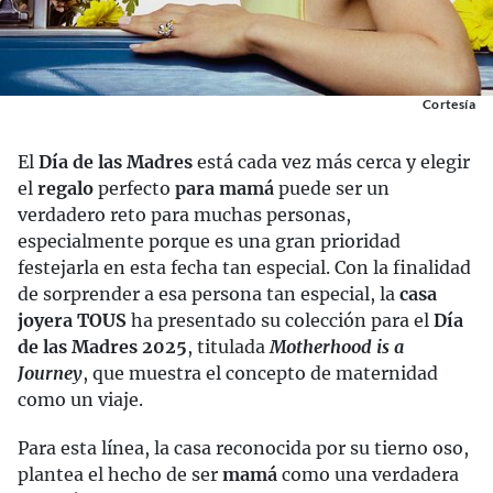
Cortesía
El
Día de las Madres
está cada vez más cerca y elegir
el
regalo
perfecto
para mamá
puede ser un
verdadero reto para muchas personas,
especialmente porque es una gran prioridad
festejarla en esta fecha tan especial. Con la finalidad
de sorprender a esa persona tan especial, la
casa
joyera TOUS
ha presentado su colección para el
Día
de las Madres 2025
, titulada
Motherhood is a
Journey
, que muestra el concepto de maternidad
como un viaje.
Para esta línea, la casa reconocida por su tierno oso,
plantea el hecho de ser
mamá
como una verdadera