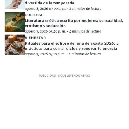
divertida de la temporada
agosto 8, 2026 07:00 a. m.
•
4 minutos de lectura
CULTURA
Literatura erótica escrita por mujeres: sensualidad,
erotismo y seducción
agosto 7, 2026 03:49 p. m.
•
4 minutos de lectura
BIENESTAR
Rituales para el eclipse de luna de agosto 2026: 5
prácticas para cerrar ciclos y renovar tu energía
agosto 7, 2026 03:10 p. m.
•
4 minutos de lectura
PUBLICIDAD - SIGUE LEYENDO ABAJO