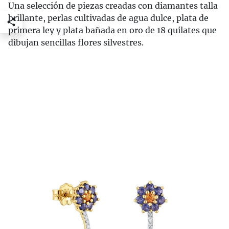
Una selección de piezas creadas con diamantes talla
brillante, perlas cultivadas de agua dulce, plata de
primera ley y plata bañada en oro de 18 quilates que
dibujan sencillas flores silvestres.