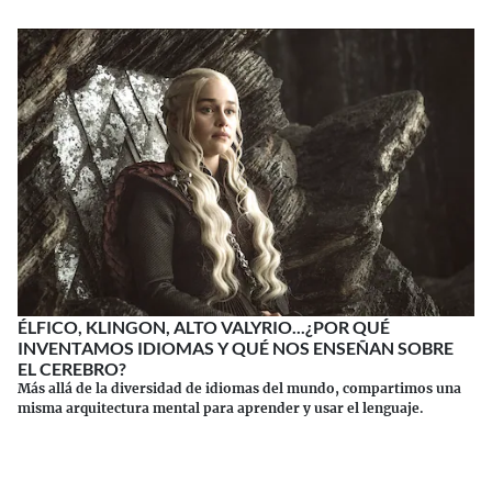
ÉLFICO, KLINGON, ALTO VALYRIO...¿POR QUÉ
INVENTAMOS IDIOMAS Y QUÉ NOS ENSEÑAN SOBRE
EL CEREBRO?
Más allá de la diversidad de idiomas del mundo, compartimos una
misma arquitectura mental para aprender y usar el lenguaje.
Continuar leyendo