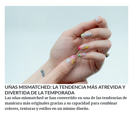
UÑAS MISMATCHED: LA TENDENCIA MÁS ATREVIDA Y
DIVERTIDA DE LA TEMPORADA
Las uñas mismatched se han convertido en una de las tendencias de
manicura más originales gracias a su capacidad para combinar
colores, texturas y estilos en un mismo diseño.
Continuar leyendo