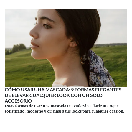
CÓMO USAR UNA MASCADA: 9 FORMAS ELEGANTES
DE ELEVAR CUALQUIER LOOK CON UN SOLO
ACCESORIO
Estas formas de usar una mascada te ayudarán a darle un toque
sofisticado, moderno y original a tus looks para cualquier ocasión.
Continuar leyendo