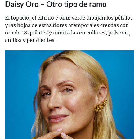
Daisy Oro – Otro tipo de ramo
El topacio, el citrino y ónix verde dibujan los pétalos
y las hojas de estas flores atemporales creadas con
oro de 18 quilates y montadas en collares, pulseras,
anillos y pendientes.