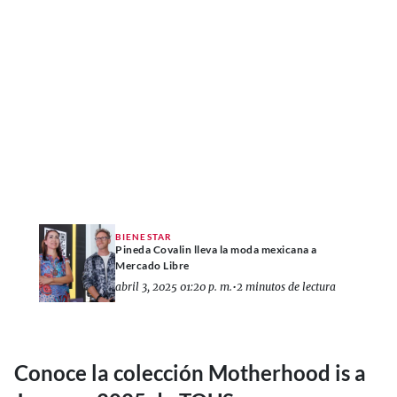
BIENESTAR
Pineda Covalin lleva la moda mexicana a
Mercado Libre
abril 3, 2025 01:20 p. m.
•
2 minutos de lectura
Conoce la colección Motherhood is a