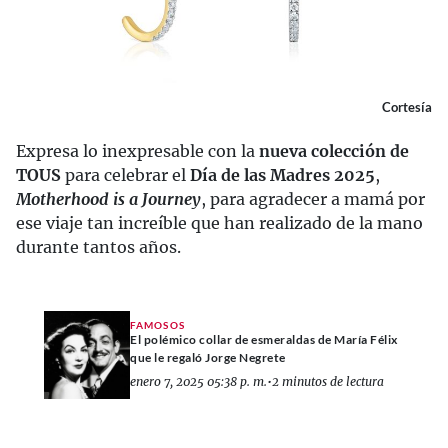
Cortesía
Expresa lo inexpresable con la
nueva colección de
TOUS
para celebrar el
Día de las Madres 2025
,
Motherhood is a Journey
, para agradecer a mamá por
ese viaje tan increíble que han realizado de la mano
durante tantos años.
FAMOSOS
El polémico collar de esmeraldas de María Félix
que le regaló Jorge Negrete
enero 7, 2025 05:38 p. m.
•
2 minutos de lectura