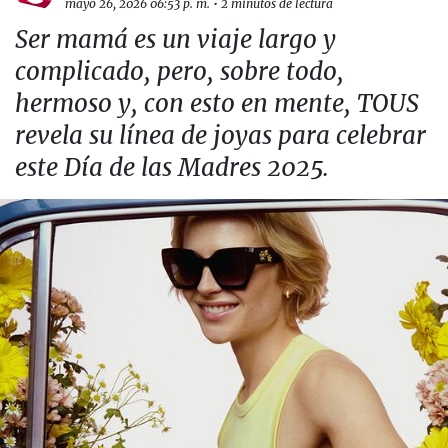
mayo 26, 2026 06:53 p. m.
•
2 minutos de lectura
Ser mamá es un viaje largo y
complicado, pero, sobre todo,
hermoso y, con esto en mente, TOUS
revela su línea de joyas para celebrar
este Día de las Madres 2025.