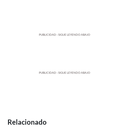
PUBLICIDAD - SIGUE LEYENDO ABAJO
PUBLICIDAD - SIGUE LEYENDO ABAJO
Relacionado