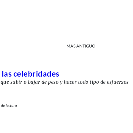
MÁS ANTIGUO
e las celebridades
que subir o bajar de peso y hacer todo tipo de esfuerzos
 de lectura