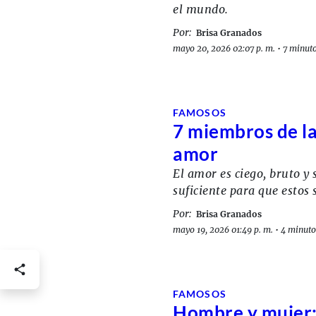
el mundo.
Por:
Brisa Granados
mayo 20, 2026 02:07 p. m.
•
7 minuto
FAMOSOS
7 miembros de la
amor
El amor es ciego, bruto 
suficiente para que estos
Por:
Brisa Granados
mayo 19, 2026 01:49 p. m.
•
4 minuto
FAMOSOS
Hombre y mujer: 