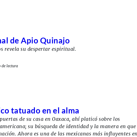
al de Apio Quinajo
 revela su despertar espiritual.
 de lectura
co tatuado en el alma
puertas de su casa en Oaxaca, ahí platicó sobre los
-americana; su búsqueda de identidad y la manera en que
nación. Ahora es una de las mexicanas más influyentes e