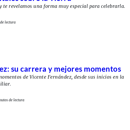
a y te revelamos una forma muy especial para celebrarla.
de lectura
ez: su carrera y mejores momentos
omentos de Vicente Fernández, desde sus inicios en la
liar.
utos de lectura