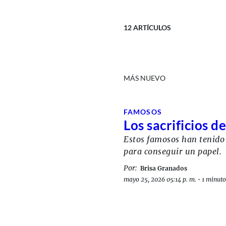
12
ARTÍCULOS
MÁS NUEVO
FAMOSOS
Los sacrificios d
Estos famosos han tenido 
para conseguir un papel.
Por:
Brisa Granados
mayo 25, 2026 05:14 p. m.
•
1 minuto