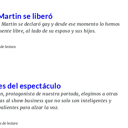
Martin se liberó
 Martin se declaró gay y desde ese momento lo hemos
ente libre, al lado de su esposo y sus hijos.
de lectura
es del espectáculo
, protagonista de nuestra portada, elegimos a otras
s al show business que no solo son inteligentes y
alientes para alzar la voz.
s de lectura