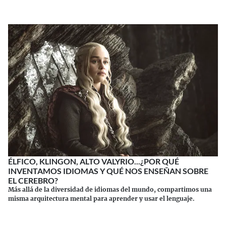
ÉLFICO, KLINGON, ALTO VALYRIO...¿POR QUÉ
INVENTAMOS IDIOMAS Y QUÉ NOS ENSEÑAN SOBRE
EL CEREBRO?
Más allá de la diversidad de idiomas del mundo, compartimos una
misma arquitectura mental para aprender y usar el lenguaje.
Continuar leyendo