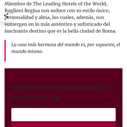
Miembro de The Leading Hotels of the World,
Baglioni Regina nos seduce con su estilo único,
personalidad y alma, los cuales, además, nos
sumergen en lo más auténtico y sofisticado del
fascinante destino que es la bella ciudad de Roma.
La cosa más hermosa del mundo es, por supuesto, el
mundo mismo.
Suscríbete a nuestro Newsletter y
mantente al día.
Correo electrónico