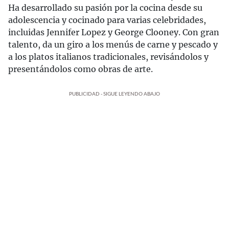
Ha desarrollado su pasión por la cocina desde su
adolescencia y cocinado para varias celebridades,
incluidas Jennifer Lopez y George Clooney. Con gran
talento, da un giro a los menús de carne y pescado y
a los platos italianos tradicionales, revisándolos y
presentándolos como obras de arte.
PUBLICIDAD - SIGUE LEYENDO ABAJO