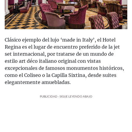
Clásico ejemplo del lujo ‘made in Italy’, el Hotel
Regina es el lugar de encuentro preferido de la jet
set internacional, por tratarse de un mundo de
estilo art déco italiano original con vistas
excepcionales de famosos monumentos históricos,
como el Coliseo o la Capilla Sixtina, desde suites
elegantemente amuebladas.
PUBLICIDAD - SIGUE LEYENDO ABAJO