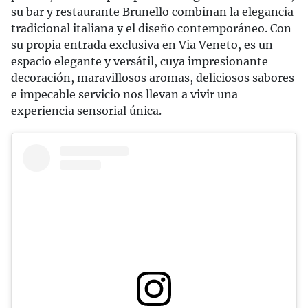
su bar y restaurante Brunello combinan la elegancia
tradicional italiana y el diseño contemporáneo. Con
su propia entrada exclusiva en Via Veneto, es un
espacio elegante y versátil, cuya impresionante
decoración, maravillosos aromas, deliciosos sabores
e impecable servicio nos llevan a vivir una
experiencia sensorial única.