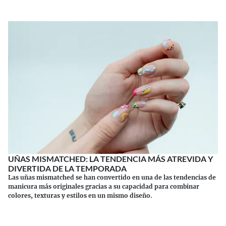
UÑAS MISMATCHED: LA TENDENCIA MÁS ATREVIDA Y
DIVERTIDA DE LA TEMPORADA
Las uñas mismatched se han convertido en una de las tendencias de
manicura más originales gracias a su capacidad para combinar
colores, texturas y estilos en un mismo diseño.
Continuar leyendo