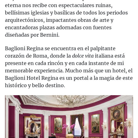
eterna nos recibe con espectaculares ruinas,
bellísimas iglesias y basílicas de todos los periodos
arquitectónicos, impactantes obras de arte y
encantadoras plazas adornadas con fuentes
diseñadas por Bernini.
Baglioni Regina se encuentra en el palpitante
corazón de Roma, donde la
dolce vita
italiana está
presente en cada rincón y en cada instante de mi
memorable experiencia. Mucho más que un hotel, el
Baglioni Hotel Regina es un portal a la magia de este
histórico y bello destino.