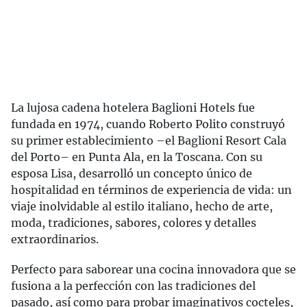
La lujosa cadena hotelera Baglioni Hotels fue
fundada en 1974, cuando Roberto Polito construyó
su primer establecimiento –el Baglioni Resort Cala
del Porto– en Punta Ala, en la Toscana. Con su
esposa Lisa, desarrolló un concepto único de
hospitalidad en términos de experiencia de vida: un
viaje inolvidable al estilo italiano, hecho de arte,
moda, tradiciones, sabores, colores y detalles
extraordinarios.
Perfecto para saborear una cocina innovadora que se
fusiona a la perfección con las tradiciones del
pasado, así como para probar imaginativos cocteles,