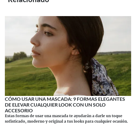
CÓMO USAR UNA MASCADA: 9 FORMAS ELEGANTES
DE ELEVAR CUALQUIER LOOK CON UN SOLO
ACCESORIO
Estas formas de usar una mascada te ayudarán a darle un toque
sofisticado, moderno y original a tus looks para cualquier ocasión.
Continuar leyendo