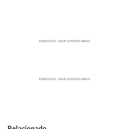
PUBLICIDAD - SIGUE LEYENDO ABAJO
PUBLICIDAD - SIGUE LEYENDO ABAJO
Relacionado