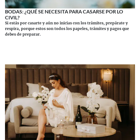
BODAS: ¿QUÉ SE NECESITA PARA CASARSE POR LO
CIVIL?
Si estás por casarte y aún no inicias con los trámites, prepárate y
respira, porque estos son todos los papeles, trámites y pagos que
debes de preparar.
Continuar leyendo