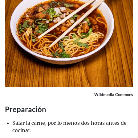
Wikimedia Commons
Preparación
Salar la carne, por lo menos dos horas antes de
cocinar.