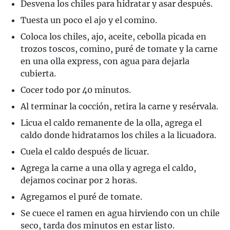
Desvena los chiles para hidratar y asar después.
Tuesta un poco el ajo y el comino.
Coloca los chiles, ajo, aceite, cebolla picada en
trozos toscos, comino, puré de tomate y la carne
en una olla express, con agua para dejarla
cubierta.
Cocer todo por 40 minutos.
Al terminar la cocción, retira la carne y resérvala.
Licua el caldo remanente de la olla, agrega el
caldo donde hidratamos los chiles a la licuadora.
Cuela el caldo después de licuar.
Agrega la carne a una olla y agrega el caldo,
dejamos cocinar por 2 horas.
Agregamos el puré de tomate.
Se cuece el ramen en agua hirviendo con un chile
seco, tarda dos minutos en estar listo.