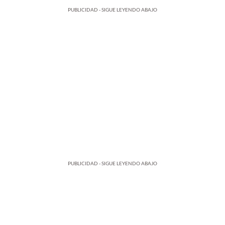
PUBLICIDAD - SIGUE LEYENDO ABAJO
PUBLICIDAD - SIGUE LEYENDO ABAJO