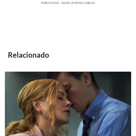
PUBLICIDAD - SIGUE LEYENDO ABAJO
Relacionado