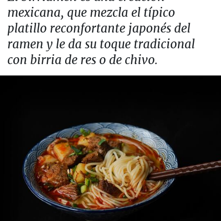
mexicana, que mezcla el típico
platillo reconfortante japonés del
ramen y le da su toque tradicional
con birria de res o de chivo.