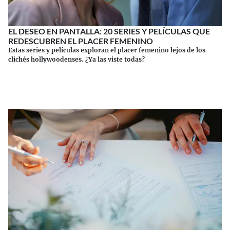
EL DESEO EN PANTALLA: 20 SERIES Y PELÍCULAS QUE
REDESCUBREN EL PLACER FEMENINO
Estas series y películas exploran el placer femenino lejos de los
clichés hollywoodenses. ¿Ya las viste todas?
Continuar leyendo