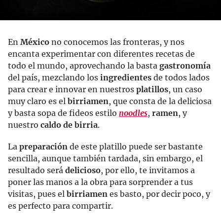
En
México
no conocemos las fronteras, y nos
encanta experimentar con diferentes recetas de
todo el mundo, aprovechando la basta
gastronomía
del país, mezclando los
ingredientes
de todos lados
para crear e innovar en nuestros
platillos
, un caso
muy claro es el
birriamen
, que consta de la deliciosa
y basta sopa de fideos estilo
noodles
,
ramen
, y
nuestro
caldo de birria
.
La
preparación
de este platillo puede ser bastante
sencilla, aunque también tardada, sin embargo, el
resultado será
delicioso
, por ello, te invitamos a
poner las manos a la obra para sorprender a tus
visitas, pues el
birriamen
es basto, por decir poco, y
es perfecto para compartir.