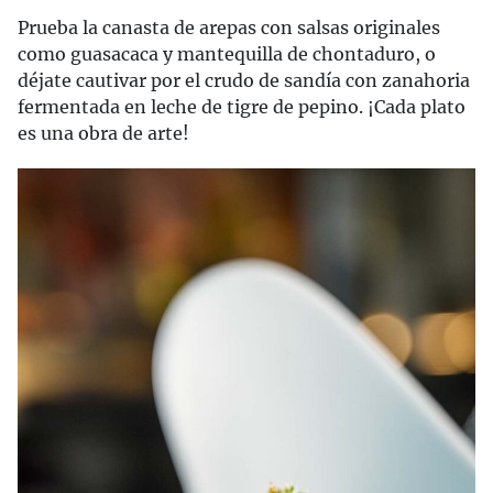
Prueba la canasta de arepas con salsas originales
como guasacaca y mantequilla de chontaduro, o
déjate cautivar por el crudo de sandía con zanahoria
fermentada en leche de tigre de pepino. ¡Cada plato
es una obra de arte!