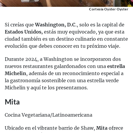
Cortesía Oyster Oyster
Si creías que
Washington, D.C
., solo es la capital de
Estados Unidos,
estás muy equivocado, ya que esta
ciudad también es un destino culinario en constante
evolución que debes conocer en tu próximo viaje.
Durante 2024, a Washington se incorporaron dos
nuevos restaurantes galardonados con una
estrella
Michelin
, además de un reconocimiento especial a
la gastronomía sostenible con una estrella verde
Michelin y aquí te los presentamos.
Mita
Cocina Vegetariana/Latinoamericana
Ubicado en el vibrante barrio de Shaw,
Mita
ofrece