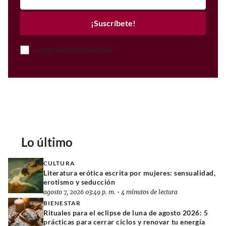
¡Suscríbete!
Acepto el Aviso de Privacidad
Lo último
CULTURA
Literatura erótica escrita por mujeres: sensualidad,
erotismo y seducción
agosto 7, 2026 03:49 p. m.
•
4 minutos de lectura
BIENESTAR
Rituales para el eclipse de luna de agosto 2026: 5
prácticas para cerrar ciclos y renovar tu energía