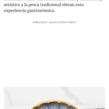
artístico a la pesca tradicional elevan esta
experiencia gastronómica.
PUBLICIDAD - SIGUE LEYENDO ABAJO