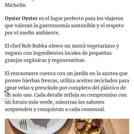
Michelin
Oyster Oyster
es el lugar perfecto para los viajeros
que valoran la gastronomía sostenible y el respeto
por el medio ambiente.
El chef Rob Rubba ofrece un menú vegetariano y
vegano con ingredientes locales de pequeñas
granjas orgánicas y regenerativas.
El restaurante cuenta con un jardín en la azotea que
provee hierbas frescas, utiliza aceites reciclados para
crear velas y prescinde por completo del plástico de
un solo uso. Cada detalle refleja su compromiso con
un futuro más verde, mientras los sabores
sorprenden y conquistan a cada comensal.