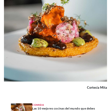
Cortesía Mita
COMIDA
Las 10 mejores cocinas del mundo que debes