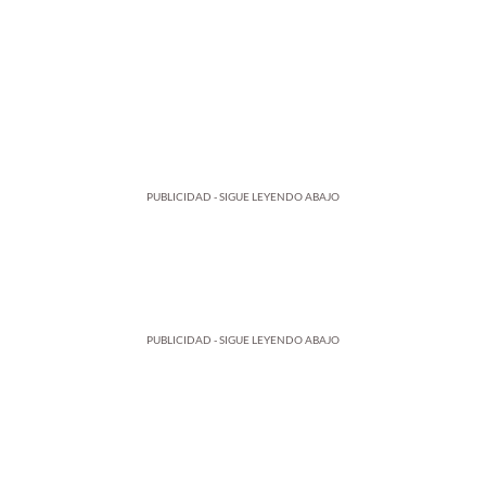
PUBLICIDAD - SIGUE LEYENDO ABAJO
PUBLICIDAD - SIGUE LEYENDO ABAJO