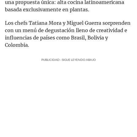
una propuesta única: alta cocina latinoamericana
basada exclusivamente en plantas.
Los chefs Tatiana Mora y Miguel Guerra sorprenden
con un menú de degustación lleno de creatividad e
influencias de países como Brasil, Bolivia y
Colombia.
PUBLICIDAD - SIGUE LEYENDO ABAJO