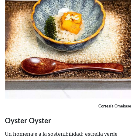
Cortesía Omekase
Oyster Oyster
Un homenaje a la sostenibilidad: estrella verde