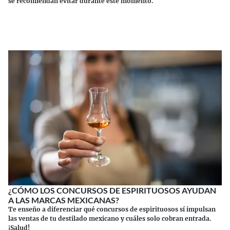
se recomiendan evitar durante este momento.
Continuar leyendo
¿CÓMO LOS CONCURSOS DE ESPIRITUOSOS AYUDAN
A LAS MARCAS MEXICANAS?
Te enseño a diferenciar qué concursos de espirituosos sí impulsan
las ventas de tu destilado mexicano y cuáles solo cobran entrada.
¡Salud!