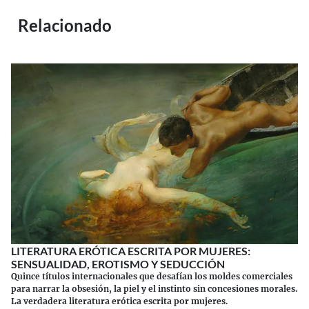
Relacionado
LITERATURA ERÓTICA ESCRITA POR MUJERES:
SENSUALIDAD, EROTISMO Y SEDUCCIÓN
Quince títulos internacionales que desafían los moldes comerciales
para narrar la obsesión, la piel y el instinto sin concesiones morales.
La verdadera literatura erótica escrita por mujeres.