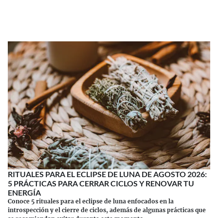
Continuar leyendo
RITUALES PARA EL ECLIPSE DE LUNA DE AGOSTO 2026:
5 PRÁCTICAS PARA CERRAR CICLOS Y RENOVAR TU
ENERGÍA
Conoce 5 rituales para el eclipse de luna enfocados en la
introspección y el cierre de ciclos, además de algunas prácticas que