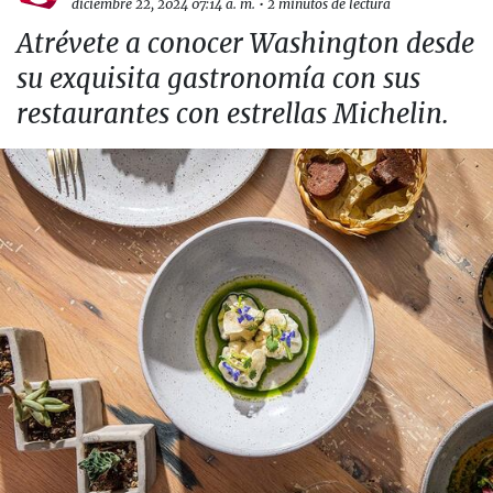
diciembre 22, 2024 07:14 a. m.
•
2 minutos de lectura
Atrévete a conocer Washington desde
su exquisita gastronomía con sus
restaurantes con estrellas Michelin.