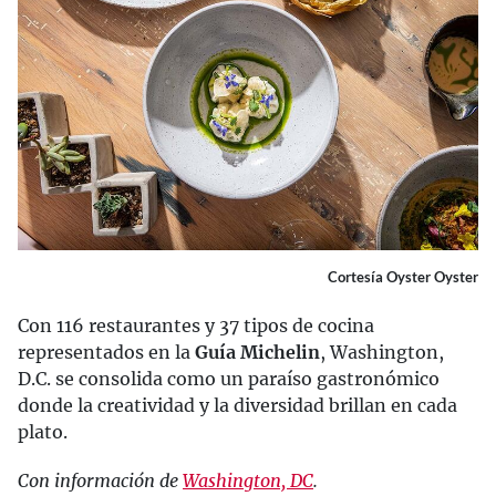
Cortesía Oyster Oyster
Con 116 restaurantes y 37 tipos de cocina
representados en la
Guía Michelin
, Washington,
D.C. se consolida como un paraíso gastronómico
donde la creatividad y la diversidad brillan en cada
plato.
Con información de
Washington, DC
.