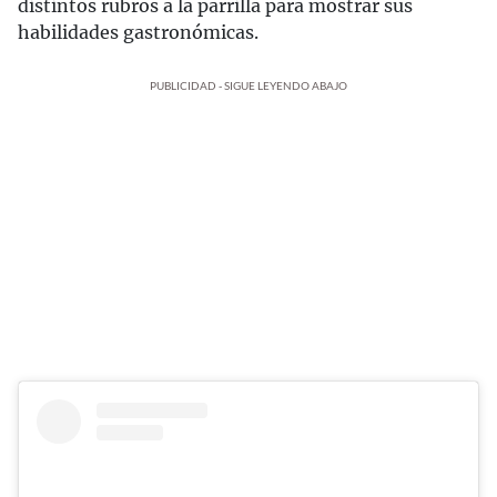
distintos rubros a la parrilla para mostrar sus
habilidades gastronómicas.
PUBLICIDAD - SIGUE LEYENDO ABAJO