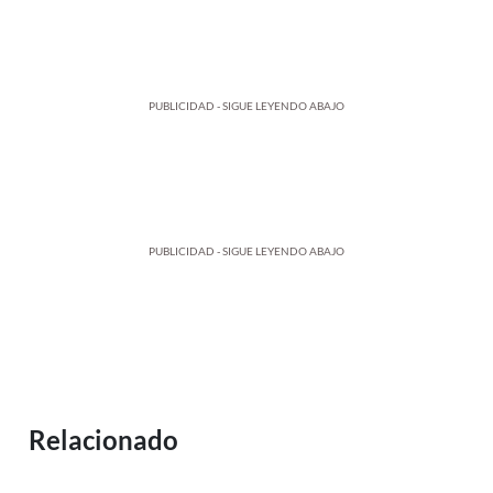
PUBLICIDAD - SIGUE LEYENDO ABAJO
PUBLICIDAD - SIGUE LEYENDO ABAJO
Relacionado