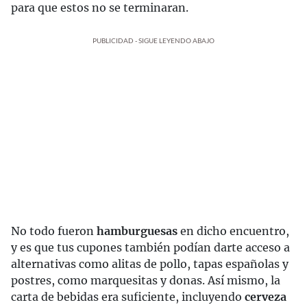
para que estos no se terminaran.
PUBLICIDAD - SIGUE LEYENDO ABAJO
No todo fueron
hamburguesas
en dicho encuentro,
y es que tus cupones también podían darte acceso a
alternativas como alitas de pollo, tapas españolas y
postres, como marquesitas y donas. Así mismo, la
carta de bebidas era suficiente, incluyendo
cerveza