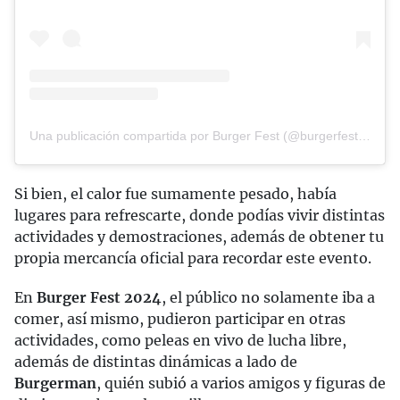
Una publicación compartida por Burger Fest (@burgerfestmex)
Si bien, el calor fue sumamente pesado, había
lugares para refrescarte, donde podías vivir distintas
actividades y demostraciones, además de obtener tu
propia mercancía oficial para recordar este evento.
En
Burger Fest 2024
, el público no solamente iba a
comer, así mismo, pudieron participar en otras
actividades, como peleas en vivo de lucha libre,
además de distintas dinámicas a lado de
Burgerman
, quién subió a varios amigos y figuras de