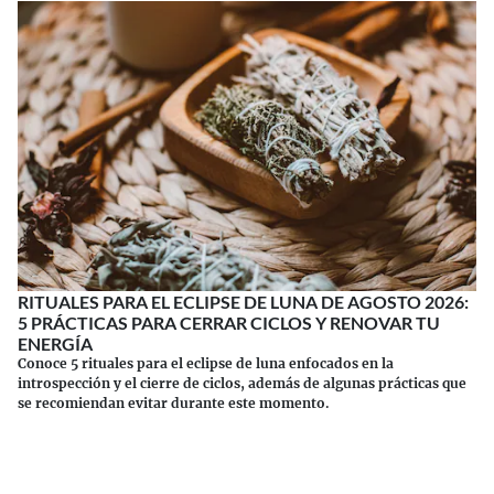
RITUALES PARA EL ECLIPSE DE LUNA DE AGOSTO 2026:
5 PRÁCTICAS PARA CERRAR CICLOS Y RENOVAR TU
ENERGÍA
Conoce 5 rituales para el eclipse de luna enfocados en la
introspección y el cierre de ciclos, además de algunas prácticas que
se recomiendan evitar durante este momento.
Continuar leyendo