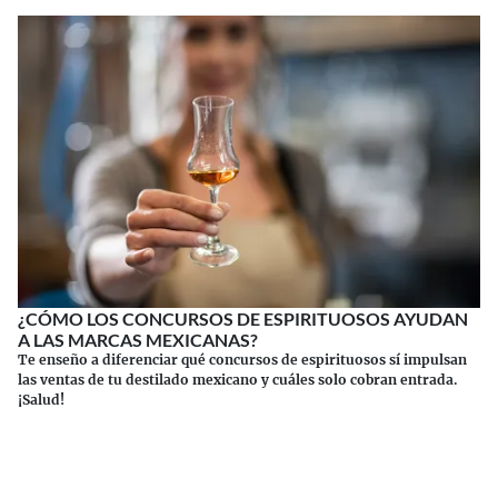
¿CÓMO LOS CONCURSOS DE ESPIRITUOSOS AYUDAN
A LAS MARCAS MEXICANAS?
Te enseño a diferenciar qué concursos de espirituosos sí impulsan
las ventas de tu destilado mexicano y cuáles solo cobran entrada.
¡Salud!
Continuar leyendo