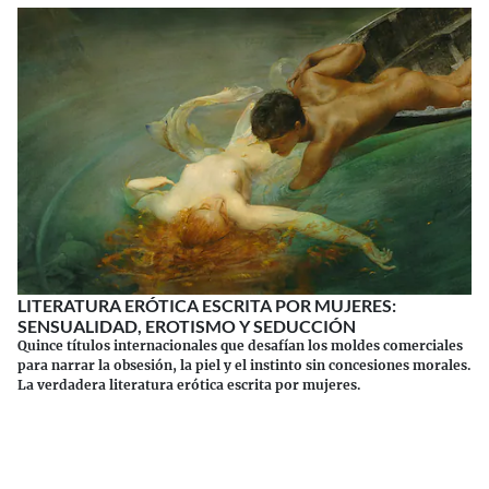
LITERATURA ERÓTICA ESCRITA POR MUJERES:
SENSUALIDAD, EROTISMO Y SEDUCCIÓN
Quince títulos internacionales que desafían los moldes comerciales
para narrar la obsesión, la piel y el instinto sin concesiones morales.
La verdadera literatura erótica escrita por mujeres.
Continuar leyendo