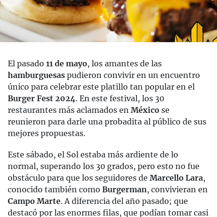
El pasado
11 de mayo
, los amantes de las
hamburguesas
pudieron convivir en un encuentro
único para celebrar este platillo tan popular en el
Burger Fest 2024
. En este festival, los 30
restaurantes más aclamados en
México
se
reunieron para darle una probadita al público de sus
mejores propuestas.
Este sábado, el Sol estaba más ardiente de lo
normal, superando los 30 grados, pero esto no fue
obstáculo para que los seguidores de
Marcello Lara
,
conocido también como
Burgerman
, convivieran en
Campo Marte
. A diferencia del año pasado; que
destacó por las enormes filas, que podían tomar casi