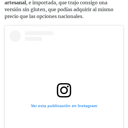
artesanal
, e importada, que trajo consigo una
versión sin gluten, que podías adquirir al mismo
precio que las opciones nacionales.
Ver esta publicación en Instagram