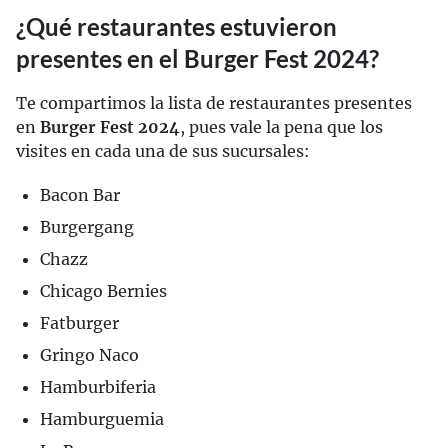
¿Qué restaurantes estuvieron
presentes en el Burger Fest 2024?
Te compartimos la lista de restaurantes presentes
en
Burger Fest 2024
, pues vale la pena que los
visites en cada una de sus sucursales:
Bacon Bar
Burgergang
Chazz
Chicago Bernies
Fatburger
Gringo Naco
Hamburbiferia
Hamburguemia