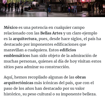
México
es una potencia en cualquier campo
relacionado con las
Bellas Artes
y un claro ejemplo
es la
arquitectura
, pues, desde hace siglos, el país ha
destacado por imponentes edificaciones que
maravillan a cualquiera. Estos
edificios
emblemático
s han sido objeto de la admiración de
muchas personas, quienes al día de hoy visitan estos
sitios para admirar su construcción.
Aquí, hemos recopilado algunas de las
obras
arquitectónicas
más icónicas del país, que con el
paso de los años han destacado por su valor
histórico, su peso cultural o su imponente belleza.