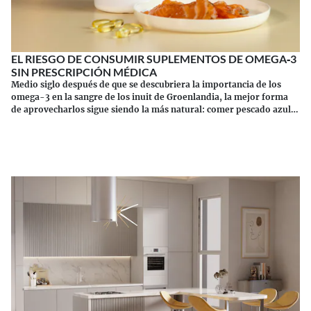
EL RIESGO DE CONSUMIR SUPLEMENTOS DE OMEGA‑3
SIN PRESCRIPCIÓN MÉDICA
Medio siglo después de que se descubriera la importancia de los
omega-3 en la sangre de los inuit de Groenlandia, la mejor forma
de aprovecharlos sigue siendo la más natural: comer pescado azul.
Los suplementos tienen sus riesgos.
Continuar leyendo