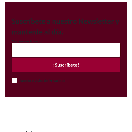
Suscríbete a nuestro Newsletter y
mantente al día.
Correo electrónico
¡Suscríbete!
Acepto el Aviso de Privacidad