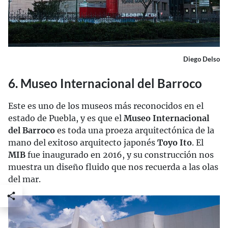
Diego Delso
6. Museo Internacional del Barroco
Este es uno de los museos más reconocidos en el
estado de Puebla, y es que el
Museo Internacional
del Barroco
es toda una proeza arquitectónica de la
mano del exitoso arquitecto japonés
Toyo Ito
. El
MIB
fue inaugurado en 2016, y su construcción nos
muestra un diseño fluido que nos recuerda a las olas
del mar.