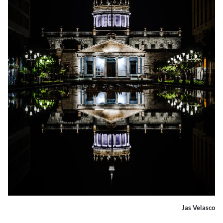
Jas Velasco