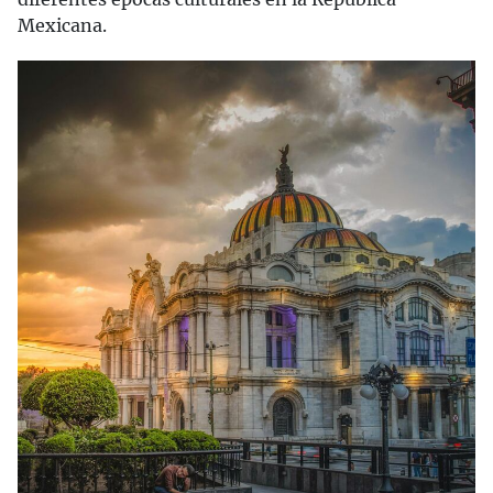
Mexicana.