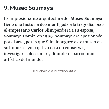
9. Museo Soumaya
La impresionante arquitectura del
Museo Soumaya
tiene una
historia de amor
ligada a la tragedia, pues
el empresario
Carlos Slim
perdiera a su esposa,
Soumaya Domit
, en 1999.
Soumaya
era apasionada
por el arte, por lo que Slim inauguró este museo en
su honor, cuyo objetivo está en conservar,
investigar, coleccionar y difundir el patrimonio
artístico del mundo.
PUBLICIDAD - SIGUE LEYENDO ABAJO