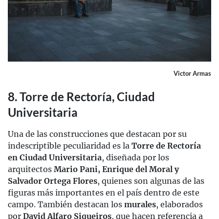
Victor Armas
8. Torre de Rectoría, Ciudad
Universitaria
Una de las construcciones que destacan por su
indescriptible peculiaridad es la
Torre de Rectoría
en Ciudad Universitaria
, diseñada por los
arquitectos
Mario Pani, Enrique del Moral y
Salvador Ortega Flores
, quienes son algunas de las
figuras más importantes en el país dentro de este
campo. También destacan los
murales
, elaborados
por
David Alfaro Siqueiros
, que hacen referencia a