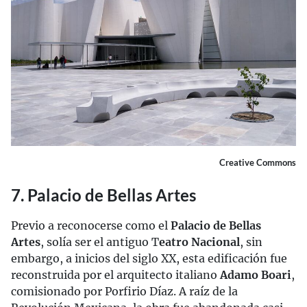
Creative Commons
7. Palacio de Bellas Artes
Previo a reconocerse como el
Palacio de Bellas
Artes
, solía ser el antiguo T
eatro Nacional
, sin
embargo, a inicios del siglo XX, esta edificación fue
reconstruida por el arquitecto italiano
Adamo Boari
,
comisionado por Porfirio Díaz. A raíz de la