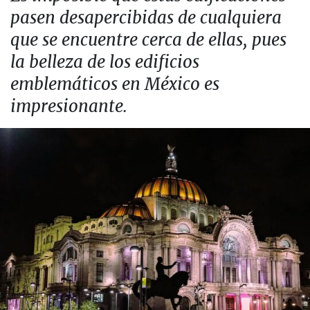
pasen desapercibidas de cualquiera
que se encuentre cerca de ellas, pues
la belleza de los edificios
emblemáticos en México es
impresionante.