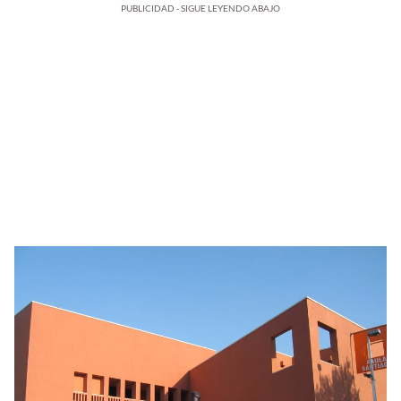
PUBLICIDAD - SIGUE LEYENDO ABAJO