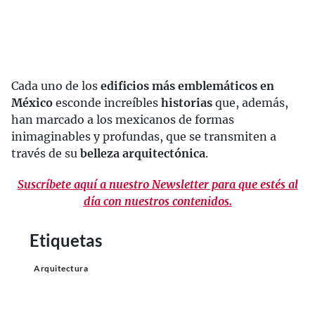
Cada uno de los
edificios más emblemáticos en
México
esconde increíbles
historias
que, además,
han marcado a los mexicanos de formas
inimaginables y profundas, que se transmiten a
través de su
belleza arquitectónica
.
Suscríbete aquí a nuestro Newsletter para que estés al
día con nuestros contenidos.
Etiquetas
Arquitectura