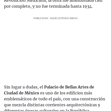
Revolución Mexicana, la obra fue abandonada casi
por completo, y no fue terminada hasta 1934.
PUBLICIDAD - SIGUE LEYENDO ABAJO
Sin lugar a dudas, el
Palacio de Bellas Artes de
Ciudad de México
es uno de los edificios más
emblemáticos de todo el país, con una construcción
que mezcla distintas corrientes arquitectónicas y
diferentes épocas culturales en la República