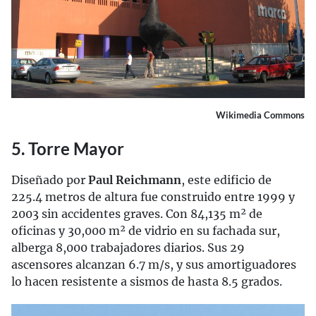
Wikimedia Commons
5. Torre Mayor
Diseñado por
Paul Reichmann
, este edificio de
225.4 metros de altura fue construido entre 1999 y
2003 sin accidentes graves. Con 84,135 m² de
oficinas y 30,000 m² de vidrio en su fachada sur,
alberga 8,000 trabajadores diarios. Sus 29
ascensores alcanzan 6.7 m/s, y sus amortiguadores
lo hacen resistente a sismos de hasta 8.5 grados.