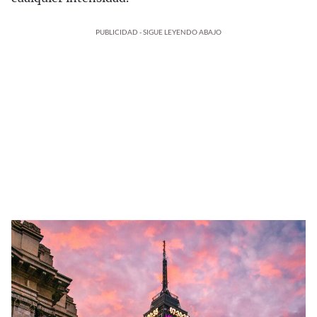
PUBLICIDAD - SIGUE LEYENDO ABAJO