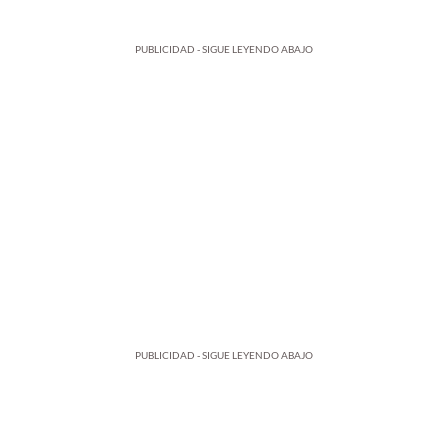
PUBLICIDAD - SIGUE LEYENDO ABAJO
PUBLICIDAD - SIGUE LEYENDO ABAJO