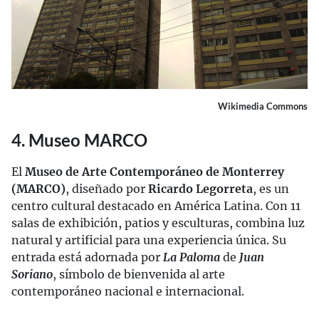
Wikimedia Commons
4. Museo MARCO
El
Museo de Arte Contemporáneo de Monterrey
(MARCO)
, diseñado por
Ricardo Legorreta
, es un
centro cultural destacado en América Latina. Con 11
salas de exhibición, patios y esculturas, combina luz
natural y artificial para una experiencia única. Su
entrada está adornada por
La Paloma
de
Juan
Soriano
, símbolo de bienvenida al arte
contemporáneo nacional e internacional.