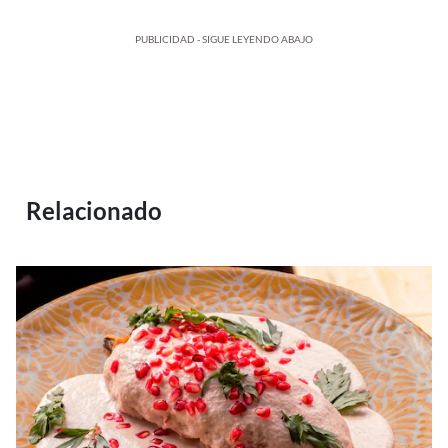
PUBLICIDAD - SIGUE LEYENDO ABAJO
Relacionado