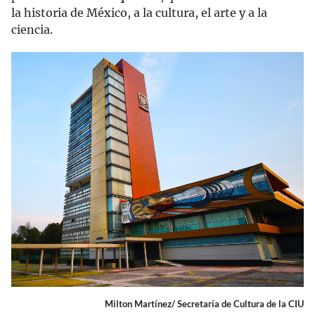
la historia de México, a la cultura, el arte y a la
ciencia.
Milton Martínez/ Secretaría de Cultura de la CIU