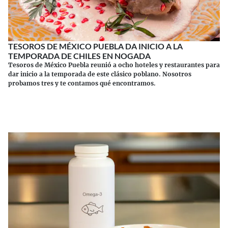
TESOROS DE MÉXICO PUEBLA DA INICIO A LA
TEMPORADA DE CHILES EN NOGADA
Tesoros de México Puebla reunió a ocho hoteles y restaurantes para
dar inicio a la temporada de este clásico poblano. Nosotros
probamos tres y te contamos qué encontramos.
Continuar leyendo