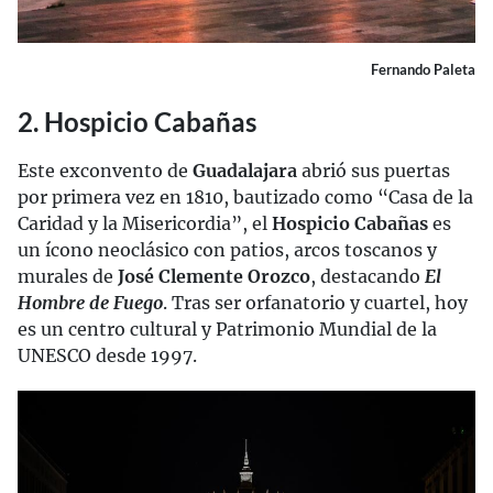
Fernando Paleta
2. Hospicio Cabañas
Este exconvento de
Guadalajara
abrió sus puertas
por primera vez en 1810, bautizado como “Casa de la
Caridad y la Misericordia”, el
Hospicio Cabañas
es
un ícono neoclásico con patios, arcos toscanos y
murales de
José Clemente Orozco
, destacando
El
Hombre de Fuego
. Tras ser orfanatorio y cuartel, hoy
es un centro cultural y Patrimonio Mundial de la
UNESCO desde 1997.