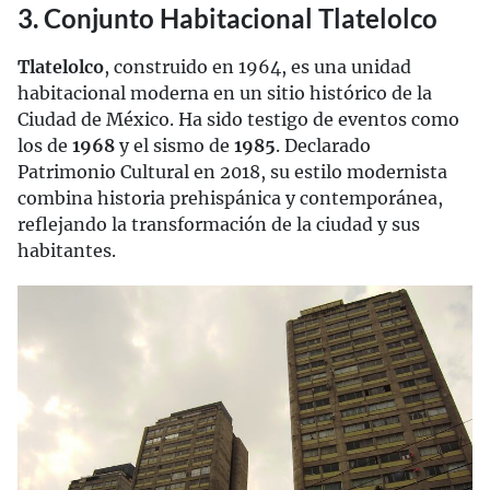
3. Conjunto Habitacional Tlatelolco
Tlatelolco
, construido en 1964, es una unidad
habitacional moderna en un sitio histórico de la
Ciudad de México. Ha sido testigo de eventos como
los de
1968
y el sismo de
1985
. Declarado
Patrimonio Cultural en 2018, su estilo modernista
combina historia prehispánica y contemporánea,
reflejando la transformación de la ciudad y sus
habitantes.