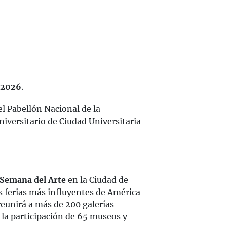
2026
.
el Pabellón Nacional de la
niversitario de Ciudad Universitaria
Semana del Arte
en la Ciudad de
s ferias más influyentes de América
reunirá a más de 200 galerías
 la participación de 65 museos y