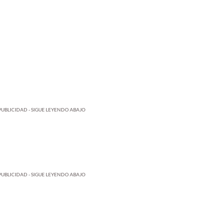
PUBLICIDAD - SIGUE LEYENDO ABAJO
PUBLICIDAD - SIGUE LEYENDO ABAJO