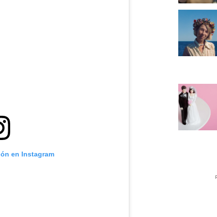
ión en Instagram