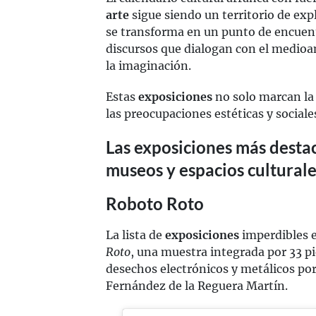
arte
sigue siendo un territorio de exp
se transforma en un punto de encuent
discursos que dialogan con el medioa
la imaginación.
Estas
exposiciones
no solo marcan la
las preocupaciones estéticas y social
Las exposiciones más desta
museos y espacios culturale
Roboto Roto
La lista de
exposiciones
imperdibles 
Roto
, una muestra integrada por 33 pi
desechos electrónicos y metálicos por
Fernández de la Reguera Martín.