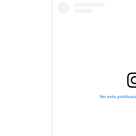
Ver esta publicac