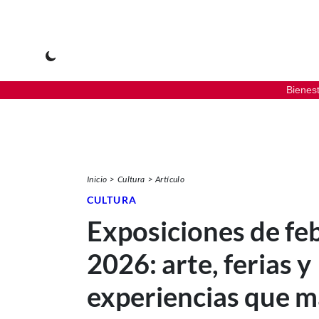
Bienes
Inicio
Cultura
Artículo
CULTURA
Exposiciones de fe
2026: arte, ferias y
experiencias que 