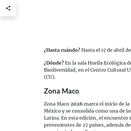
¿Hasta cuándo?
Hasta el 17 de abril de
¿Dónde?
En la sala Huella Ecológica d
Biodiversidad, en el Centro Cultural U
(CU).
Zona Maco
Zona Maco
2026
marca el inicio de la
México y se consolida como una de la
Latina. En esta edición, el encuentro 
provenientes de 27 países, además de