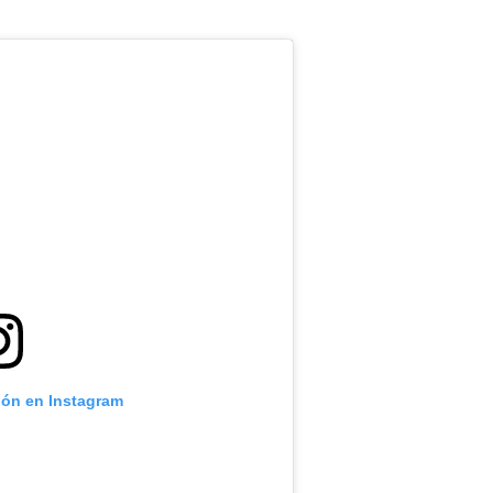
ión en Instagram