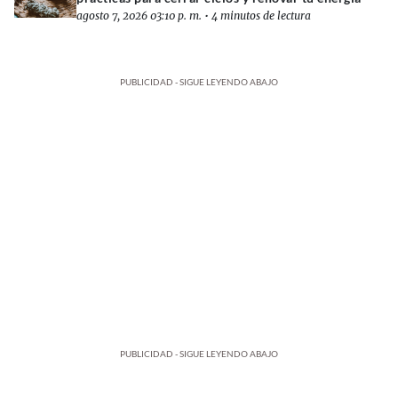
agosto 7, 2026 03:10 p. m.
•
4 minutos de lectura
PUBLICIDAD - SIGUE LEYENDO ABAJO
PUBLICIDAD - SIGUE LEYENDO ABAJO