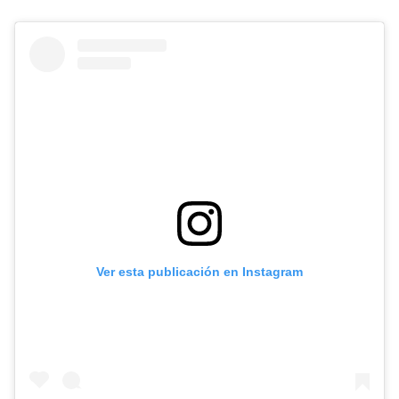
Ver esta publicación en Instagram