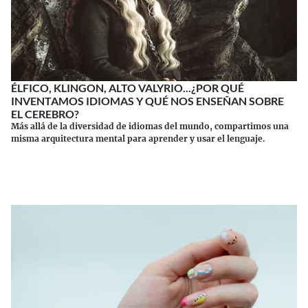
ÉLFICO, KLINGON, ALTO VALYRIO...¿POR QUÉ
INVENTAMOS IDIOMAS Y QUÉ NOS ENSEÑAN SOBRE
EL CEREBRO?
Más allá de la diversidad de idiomas del mundo, compartimos una
misma arquitectura mental para aprender y usar el lenguaje.
Continuar leyendo