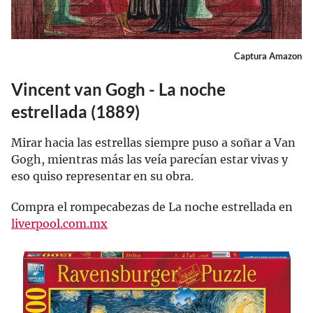
Captura Amazon
Vincent van Gogh - La noche
estrellada (1889)
Mirar hacia las estrellas siempre puso a soñar a Van
Gogh, mientras más las veía parecían estar vivas y
eso quiso representar en su obra.
Compra el rompecabezas de La noche estrellada en
liverpool.com.mx