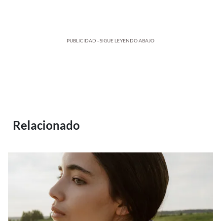
PUBLICIDAD - SIGUE LEYENDO ABAJO
Relacionado