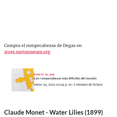
Compra el rompecabezas de Degas en
store.metmuseum.org
PONTE AL DÍA
Los rompecabezas más difíciles del mundo
enero 29, 2025 02:04 p. m.
•
2 minutos de lectura
Claude Monet - Water Lilies (1899)