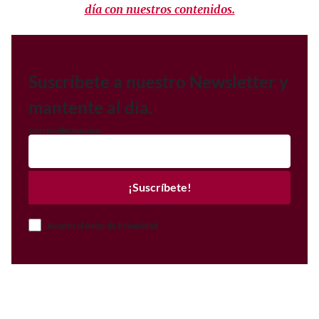
día con nuestros contenidos.
Suscríbete a nuestro Newsletter y
mantente al día.
Correo electrónico
¡Suscríbete!
Acepto el Aviso de Privacidad