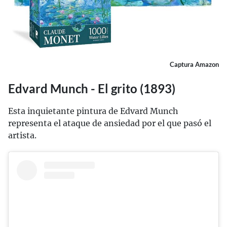
Captura Amazon
Edvard Munch - El grito (1893)
Esta inquietante pintura de Edvard Munch
representa el ataque de ansiedad por el que pasó el
artista.