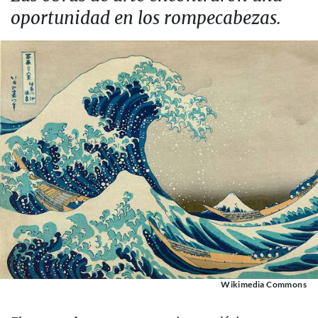
oportunidad en los rompecabezas.
Wikimedia Commons