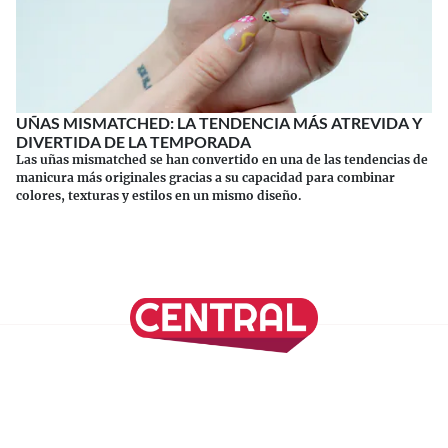
UÑAS MISMATCHED: LA TENDENCIA MÁS ATREVIDA Y
DIVERTIDA DE LA TEMPORADA
Las uñas mismatched se han convertido en una de las tendencias de
manicura más originales gracias a su capacidad para combinar
colores, texturas y estilos en un mismo diseño.
Continuar leyendo
SÍGUENOS EN NUESTRAS REDES SOCIALES
REVISTA CENTRAL