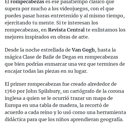
El
rompecabezas
es ese pasatiempo clásico que
supera por mucho a los videojuegos, con el que
puedes pasar horas entretenido y al mismo tiempo,
ejercitando tu mente. Si te interesan los
rompecabezas, en
Revista Central
te enlistamos los
mejores inspirados en obras de arte.
Desde la noche estrellada de
Van Gogh
, hasta la
mágica Clase de Baile de Degas en rompecabezas
que bien podrías enmarcar una vez que termines de
encajar todas las piezas en su lugar.
El primer rompecabezas fue creado alrededor de
1760 por John Spilsbury, un cartógrafo de la corona
inglesa a quien se le ocurrió trazar un mapa de
Europa en una tabla de madera, la recortó de
acuerdo a cada reino y lo usó como una herramienta
didáctica para que los niños aprendieran geografía.