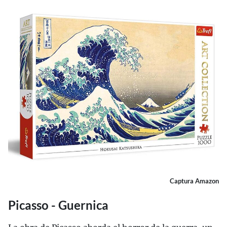
Captura Amazon
Picasso - Guernica