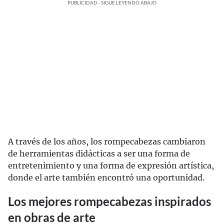
PUBLICIDAD - SIGUE LEYENDO ABAJO
A través de los años, los rompecabezas cambiaron
de herramientas didácticas a ser una forma de
entretenimiento y una forma de expresión artística,
donde el arte también encontró una oportunidad.
Los mejores rompecabezas inspirados
en obras de arte