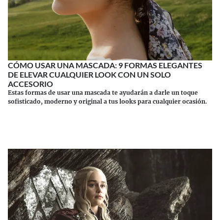
CÓMO USAR UNA MASCADA: 9 FORMAS ELEGANTES
DE ELEVAR CUALQUIER LOOK CON UN SOLO
ACCESORIO
Estas formas de usar una mascada te ayudarán a darle un toque
sofisticado, moderno y original a tus looks para cualquier ocasión.
Continuar leyendo