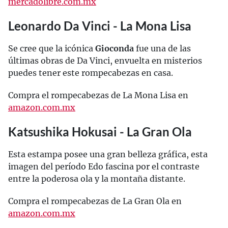
mercadolibre.com.mx
Leonardo Da Vinci - La Mona Lisa
Se cree que la icónica
Gioconda
fue una de las
últimas obras de Da Vinci, envuelta en misterios
puedes tener este rompecabezas en casa.
Compra el rompecabezas de La Mona Lisa en
amazon.com.mx
Katsushika Hokusai - La Gran Ola
Esta estampa posee una gran belleza gráfica, esta
imagen del período Edo fascina por el contraste
entre la poderosa ola y la montaña distante.
Compra el rompecabezas de La Gran Ola en
amazon.com.mx