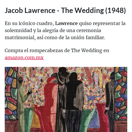
Jacob Lawrence - The Wedding (1948)
En su icónico cuadro,
Lawrence
quiso representar la
solemnidad y la alegría de una ceremonia
matrimonial, así como de la unión familiar.
Compra el rompecabezas de The Wedding en
amazon.com.mx