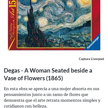
Captura Liverpool
Degas - A Woman Seated beside a
Vase of Flowers (1865)
En esta obra se aprecia a una mujer absorta en sus
pensamientos junto a un ramo de flores que
demuestra que el arte retrata momentos simples y
cotidianos con belleza.