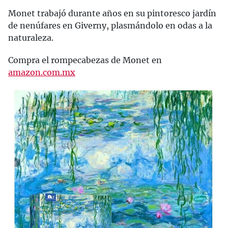
Monet trabajó durante años en su pintoresco jardín
de nenúfares en Giverny, plasmándolo en odas a la
naturaleza.
Compra el rompecabezas de Monet en
amazon.com.mx