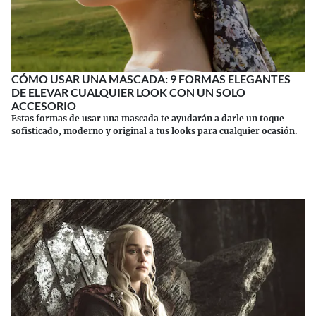
CÓMO USAR UNA MASCADA: 9 FORMAS ELEGANTES
DE ELEVAR CUALQUIER LOOK CON UN SOLO
ACCESORIO
Estas formas de usar una mascada te ayudarán a darle un toque
sofisticado, moderno y original a tus looks para cualquier ocasión.
Continuar leyendo