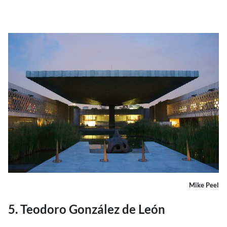
Mike Peel
5. Teodoro González de León