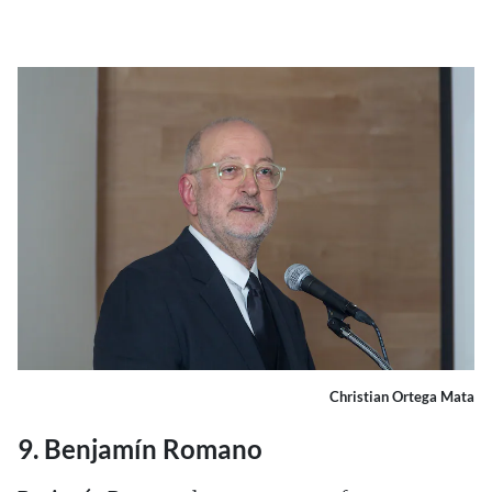
Christian Ortega Mata
9. Benjamín Romano