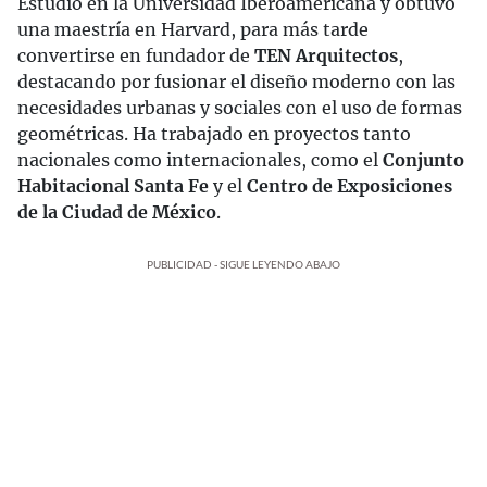
Estudió en la Universidad Iberoamericana y obtuvo
una maestría en Harvard, para más tarde
convertirse en fundador de
TEN Arquitectos
,
destacando por fusionar el diseño moderno con las
necesidades urbanas y sociales con el uso de formas
geométricas. Ha trabajado en proyectos tanto
nacionales como internacionales, como el
Conjunto
Habitacional Santa Fe
y el
Centro de Exposiciones
de la Ciudad de México
.
PUBLICIDAD - SIGUE LEYENDO ABAJO