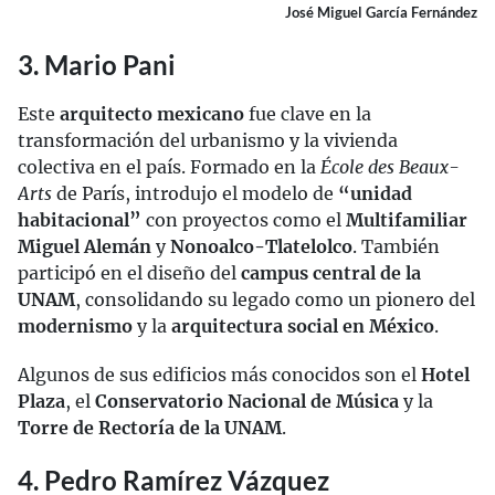
José Miguel García Fernández
3. Mario Pani
Este
arquitecto mexicano
fue clave en la
transformación del urbanismo y la vivienda
colectiva en el país. Formado en la
École des Beaux-
Arts
de París, introdujo el modelo de
“unidad
habitacional”
con proyectos como el
Multifamiliar
Miguel Alemán
y
Nonoalco-Tlatelolco
. También
participó en el diseño del
campus central de la
UNAM
, consolidando su legado como un pionero del
modernismo
y la
arquitectura social en México
.
Algunos de sus edificios más conocidos son el
Hotel
Plaza
, el
Conservatorio Nacional de Música
y la
Torre de Rectoría de la UNAM
.
4. Pedro Ramírez Vázquez