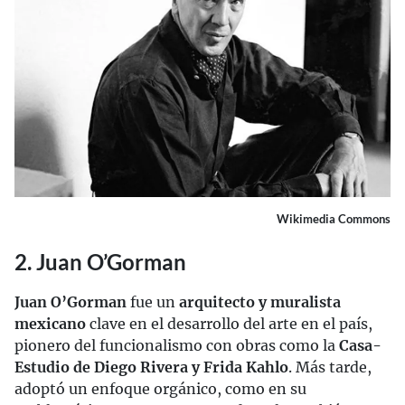
Wikimedia Commons
2. Juan O’Gorman
Juan O’Gorman
fue un
arquitecto y muralista
mexicano
clave en el desarrollo del arte en el país,
pionero del funcionalismo con obras como la
Casa-
Estudio de Diego Rivera y Frida Kahlo
. Más tarde,
adoptó un enfoque orgánico, como en su