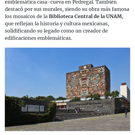
emblemática casa-cueva en Pedregal. También
destacó por sus murales, siendo su obra más famosa
los mosaicos de la
Biblioteca Central de la UNAM
,
que reflejan la historia y cultura mexicanas,
solidificando su legado como un creador de
edificaciones emblemáticas.