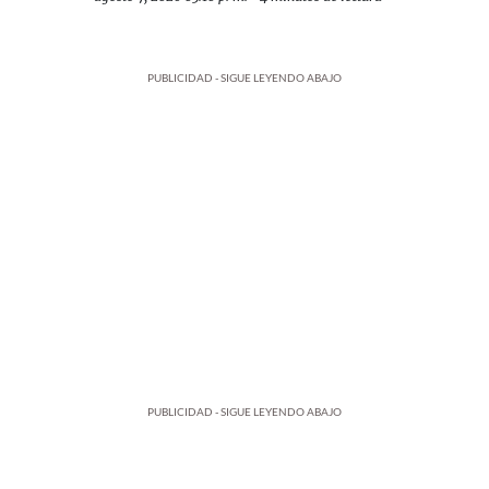
PUBLICIDAD - SIGUE LEYENDO ABAJO
PUBLICIDAD - SIGUE LEYENDO ABAJO