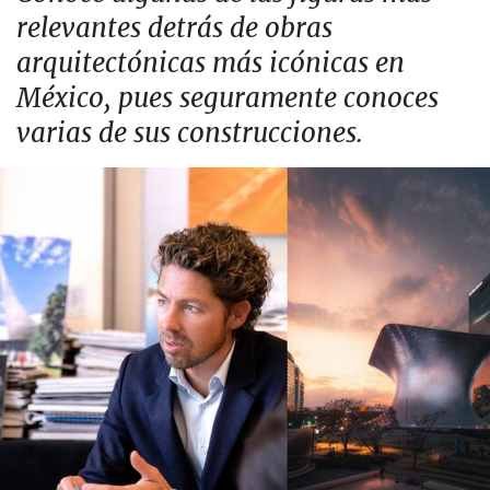
relevantes detrás de obras
arquitectónicas más icónicas en
México, pues seguramente conoces
varias de sus construcciones.