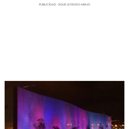
PUBLICIDAD - SIGUE LEYENDO ABAJO