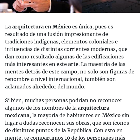
La
arquitectura en México
es única, pues es
resultado de una fusión impresionante de
tradiciones indígenas, elementos coloniales e
influencias de distintas corrientes modernas, que
dan como resultado algunas de las edificaciones
más interesantes en este
arte
. La maestría de las
mentes detrás de este campo, no solo son figuras de
renombre a nivel internacional, también son
aclamados alrededor del mundo.
Si bien, muchas personas podrían no reconocer
algunos de los nombres de la
arquitectura
mexicana
, la mayoría de habitantes en
México
sin
lugar a dudas reconocen sus obras, que son íconos
de distintos puntos de la República. Con esto en
mente, te compartimos 10 de los personajes más