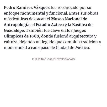
Pedro Ramírez Vázquez
fue reconocido por su
enfoque monumental y funcional. Entre sus obras
más icónicas destacan el
Museo Nacional de
Antropología
, el
Estadio Azteca
y la
Basílica de
Guadalupe
. También fue clave en los
Juegos
Olímpicos de 1968
, donde fusionó
arquitectura
y
cultura
, dejando un legado que combina tradición y
modernidad a cada paso de Ciudad de México.
PUBLICIDAD - SIGUE LEYENDO ABAJO