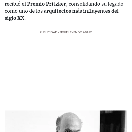
recibió el
Premio Pritzker
, consolidando su legado
como uno de los
arquitectos más influyentes del
siglo XX
.
PUBLICIDAD - SIGUE LEYENDO ABAJO