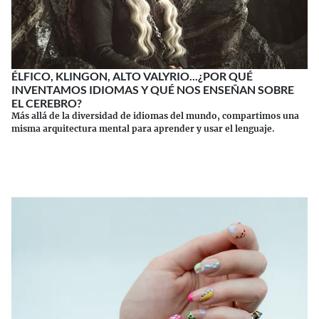
ÉLFICO, KLINGON, ALTO VALYRIO...¿POR QUÉ
INVENTAMOS IDIOMAS Y QUÉ NOS ENSEÑAN SOBRE
EL CEREBRO?
Más allá de la diversidad de idiomas del mundo, compartimos una
misma arquitectura mental para aprender y usar el lenguaje.
Continuar leyendo