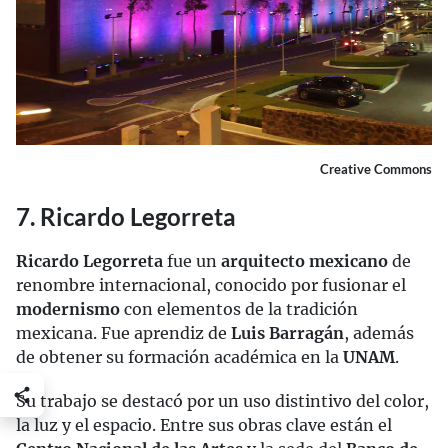
Creative Commons
7. Ricardo Legorreta
Ricardo Legorreta
fue un
arquitecto mexicano
de
renombre internacional, conocido por fusionar el
modernismo
con elementos de la tradición
mexicana. Fue aprendiz de
Luis Barragán
, además
de obtener su formación académica en la
UNAM
.
Su trabajo se destacó por un uso distintivo del color,
la luz y el espacio. Entre sus obras clave están el