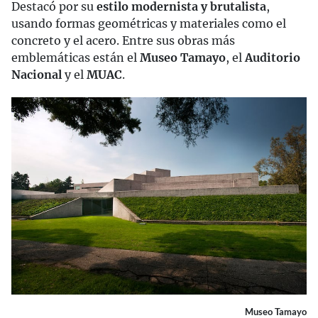
Destacó por su
estilo modernista y brutalista
,
usando formas geométricas y materiales como el
concreto y el acero. Entre sus obras más
emblemáticas están el
Museo Tamayo
, el
Auditorio
Nacional
y el
MUAC
.
Museo Tamayo