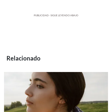
PUBLICIDAD - SIGUE LEYENDO ABAJO
Relacionado