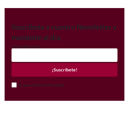
Suscríbete a nuestro Newsletter y
mantente al día.
Correo electrónico
¡Suscríbete!
Acepto el Aviso de Privacidad