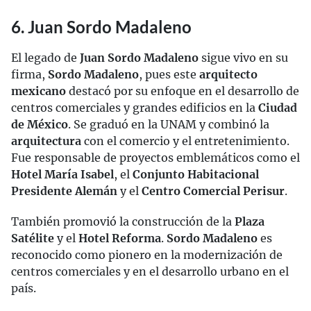
6. Juan Sordo Madaleno
El legado de
Juan Sordo Madaleno
sigue vivo en su
firma,
Sordo Madaleno
, pues este
arquitecto
mexicano
destacó por su enfoque en el desarrollo de
centros comerciales y grandes edificios en la
Ciudad
de México
. Se graduó en la UNAM y combinó la
arquitectura
con el comercio y el entretenimiento.
Fue responsable de proyectos emblemáticos como el
Hotel María Isabel
, el
Conjunto Habitacional
Presidente Alemán
y el
Centro Comercial Perisur
.
También promovió la construcción de la
Plaza
Satélite
y el
Hotel Reforma
.
Sordo Madaleno
es
reconocido como pionero en la modernización de
centros comerciales y en el desarrollo urbano en el
país.