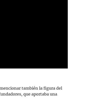
 mencionar también la figura del
ofundadores, que aportaba una