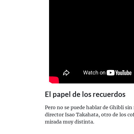
El papel de los recuerdos
Pero no se puede hablar de Ghibli sin
director Isao Takahata, otro de los c
mirada muy distinta.