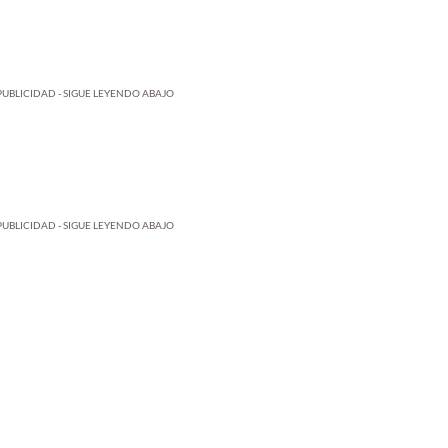
PUBLICIDAD - SIGUE LEYENDO ABAJO
PUBLICIDAD - SIGUE LEYENDO ABAJO