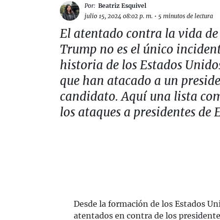
Por:
Beatriz Esquivel
julio 15, 2024 08:02 p. m.
•
5 minutos de lectura
El atentado contra la vida d
Trump no es el único incident
historia de los Estados Unido
que han atacado a un preside
candidato. Aquí una lista co
los ataques a presidentes de 
Desde la formación de los Estados Un
atentados en contra de los presidente