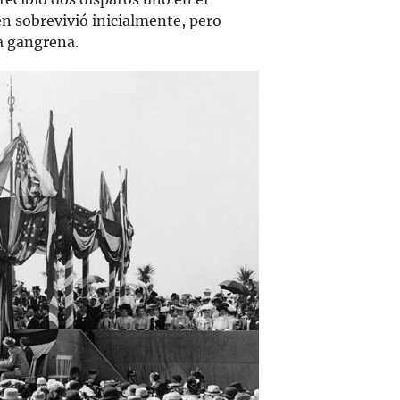
n sobrevivió inicialmente, pero
la gangrena.