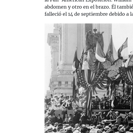
abdomen y otro en el brazo. Él tambié
falleció el 14 de septiembre debido a 