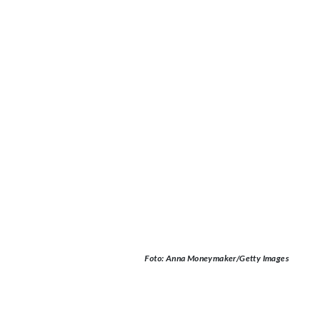
Foto: Anna Moneymaker/Getty Images