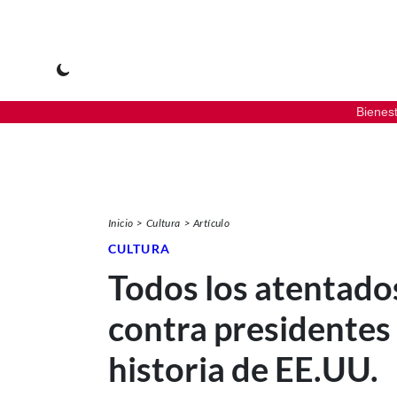
Bienes
Inicio
Cultura
Artículo
CULTURA
Todos los atentado
contra presidentes 
historia de EE.UU.