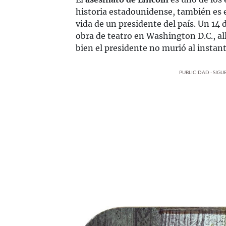
historia estadounidense, también es 
vida de un presidente del país. Un 14 d
obra de teatro en Washington D.C., all
bien el presidente no murió al instant
PUBLICIDAD - SIG