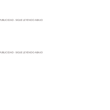
PUBLICIDAD - SIGUE LEYENDO ABAJO
PUBLICIDAD - SIGUE LEYENDO ABAJO