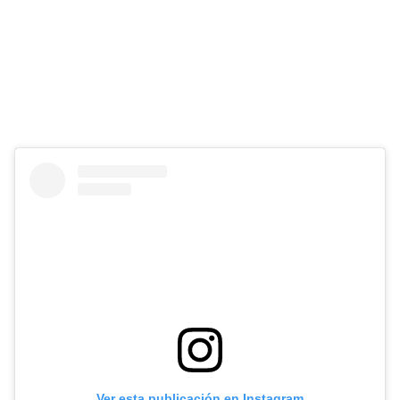
Ver esta publicación en Instagram