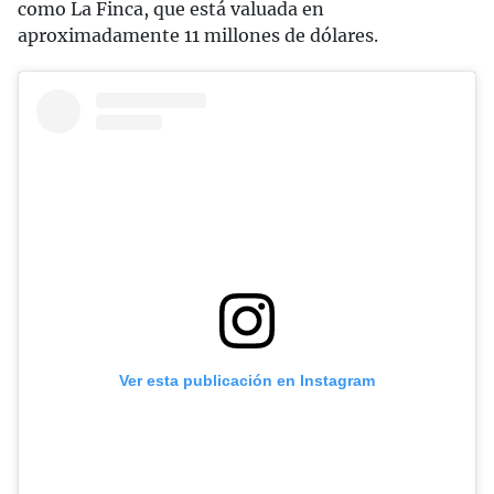
como La Finca, que está valuada en
aproximadamente 11 millones de dólares.
Ver esta publicación en Instagram