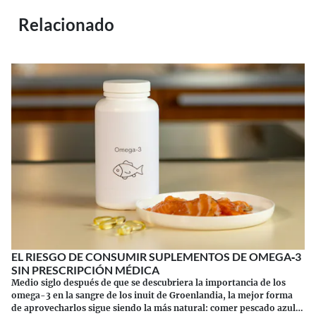
Relacionado
EL RIESGO DE CONSUMIR SUPLEMENTOS DE OMEGA‑3
SIN PRESCRIPCIÓN MÉDICA
Medio siglo después de que se descubriera la importancia de los
omega-3 en la sangre de los inuit de Groenlandia, la mejor forma
de aprovecharlos sigue siendo la más natural: comer pescado azul.