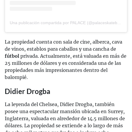
Una publicación compartida por PALACE (@palaceskateboards)
La propiedad cuenta con sala de cine, alberca, cava
de vinos, establos para caballos y una cancha de
fútbol
privada. Actualmente, está valuada en más de
25 millones de dólares y es considerada una de las
propiedades más impresionantes dentro del
balompié.
Didier Drogba
La leyenda del Chelsea, Didier Drogba, también
posee una espectacular mansión ubicada en Surrey,
Inglaterra, valuada en alrededor de 14.5 millones de
dólares. La propiedad se extiende a lo largo de más