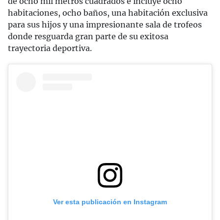
de ocho mil metros cuadrados e incluye ocho
habitaciones, ocho baños, una habitación exclusiva
para sus hijos y una impresionante sala de trofeos
donde resguarda gran parte de su exitosa
trayectoria deportiva.
Ver esta publicación en Instagram