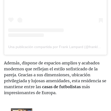
Una publicación compartida por Frank Lampard (@franklampard)
Además, dispone de espacios amplios y acabados
modernos que reflejan el estilo sofisticado de la
pareja. Gracias a sus dimensiones, ubicación
privilegiada y lujosas amenidades, esta residencia se
mantiene entre las
casas de futbolistas
más
impresionantes de Europa.