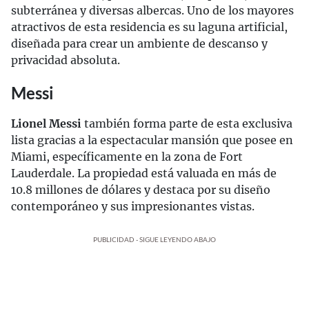
subterránea y diversas albercas. Uno de los mayores
atractivos de esta residencia es su laguna artificial,
diseñada para crear un ambiente de descanso y
privacidad absoluta.
Messi
Lionel Messi
también forma parte de esta exclusiva
lista gracias a la espectacular mansión que posee en
Miami, específicamente en la zona de Fort
Lauderdale. La propiedad está valuada en más de
10.8 millones de dólares y destaca por su diseño
contemporáneo y sus impresionantes vistas.
PUBLICIDAD - SIGUE LEYENDO ABAJO