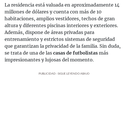
La residencia está valuada en aproximadamente 14
millones de dólares y cuenta con más de 10
habitaciones, amplios vestidores, techos de gran
altura y diferentes piscinas interiores y exteriores.
Además, dispone de áreas privadas para
entrenamiento y estrictos sistemas de seguridad
que garantizan la privacidad de la familia. Sin duda,
se trata de una de las
casas de futbolistas
más
impresionantes y lujosas del momento.
PUBLICIDAD - SIGUE LEYENDO ABAJO