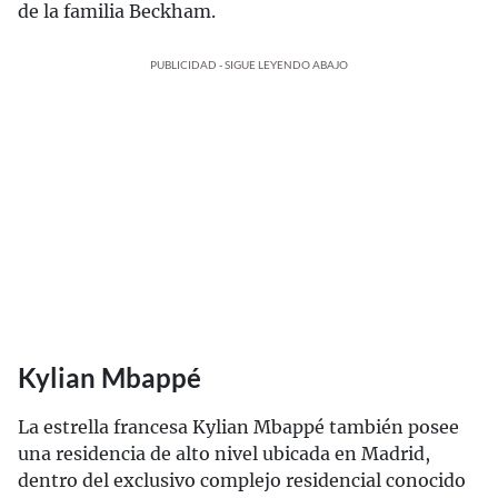
de la familia Beckham.
PUBLICIDAD - SIGUE LEYENDO ABAJO
Kylian Mbappé
La estrella francesa Kylian Mbappé también posee
una residencia de alto nivel ubicada en Madrid,
dentro del exclusivo complejo residencial conocido