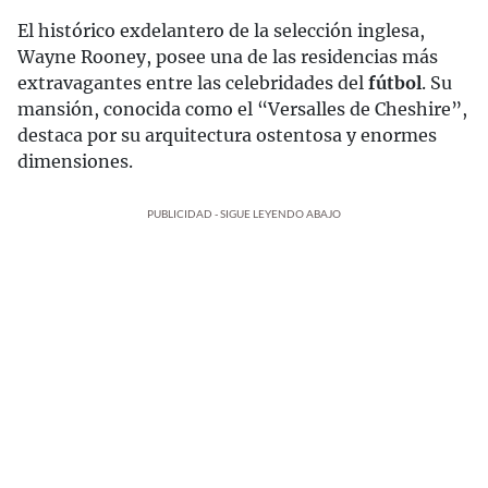
El histórico exdelantero de la selección inglesa,
Wayne Rooney, posee una de las residencias más
extravagantes entre las celebridades del
fútbol
. Su
mansión, conocida como el “Versalles de Cheshire”,
destaca por su arquitectura ostentosa y enormes
dimensiones.
PUBLICIDAD - SIGUE LEYENDO ABAJO