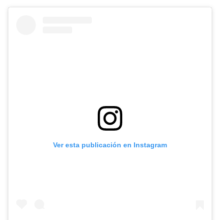
Ver esta publicación en Instagram