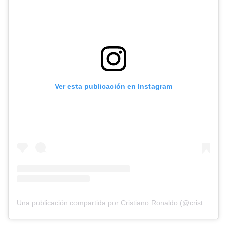
Ver esta publicación en Instagram
Una publicación compartida por Cristiano Ronaldo (@cristiano)