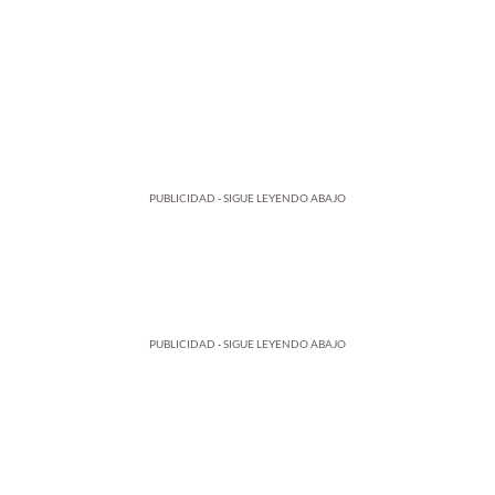
PUBLICIDAD - SIGUE LEYENDO ABAJO
PUBLICIDAD - SIGUE LEYENDO ABAJO