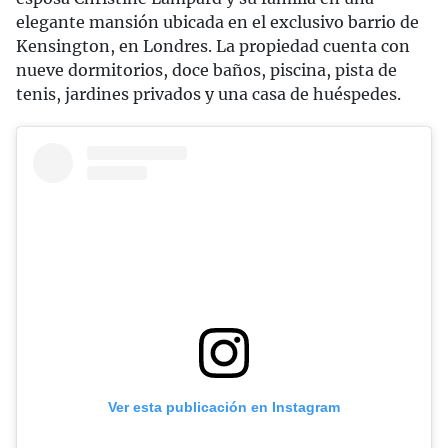
elegante mansión ubicada en el exclusivo barrio de
Kensington, en Londres. La propiedad cuenta con
nueve dormitorios, doce baños, piscina, pista de
tenis, jardines privados y una casa de huéspedes.
Ver esta publicación en Instagram