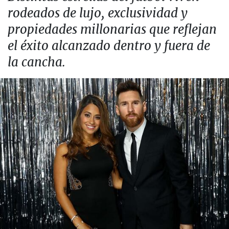
rodeados de lujo, exclusividad y
propiedades millonarias que reflejan
el éxito alcanzado dentro y fuera de
la cancha.