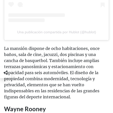
Una publicación compartida por Hublot (@hublot)
La mansión dispone de ocho habitaciones, once
baños, sala de cine, jacuzzi, dos piscinas y una
cancha de basquetbol. También incluye amplias
terrazas panorámicas y estacionamiento con
capacidad para seis automóviles. El diseño de la
propiedad combina modernidad, tecnología y
privacidad, elementos que se han vuelto
indispensables en las residencias de las grandes
figuras del deporte internacional.
Wayne Rooney