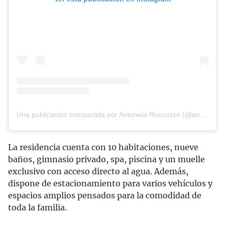
Una publicación compartida por Antonela Roccuzzo (@antonelaroccuzzo)
La residencia cuenta con 10 habitaciones, nueve
baños, gimnasio privado, spa, piscina y un muelle
exclusivo con acceso directo al agua. Además,
dispone de estacionamiento para varios vehículos y
espacios amplios pensados para la comodidad de
toda la familia.