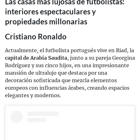
Las casas más lujosas de futbolistas:
interiores espectaculares y
propiedades millonarias
Cristiano Ronaldo
Actualmente, el futbolista portugués vive en Riad, la
capital de Arabia Saudita
, junto a su pareja Georgina
Rodríguez y sus cinco hijos, en una impresionante
mansión de ultralujo que destaca por una
decoración sofisticada que mezcla elementos
europeos con influencias árabes, creando espacios
elegantes y modernos.