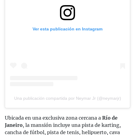
Ver esta publicación en Instagram
Una publicación compartida por Neymar Jr (@neymarjr)
Ubicada en una exclusiva zona cercana a
Río de
Janeiro
, la mansión incluye una pista de karting,
cancha de fútbol, pista de tenis, helipuerto, cava