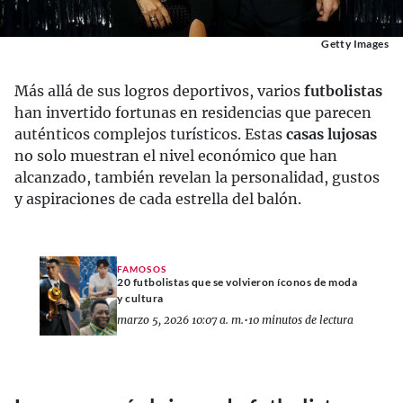
Getty Images
Más allá de sus logros deportivos, varios
futbolistas
han invertido fortunas en residencias que parecen
auténticos complejos turísticos. Estas
casas lujosas
no solo muestran el nivel económico que han
alcanzado, también revelan la personalidad, gustos
y aspiraciones de cada estrella del balón.
FAMOSOS
20 futbolistas que se volvieron íconos de moda
y cultura
marzo 5, 2026 10:07 a. m.
•
10 minutos de lectura