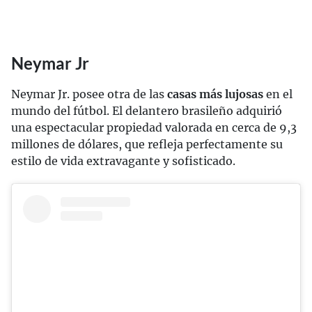
Neymar Jr
Neymar Jr. posee otra de las
casas más lujosas
en el
mundo del fútbol. El delantero brasileño adquirió
una espectacular propiedad valorada en cerca de 9,3
millones de dólares, que refleja perfectamente su
estilo de vida extravagante y sofisticado.