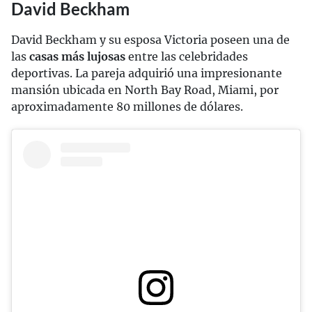
David Beckham
David Beckham y su esposa Victoria poseen una de
las
casas más lujosas
entre las celebridades
deportivas. La pareja adquirió una impresionante
mansión ubicada en North Bay Road, Miami, por
aproximadamente 80 millones de dólares.