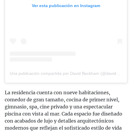
Ver esta publicación en Instagram
Una publicación compartida por David Beckham (@davidbeckham)
La residencia cuenta con nueve habitaciones,
comedor de gran tamaño, cocina de primer nivel,
gimnasio, spa, cine privado y una espectacular
piscina con vista al mar. Cada espacio fue diseñado
con acabados de lujo y detalles arquitectónicos
modernos que reflejan el sofisticado estilo de vida