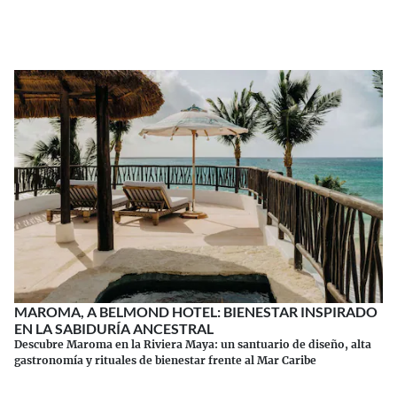
Continuar leyendo
MAROMA, A BELMOND HOTEL: BIENESTAR INSPIRADO
EN LA SABIDURÍA ANCESTRAL
Descubre Maroma en la Riviera Maya: un santuario de diseño, alta
gastronomía y rituales de bienestar frente al Mar Caribe
Continuar leyendo