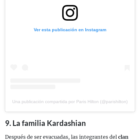
Ver esta publicación en Instagram
Una publicación compartida por Paris Hilton (@parishilton)
9. La familia Kardashian
Después de ser evacuadas, las integrantes del
clan