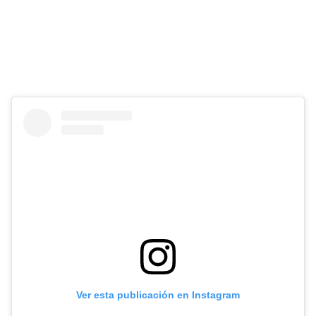
Ver esta publicación en Instagram