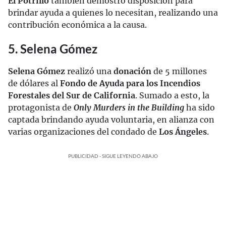
El Potrillo
también demostró disposición para
brindar ayuda a quienes lo necesitan, realizando una
contribución económica a la causa.
5. Selena Gómez
Selena Gómez
realizó una
donación
de 5 millones
de dólares al
Fondo de Ayuda para los Incendios
Forestales del Sur de California
. Sumado a esto, la
protagonista de
Only Murders in the Building
ha sido
captada brindando ayuda voluntaria, en alianza con
varias organizaciones del condado de
Los Ángeles
.
PUBLICIDAD - SIGUE LEYENDO ABAJO