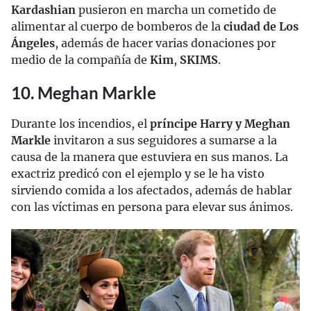
Kardashian
pusieron en marcha un cometido de
alimentar al cuerpo de bomberos de la
ciudad de Los
Ángeles
, además de hacer varias donaciones por
medio de la compañía de
Kim
,
SKIMS
.
10. Meghan Markle
Durante los incendios, el
príncipe Harry y Meghan
Markle
invitaron a sus seguidores a sumarse a la
causa de la manera que estuviera en sus manos. La
exactriz predicó con el ejemplo y se le ha visto
sirviendo comida a los afectados, además de hablar
con las víctimas en persona para elevar sus ánimos.