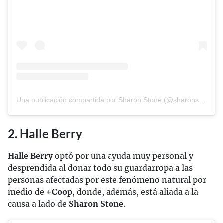
Una publicación compartida por Sharon Stone (@sharonstone)
2. Halle Berry
Halle Berry
optó por una ayuda muy personal y
desprendida al donar todo su guardarropa a las
personas afectadas por este fenómeno natural por
medio de
+Coop
, donde, además, está aliada a la
causa a lado de
Sharon Stone
.