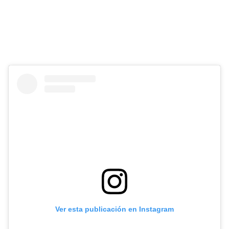
Ver esta publicación en Instagram