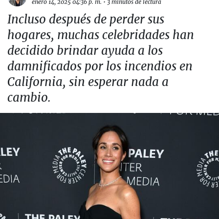
enero 14, 2025 04:36 p. m.
•
3 minutos de lectura
Incluso después de perder sus
hogares, muchas celebridades han
decidido brindar ayuda a los
damnificados por los incendios en
California, sin esperar nada a
cambio.