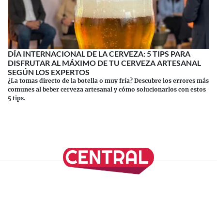
DÍA INTERNACIONAL DE LA CERVEZA: 5 TIPS PARA
DISFRUTAR AL MÁXIMO DE TU CERVEZA ARTESANAL
SEGÚN LOS EXPERTOS
¿La tomas directo de la botella o muy fría? Descubre los errores más
comunes al beber cerveza artesanal y cómo solucionarlos con estos
5 tips.
Continuar leyendo
SÍGUENOS EN NUESTRAS REDES SOCIALES