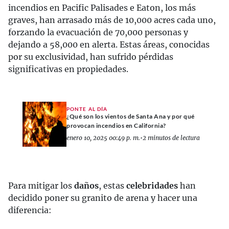
incendios en Pacific Palisades e Eaton, los más
graves, han arrasado más de 10,000 acres cada uno,
forzando la evacuación de 70,000 personas y
dejando a 58,000 en alerta. Estas áreas, conocidas
por su exclusividad, han sufrido pérdidas
significativas en propiedades.
PONTE AL DÍA
¿Qué son los vientos de Santa Ana y por qué
provocan incendios en California?
enero 10, 2025 00:49 p. m.
•
2 minutos de lectura
Para mitigar los
daños
, estas
celebridades
han
decidido poner su granito de arena y hacer una
diferencia: