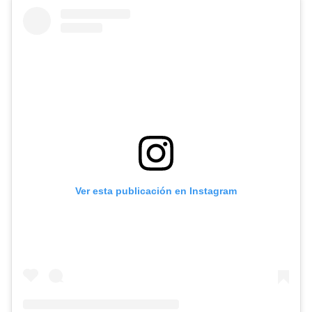
Ver esta publicación en Instagram