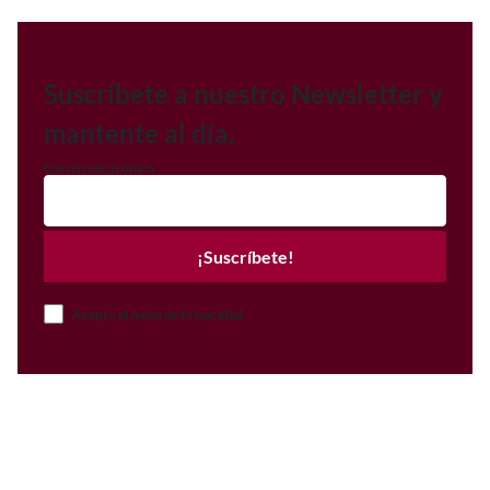
Suscríbete a nuestro Newsletter y
mantente al día.
Correo electrónico
¡Suscríbete!
Acepto el Aviso de Privacidad