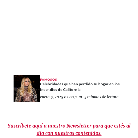
FAMOSOS
Celebridades que han perdido su hogar en los
incendios de California
enero 9, 2025 02:00 p. m.
•
3 minutos de lectura
Suscríbete aquí a nuestro Newsletter para que estés al
día con nuestros contenidos.