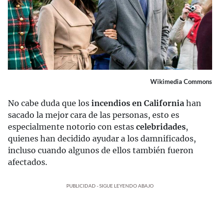
Wikimedia Commons
No cabe duda que los
incendios en California
han
sacado la mejor cara de las personas, esto es
especialmente notorio con estas
celebridades
,
quienes han decidido ayudar a los damnificados,
incluso cuando algunos de ellos también fueron
afectados.
PUBLICIDAD - SIGUE LEYENDO ABAJO