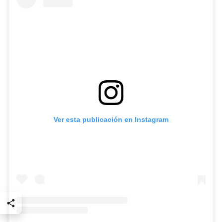
Ver esta publicación en Instagram