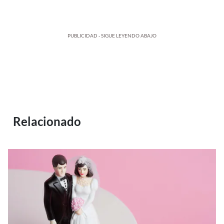
PUBLICIDAD - SIGUE LEYENDO ABAJO
Relacionado