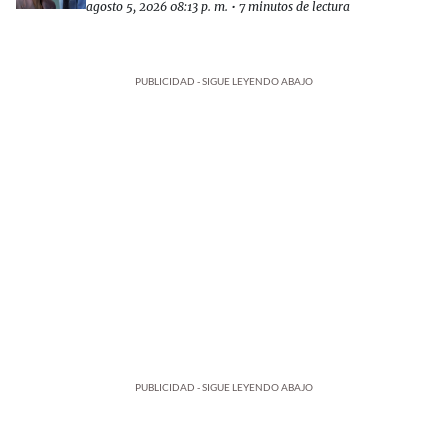
agosto 5, 2026 08:13 p. m.
•
7 minutos de lectura
PUBLICIDAD - SIGUE LEYENDO ABAJO
PUBLICIDAD - SIGUE LEYENDO ABAJO