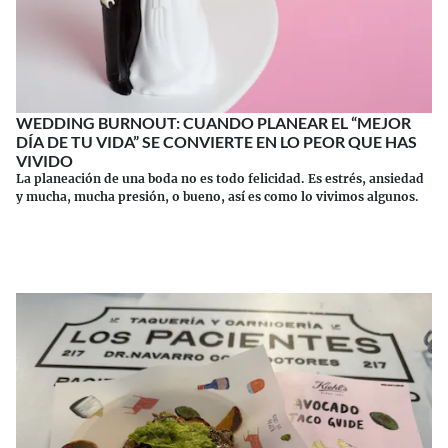
WEDDING BURNOUT: CUANDO PLANEAR EL “MEJOR
DÍA DE TU VIDA” SE CONVIERTE EN LO PEOR QUE HAS
VIVIDO
La planeación de una boda no es todo felicidad. Es estrés, ansiedad
y mucha, mucha presión, o bueno, así es como lo vivimos algunos.
Continuar leyendo