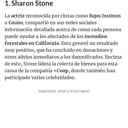
1. Sharon Stone
La
actriz
reconocida por cintas como
Bajos Instintos
o
Casino
, compartió en sus redes sociales
información detallada acerca de como cada persona
puede ayudar a los afectados de los
incendios
forestales en California
. Esto generó un resultado
muy positivo, que ha concluido en donaciones y
otros alivios inmediatos a los damnificados. Encima
de esto, Stone lidera la colecta de bienes para esta
causa de la compañía
+Coop
, donde también han
participado varias celebridades.
PUBLICIDAD - SIGUE LEYENDO ABAJO