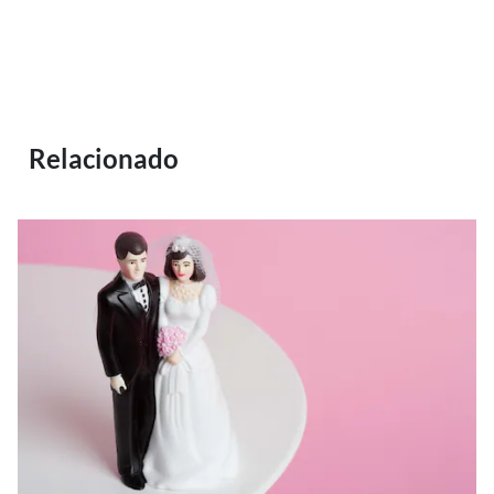
Relacionado