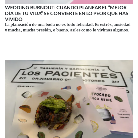
WEDDING BURNOUT: CUANDO PLANEAR EL “MEJOR
DÍA DE TU VIDA” SE CONVIERTE EN LO PEOR QUE HAS
VIVIDO
La planeación de una boda no es todo felicidad. Es estrés, ansiedad
y mucha, mucha presión, o bueno, así es como lo vivimos algunos.
Continuar leyendo