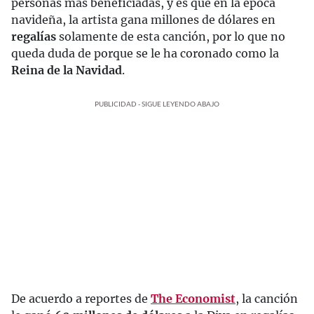
personas más beneficiadas, y es que en la época
navideña, la artista gana millones de dólares en
regalías
solamente de esta canción, por lo que no
queda duda de porque se le ha coronado como la
Reina de la Navidad
.
PUBLICIDAD - SIGUE LEYENDO ABAJO
De acuerdo a reportes de
The Economist
, la canción