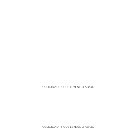
PUBLICIDAD - SIGUE LEYENDO ABAJO
PUBLICIDAD - SIGUE LEYENDO ABAJO