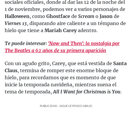
sociales oficiales, donde al dar las 12 de la noche del
1 de noviembre, podemos ver a varios personajes de
Halloween
, como
Ghostface
de
Scream
o
Jason
de
Viernes 13
, disparando aire caliente a un témpano de
hielo que tiene a
Mariah Carey
adentro.
Te puede interesar:
'Now and Then': la nostalgia por
The Beatles a 62 años de su primera aparición
Con un agudo grito, Carey, que está vestida de
Santa
Claus
, termina de romper este enorme bloque de
hielo, para recordarnos que es momento de que
inicie la temporada navideña, mientras suena el
tema de temporada,
All I Want for Christmas is You
.
PUBLICIDAD - SIGUE LEYENDO ABAJO