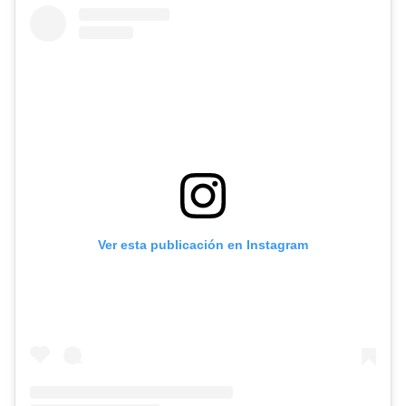
Ver esta publicación en Instagram