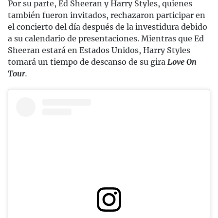
Por su parte, Ed Sheeran y Harry Styles, quienes
también fueron invitados, rechazaron participar en
el concierto del día después de la investidura debido
a su calendario de presentaciones. Mientras que Ed
Sheeran estará en Estados Unidos, Harry Styles
tomará un tiempo de descanso de su gira
Love On
Tour
.