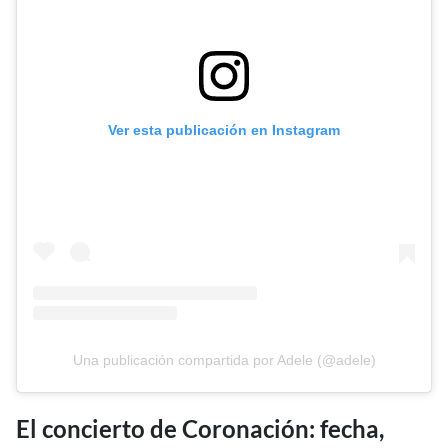
Ver esta publicación en Instagram
Una publicación compartida por Adele (@adele)
El concierto de Coronación: fecha,