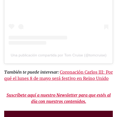
Una publicación compartida por Tom Cruise (@tomcruise)
También te puede interesar:
Coronación Carlos III: Por
qué el lunes 8 de mayo será festivo en Reino Unido
Suscríbete aquí a nuestro Newsletter para que estés al
día con nuestros contenidos.