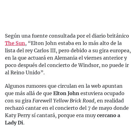
Según una fuente consultada por el diario británico
The Sun
, “Elton John estaba en lo más alto de la
lista del rey Carlos III, pero debido a su gira europea,
en la que actuará en Alemania el viernes anterior y
poco después del concierto de Windsor, no puede ir
al Reino Unido”.
Algunos rumores que circulan en la web apuntan
que más allá de que
Elton John
estuviera ocupado
con su gira
Farewell Yellow Brick Road
, en realidad
rechazó cantar en el concierto del 7 de mayo donde
Katy Perry sí cantará, porque era muy
cercano a
Lady Di
.