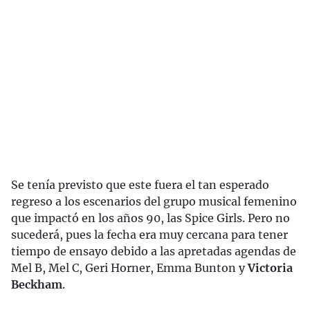
Se tenía previsto que este fuera el tan esperado
regreso a los escenarios del grupo musical femenino
que impactó en los años 90, las Spice Girls. Pero no
sucederá, pues la fecha era muy cercana para tener
tiempo de ensayo debido a las apretadas agendas de
Mel B, Mel C, Geri Horner, Emma Bunton y
Victoria
Beckham
.