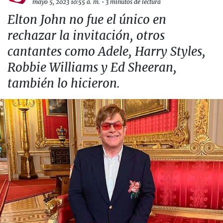
mayo 5, 2023 10:55 a. m.
•
3 minutos de lectura
Elton John no fue el único en
rechazar la invitación, otros
cantantes como Adele, Harry Styles,
Robbie Williams y Ed Sheeran,
también lo hicieron.