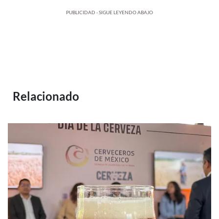
PUBLICIDAD - SIGUE LEYENDO ABAJO
Relacionado