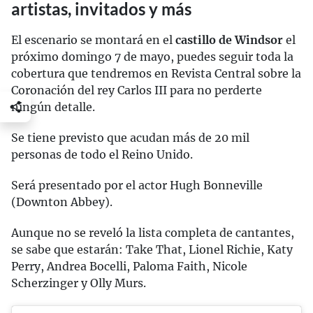
artistas, invitados y más
El escenario se montará en el
castillo de Windsor
el
próximo domingo 7 de mayo, puedes seguir toda la
cobertura que tendremos en Revista Central sobre la
Coronación del rey Carlos III para no perderte
ningún detalle.
Se tiene previsto que acudan más de 20 mil
personas de todo el Reino Unido.
Será presentado por el actor Hugh Bonneville
(Downton Abbey).
Aunque no se reveló la lista completa de cantantes,
se sabe que estarán: Take That, Lionel Richie, Katy
Perry, Andrea Bocelli, Paloma Faith, Nicole
Scherzinger y Olly Murs.