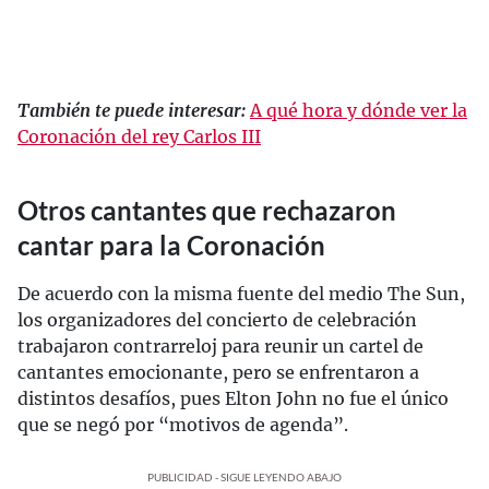
También te puede interesar:
A qué hora y dónde ver la
Coronación del rey Carlos III
Otros cantantes que rechazaron
cantar para la Coronación
De acuerdo con la misma fuente del medio The Sun,
los organizadores del concierto de celebración
trabajaron contrarreloj para reunir un cartel de
cantantes emocionante, pero se enfrentaron a
distintos desafíos, pues Elton John no fue el único
que se negó por “motivos de agenda”.
PUBLICIDAD - SIGUE LEYENDO ABAJO