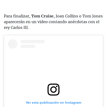
Para finalizar,
Tom Cruise
, Joan Collins o Tom Jones
aparecerán en un video contando anécdotas con el
rey Carlos III.
Ver esta publicación en Instagram