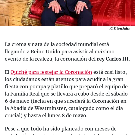
IG Elton John
La crema y nata de la sociedad mundial está
llegando a Reino Unido para asistir al máximo
evento de la realeza, la coronación del
rey Carlos III
.
El
Quiché para festejar la Coronación
está casi listo,
los ciudadanos están atentos para acudir a la gran
fiesta con pompa y platillo que preparó el equipo de
la Familia Real que se llevará a cabo desde el sábado
6 de mayo (fecha en que sucederá la Coronación en
la Abadía de Westminster, catalogado como el día
crucial) y hasta el lunes 8 de mayo.
Pese a que todo ha sido planeado con meses de