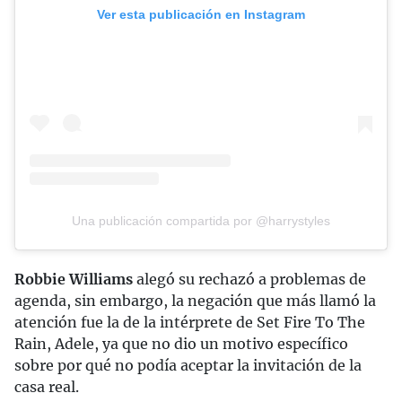
Ver esta publicación en Instagram
Una publicación compartida por @harrystyles
Robbie Williams
alegó su rechazó a problemas de
agenda, sin embargo, la negación que más llamó la
atención fue la de la intérprete de Set Fire To The
Rain, Adele, ya que no dio un motivo específico
sobre por qué no podía aceptar la invitación de la
casa real.