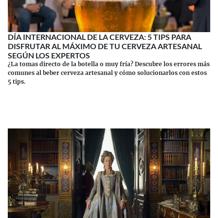
DÍA INTERNACIONAL DE LA CERVEZA: 5 TIPS PARA
DISFRUTAR AL MÁXIMO DE TU CERVEZA ARTESANAL
SEGÚN LOS EXPERTOS
¿La tomas directo de la botella o muy fría? Descubre los errores más
comunes al beber cerveza artesanal y cómo solucionarlos con estos
5 tips.
Continuar leyendo