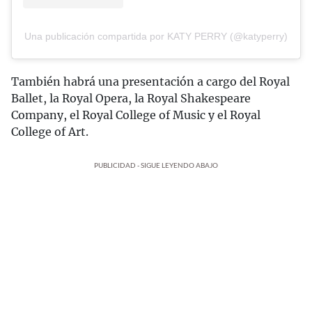
Una publicación compartida por KATY PERRY (@katyperry)
También habrá una presentación a cargo del Royal
Ballet, la Royal Opera, la Royal Shakespeare
Company, el Royal College of Music y el Royal
College of Art.
PUBLICIDAD - SIGUE LEYENDO ABAJO