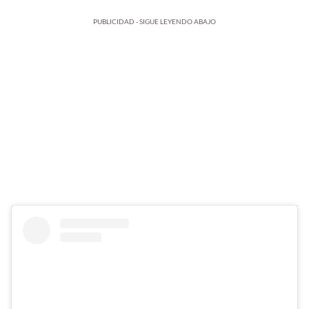
PUBLICIDAD - SIGUE LEYENDO ABAJO