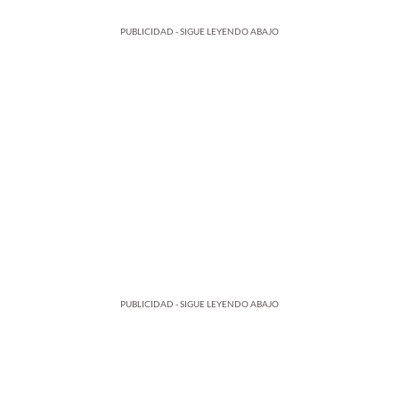
PUBLICIDAD - SIGUE LEYENDO ABAJO
PUBLICIDAD - SIGUE LEYENDO ABAJO