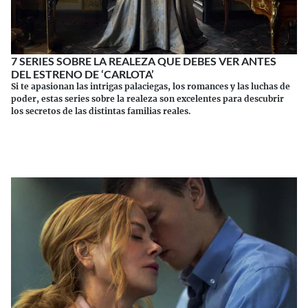
7 SERIES SOBRE LA REALEZA QUE DEBES VER ANTES
DEL ESTRENO DE ‘CARLOTA’
Si te apasionan las intrigas palaciegas, los romances y las luchas de
poder, estas series sobre la realeza son excelentes para descubrir
los secretos de las distintas familias reales.
Continuar leyendo