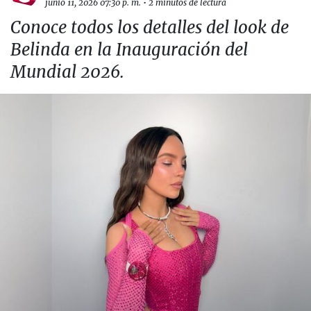
junio 11, 2026 07:30 p. m.
•
2 minutos de lectura
Conoce todos los detalles del look de
Belinda en la Inauguración del
Mundial 2026.