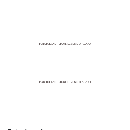
PUBLICIDAD - SIGUE LEYENDO ABAJO
PUBLICIDAD - SIGUE LEYENDO ABAJO