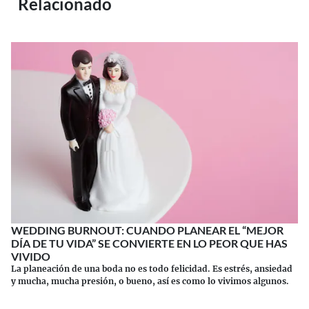
Relacionado
WEDDING BURNOUT: CUANDO PLANEAR EL “MEJOR
DÍA DE TU VIDA” SE CONVIERTE EN LO PEOR QUE HAS
VIVIDO
La planeación de una boda no es todo felicidad. Es estrés, ansiedad
y mucha, mucha presión, o bueno, así es como lo vivimos algunos.
Continuar leyendo