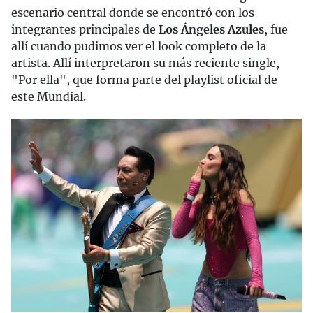
escenario central donde se encontró con los
integrantes principales de
Los Ángeles Azules
, fue
allí cuando pudimos ver el look completo de la
artista. Allí interpretaron su más reciente single,
"Por ella", que forma parte del playlist oficial de
este Mundial.