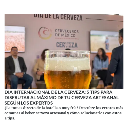
DÍA INTERNACIONAL DE LA CERVEZA: 5 TIPS PARA
DISFRUTAR AL MÁXIMO DE TU CERVEZA ARTESANAL
SEGÚN LOS EXPERTOS
¿La tomas directo de la botella o muy fría? Descubre los errores más
comunes al beber cerveza artesanal y cómo solucionarlos con estos
5 tips.
Continuar leyendo