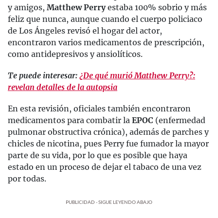
y amigos,
Matthew Perry
estaba 100% sobrio y más
feliz que nunca, aunque cuando el cuerpo policiaco
de Los Ángeles revisó el hogar del actor,
encontraron varios medicamentos de prescripción,
como antidepresivos y ansiolíticos.
Te puede interesar:
¿De qué murió Matthew Perry?:
revelan detalles de la autopsia
En esta revisión, oficiales también encontraron
medicamentos para combatir la
EPOC
(enfermedad
pulmonar obstructiva crónica), además de parches y
chicles de nicotina, pues Perry fue fumador la mayor
parte de su vida, por lo que es posible que haya
estado en un proceso de dejar el tabaco de una vez
por todas.
PUBLICIDAD - SIGUE LEYENDO ABAJO