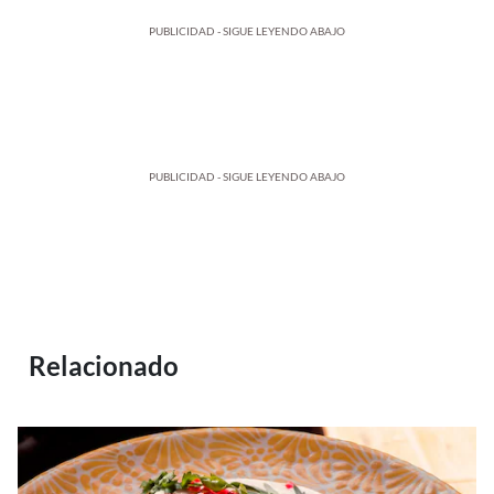
PUBLICIDAD - SIGUE LEYENDO ABAJO
PUBLICIDAD - SIGUE LEYENDO ABAJO
Relacionado