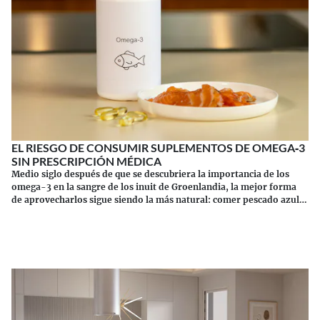
EL RIESGO DE CONSUMIR SUPLEMENTOS DE OMEGA‑3
SIN PRESCRIPCIÓN MÉDICA
Medio siglo después de que se descubriera la importancia de los
omega-3 en la sangre de los inuit de Groenlandia, la mejor forma
de aprovecharlos sigue siendo la más natural: comer pescado azul.
Los suplementos tienen sus riesgos.
Continuar leyendo