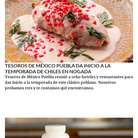
TESOROS DE MÉXICO PUEBLA DA INICIO A LA
TEMPORADA DE CHILES EN NOGADA
Tesoros de México Puebla reunió a ocho hoteles y restaurantes para
dar inicio a la temporada de este clásico poblano. Nosotros
probamos tres y te contamos qué encontramos.
Continuar leyendo