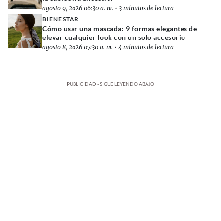
agosto 9, 2026 06:30 a. m.
•
3 minutos de lectura
BIENESTAR
Cómo usar una mascada: 9 formas elegantes de
elevar cualquier look con un solo accesorio
agosto 8, 2026 07:30 a. m.
•
4 minutos de lectura
PUBLICIDAD - SIGUE LEYENDO ABAJO