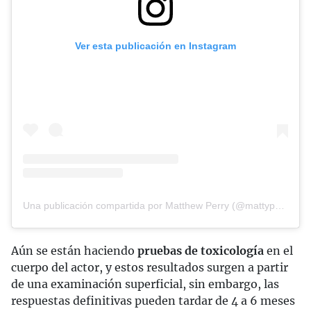
Ver esta publicación en Instagram
Una publicación compartida por Matthew Perry (@mattyperry4)
Aún se están haciendo
pruebas de toxicología
en el
cuerpo del actor, y estos resultados surgen a partir
de una examinación superficial, sin embargo, las
respuestas definitivas pueden tardar de 4 a 6 meses