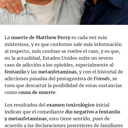
La
muerte de Matthew Perry
es cada vez más
misteriosa, y es que conforme sale más información
al respecto, más confuso se vuelve el caso, y es que,
en la actualidad, Estados Unidos sufre un severo
caso de adicción a los opioides, especialmente al
fentanilo
y las
metanfetaminas
, y con el historial de
adicciones pasadas del protagonista de
Friends
, se
tuvo que descartar la posibilidad de estas sustancias
como
causa de muerte
.
Los resultados del
examen toxicológico
inicial
indican que el comediante
dio negativo a fentanilo
y metanfetaminas
, esto tiene sentido, pues de
acuerdo a las declaraciones posteriores de familiares