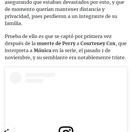
asegurando que estaban devastados por esto, y que
de momento querían mantener distancia y
privacidad, pues perdieron a un integrante de su
familia.
Prueba de ello es que se captó por primera vez
después de la
muerte de Perry
a
Courteney Cox
, que
interpreta a
Mónica
en la serie, el pasado 1 de
noviembre, y su semblante era notablemente triste.