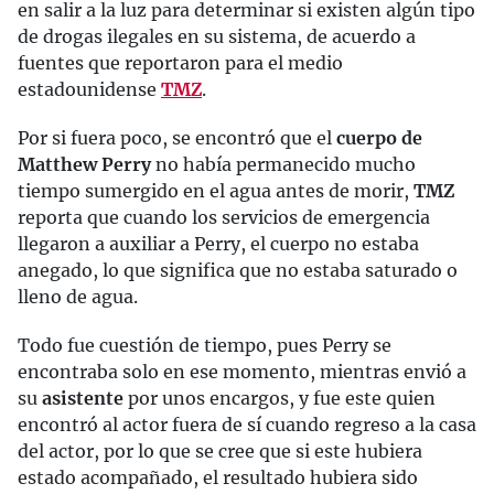
en salir a la luz para determinar si existen algún tipo
de drogas ilegales en su sistema, de acuerdo a
fuentes que reportaron para el medio
estadounidense
TMZ
.
Por si fuera poco, se encontró que el
cuerpo de
Matthew Perry
no había permanecido mucho
tiempo sumergido en el agua antes de morir,
TMZ
reporta que cuando los servicios de emergencia
llegaron a auxiliar a Perry, el cuerpo no estaba
anegado, lo que significa que no estaba saturado o
lleno de agua.
Todo fue cuestión de tiempo, pues Perry se
encontraba solo en ese momento, mientras envió a
su
asistente
por unos encargos, y fue este quien
encontró al actor fuera de sí cuando regreso a la casa
del actor, por lo que se cree que si este hubiera
estado acompañado, el resultado hubiera sido