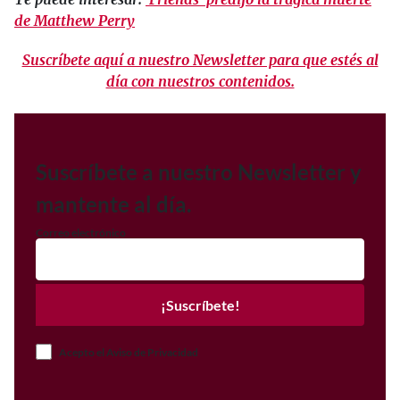
de Matthew Perry
Suscríbete aquí a nuestro Newsletter para que estés al
día con nuestros contenidos.
Suscríbete a nuestro Newsletter y
mantente al día.
Correo electrónico
¡Suscríbete!
Acepto el Aviso de Privacidad