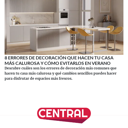
8 ERRORES DE DECORACIÓN QUE HACEN TU CASA
MÁS CALUROSA Y CÓMO EVITARLOS EN VERANO
Descubre cuáles son los errores de decoración más comunes que
hacen tu casa más calurosa y qué cambios sencillos puedes hacer
para disfrutar de espacios más frescos.
Continuar leyendo