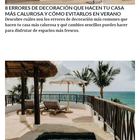
8 ERRORES DE DECORACIÓN QUE HACEN TU CASA
MÁS CALUROSA Y CÓMO EVITARLOS EN VERANO
Descubre cuáles son los errores de decoración más comunes que
hacen tu casa más calurosa y qué cambios sencillos puedes hacer
para disfrutar de espacios más frescos.
Continuar leyendo