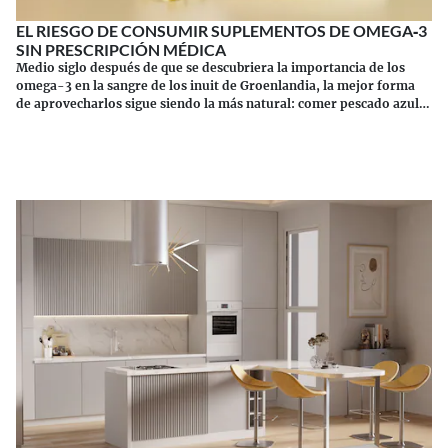
EL RIESGO DE CONSUMIR SUPLEMENTOS DE OMEGA‑3
SIN PRESCRIPCIÓN MÉDICA
Medio siglo después de que se descubriera la importancia de los
omega-3 en la sangre de los inuit de Groenlandia, la mejor forma
de aprovecharlos sigue siendo la más natural: comer pescado azul.
Los suplementos tienen sus riesgos.
Continuar leyendo