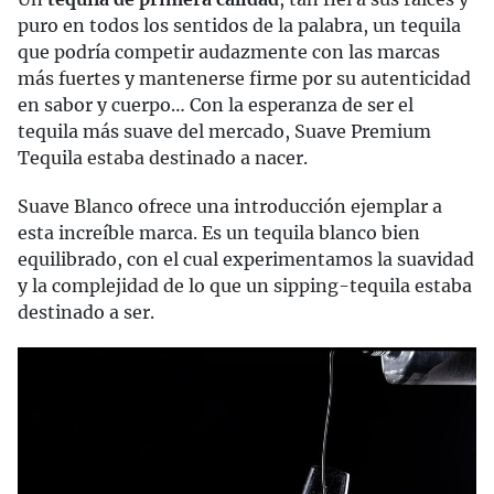
puro en todos los sentidos de la palabra, un tequila
que podría competir audazmente con las marcas
más fuertes y mantenerse firme por su autenticidad
en sabor y cuerpo… Con la esperanza de ser el
tequila más suave del mercado, Suave Premium
Tequila estaba destinado a nacer.
Suave Blanco ofrece una introducción ejemplar a
esta increíble marca. Es un tequila blanco bien
equilibrado, con el cual experimentamos la suavidad
y la complejidad de lo que un sipping-tequila estaba
destinado a ser.