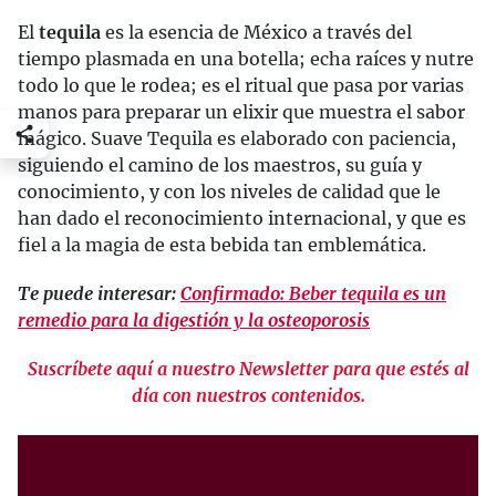
El
tequila
es la esencia de México a través del
tiempo plasmada en una botella; echa raíces y nutre
todo lo que le rodea; es el ritual que pasa por varias
manos para preparar un elixir que muestra el sabor
mágico. Suave Tequila es elaborado con paciencia,
siguiendo el camino de los maestros, su guía y
conocimiento, y con los niveles de calidad que le
han dado el reconocimiento internacional, y que es
fiel a la magia de esta bebida tan emblemática.
Te puede interesar:
Confirmado: Beber tequila es un
remedio para la digestión y la osteoporosis
Suscríbete aquí a nuestro Newsletter para que estés al
día con nuestros contenidos.