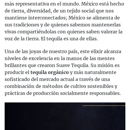
más representativa en el mundo. México está hecho
de tierra, diversidad, de un tejido social que nos
mantiene interconectados; México se alimenta de
sus tradiciones y de quienes sabemos mantenerlas
vivas compartiéndolas con quienes saben valorar la
voz de la tierra. El tequila es una de ellas.
Una de las joyas de nuestro país, este elixir alcanza
niveles de excelencia en la manos de las mentes
brillantes que crearon Suave Tequila. Su misión es
producir el
tequila orgánico
y más naturalmente
sofisticado del mercado actual a través de una
combinación de métodos de cultivo sostenibles y
prácticas de producción socialmente responsables.