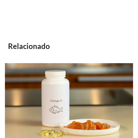
Relacionado