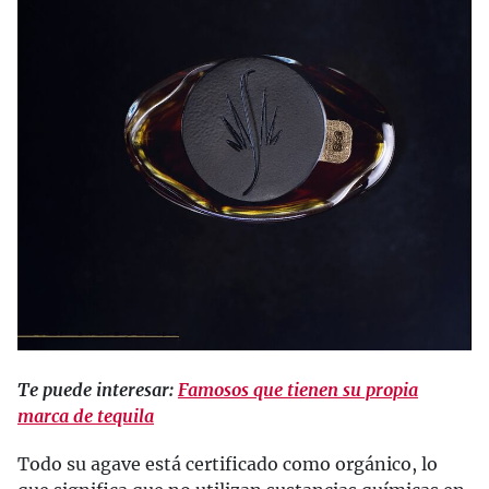
Te puede interesar:
Famosos que tienen su propia
marca de tequila
Todo su agave está certificado como orgánico, lo