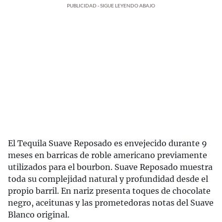
PUBLICIDAD - SIGUE LEYENDO ABAJO
El Tequila Suave Reposado es envejecido durante 9
meses en barricas de roble americano previamente
utilizados para el bourbon. Suave Reposado muestra
toda su complejidad natural y profundidad desde el
propio barril. En nariz presenta toques de chocolate
negro, aceitunas y las prometedoras notas del Suave
Blanco original.