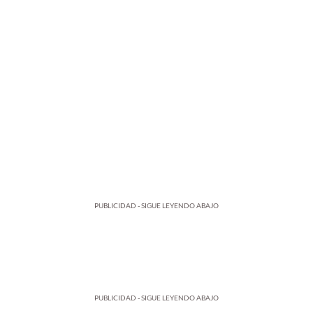
PUBLICIDAD - SIGUE LEYENDO ABAJO
PUBLICIDAD - SIGUE LEYENDO ABAJO