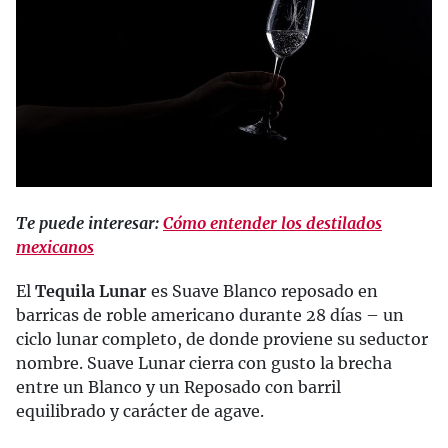
Te puede interesar:
Cómo entender los destilados
mexicanos
El
Tequila Lunar
es Suave Blanco reposado en
barricas de roble americano durante 28 días – un
ciclo lunar completo, de donde proviene su seductor
nombre. Suave Lunar cierra con gusto la brecha
entre un Blanco y un Reposado con barril
equilibrado y carácter de agave.