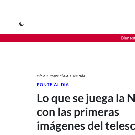
Bienes
Inicio
Ponte al día
Artículo
PONTE AL DÍA
Lo que se juega la
con las primeras
imágenes del teles