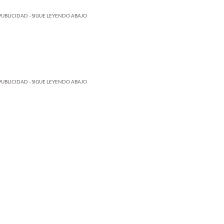
PUBLICIDAD - SIGUE LEYENDO ABAJO
PUBLICIDAD - SIGUE LEYENDO ABAJO