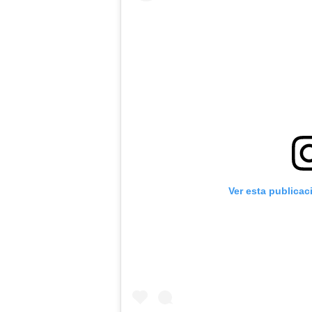
Ver esta publicac