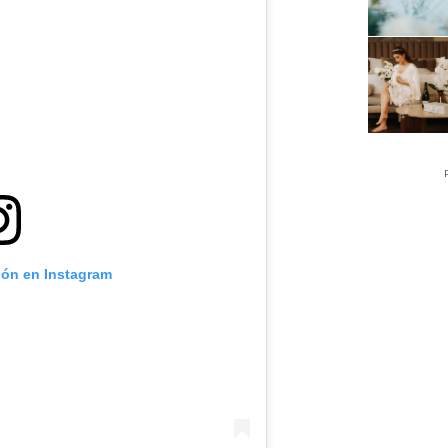
ión en Instagram