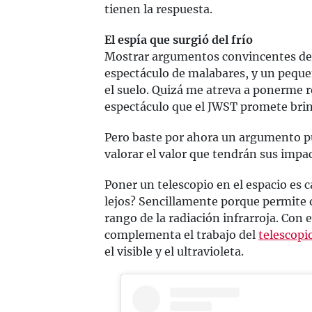
tienen la respuesta.
El espía que surgió del frío
Mostrar argumentos convincentes de
espectáculo de malabares, y un peque
el suelo. Quizá me atreva a ponerme r
espectáculo que el JWST promete brin
Pero baste por ahora un argumento p
valorar el valor que tendrán sus imp
Poner un telescopio en el espacio es c
lejos? Sencillamente porque permite 
rango de la radiación infrarroja. Con
complementa el trabajo del
telescopi
el visible y el ultravioleta.