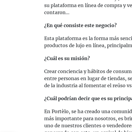
su plataforma en línea de compra y v
contaron…
¿En qué consiste este negocio?
Esta plataforma es la forma más senci
productos de lujo en línea, principalm
¿Cuál es su misión?
Crear conciencia y hábitos de consum
entre personas en lugar de tiendas, s
de la industria al fomentar el reúso 
¿Cuál podrían decir que es su princip
En Portèlo, se ha creado una comunida
más importante para nosotros, es bri
uno de nuestros clientes o vendedore