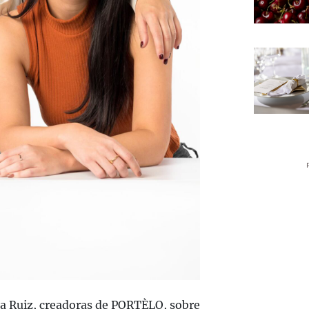
na Ruiz, creadoras de PORTÈLO, sobre