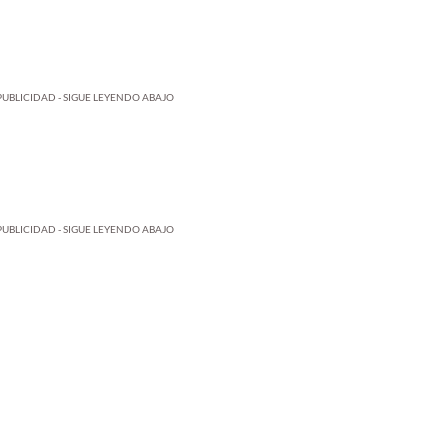
PUBLICIDAD - SIGUE LEYENDO ABAJO
PUBLICIDAD - SIGUE LEYENDO ABAJO