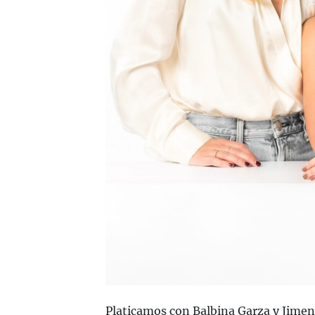
Platicamos con Balbina Garza y Jime