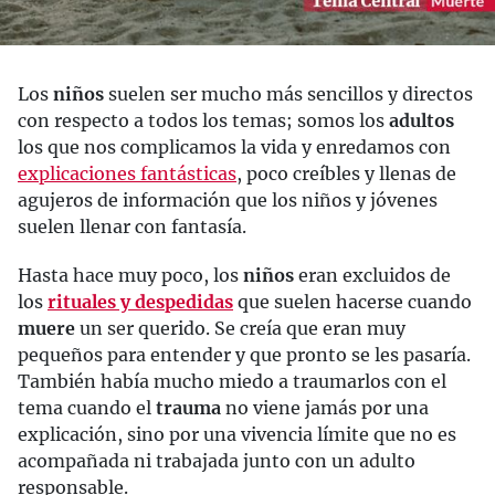
Los
niños
suelen ser mucho más sencillos y directos
con respecto a todos los temas; somos los
adultos
los que nos complicamos la vida y enredamos con
explicaciones fantásticas
, poco creíbles y llenas de
agujeros de información que los niños y jóvenes
suelen llenar con fantasía.
Hasta hace muy poco, los
niños
eran excluidos de
los
rituales y despedidas
que suelen hacerse cuando
muere
un ser querido. Se creía que eran muy
pequeños para entender y que pronto se les pasaría.
También había mucho miedo a traumarlos con el
tema cuando el
trauma
no viene jamás por una
explicación, sino por una vivencia límite que no es
acompañada ni trabajada junto con un adulto
responsable.