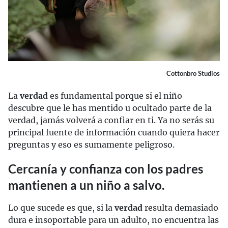
Cottonbro Studios
La
verdad
es fundamental porque si el niño
descubre que le has mentido u ocultado parte de la
verdad, jamás volverá a confiar en ti. Ya no serás su
principal fuente de información cuando quiera hacer
preguntas y eso es sumamente peligroso.
Cercanía y confianza con los padres
mantienen a un niño a salvo.
Lo que sucede es que, si la
verdad
resulta demasiado
dura e insoportable para un adulto, no encuentra las