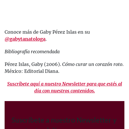
Conoce más de Gaby Pérez Islas en su
@gabytanatologa
.
Bibliografía recomendada
Pérez Islas, Gaby (2006).
Cómo curar un corazón roto
.
México: Editorial Diana.
Suscríbete aquí a nuestro Newsletter para que estés al
día con nuestros contenidos.
Suscríbete a nuestro Newsletter y