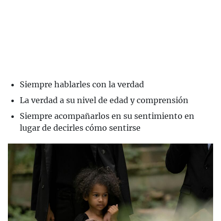
Siempre hablarles con la verdad
La verdad a su nivel de edad y comprensión
Siempre acompañarlos en su sentimiento en
lugar de decirles cómo sentirse