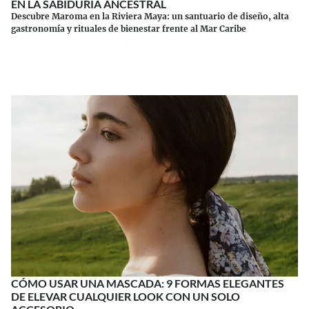
EN LA SABIDURÍA ANCESTRAL
Descubre Maroma en la Riviera Maya: un santuario de diseño, alta
gastronomía y rituales de bienestar frente al Mar Caribe
Continuar leyendo
CÓMO USAR UNA MASCADA: 9 FORMAS ELEGANTES
DE ELEVAR CUALQUIER LOOK CON UN SOLO