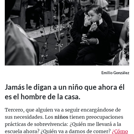
Emilio González
Jamás le digan a un niño que ahora él
es el hombre de la casa.
Tercero, que alguien va a seguir encargándose de
sus necesidades. Los
niños
tienen preocupaciones
prácticas de sobrevivencia: ¿Quién me llevará a la
escuela ahora? ¿Quién va a darnos de comer?
¿Cómo