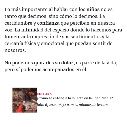
Lo más importante al hablar con los
niños
no es
tanto que decimos, sino cómo lo decimos. La
certidumbre y
confianza
que perciban en nuestra
voz. La intimidad del espacio donde lo hacemos para
fomentar la expresión de sus sentimientos y la
cercanía física y emocional que puedan sentir de
nosotros.
No podemos quitarles su
dolor
, es parte de la vida,
pero sí podemos acompañarlos en él.
CULTURA
¿Cómo se entendía la muerte en la Edad Media?
julio 6, 2024 06:32 a. m.
•
4 minutos de lectura