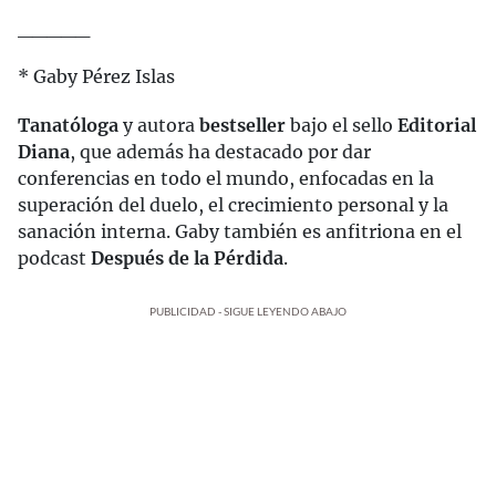
_____
* Gaby Pérez Islas
Tanatóloga
y autora
bestseller
bajo el sello
Editorial
Diana
, que además ha destacado por dar
conferencias en todo el mundo, enfocadas en la
superación del duelo, el crecimiento personal y la
sanación interna. Gaby también es anfitriona en el
podcast
Después de la Pérdida
.
PUBLICIDAD - SIGUE LEYENDO ABAJO