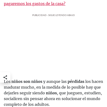
pagaremos los gastos de la casa?
PUBLICIDAD - SIGUE LEYENDO ABAJO
Los
niños son niños
y aunque las
pérdidas
los hacen
madurar mucho, en la medida de lo posible hay que
dejarles seguir siendo
niños
, que jueguen, estudien,
socialicen sin pensar ahora en solucionar el mundo
completo de los adultos.