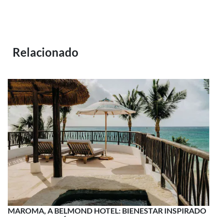
Relacionado
MAROMA, A BELMOND HOTEL: BIENESTAR INSPIRADO