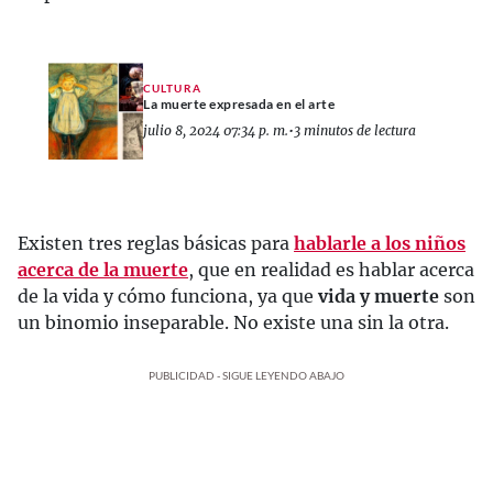
CULTURA
La muerte expresada en el arte
julio 8, 2024 07:34 p. m.
•
3 minutos de lectura
Existen tres reglas básicas para
hablarle a los niños
acerca de la muerte
, que en realidad es hablar acerca
de la vida y cómo funciona, ya que
vida y muerte
son
un binomio inseparable. No existe una sin la otra.
PUBLICIDAD - SIGUE LEYENDO ABAJO