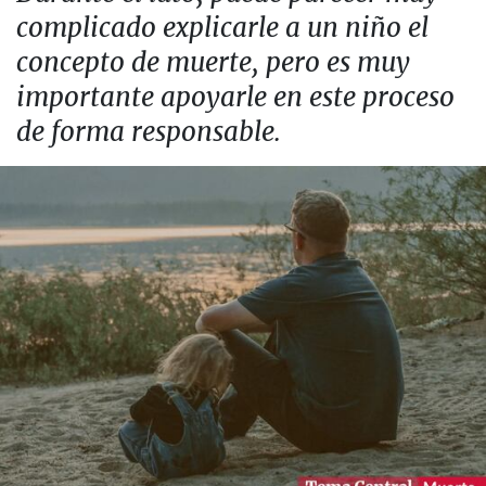
complicado explicarle a un niño el
concepto de muerte, pero es muy
importante apoyarle en este proceso
de forma responsable.