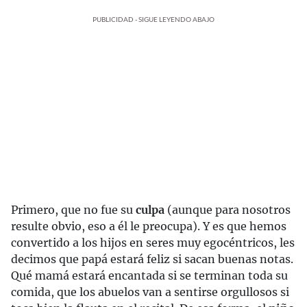
PUBLICIDAD - SIGUE LEYENDO ABAJO
Primero, que no fue su
culpa
(aunque para nosotros
resulte obvio, eso a él le preocupa). Y es que hemos
convertido a los hijos en seres muy egocéntricos, les
decimos que papá estará feliz si sacan buenas notas.
Qué mamá estará encantada si se terminan toda su
comida, que los abuelos van a sentirse orgullosos si