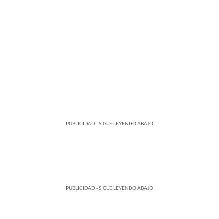
PUBLICIDAD - SIGUE LEYENDO ABAJO
PUBLICIDAD - SIGUE LEYENDO ABAJO