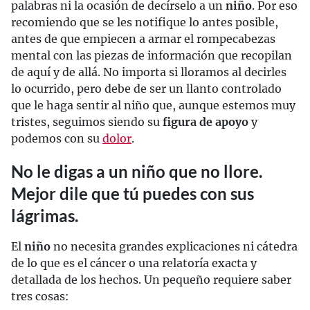
palabras ni la ocasión de decírselo a un
niño
. Por eso
recomiendo que se les notifique lo antes posible,
antes de que empiecen a armar el rompecabezas
mental con las piezas de información que recopilan
de aquí y de allá. No importa si lloramos al decirles
lo ocurrido, pero debe de ser un llanto controlado
que le haga sentir al niño que, aunque estemos muy
tristes, seguimos siendo su
figura de apoyo
y
podemos con su
dolor
.
No le digas a un niño que no llore.
Mejor dile que tú puedes con sus
lágrimas.
El
niño
no necesita grandes explicaciones ni cátedra
de lo que es el cáncer o una relatoría exacta y
detallada de los hechos. Un pequeño requiere saber
tres cosas: