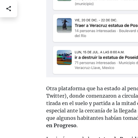
Otra plataforma que ha estado al pend
Twitter), donde comenzaron a circul
tirada en el suelo y partida a la mitad
especial ante la cercanía de la llegada
que algunos habitantes habían tomado 
en Progreso
.