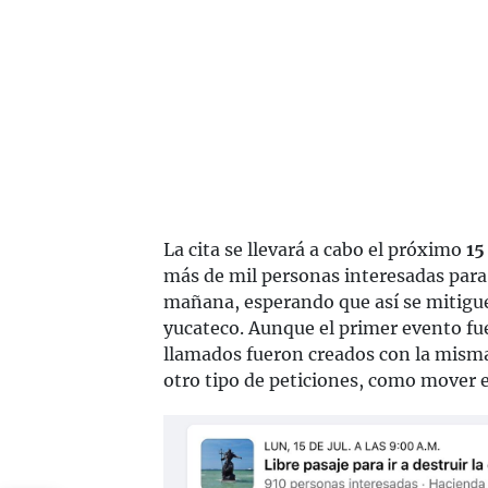
La cita se llevará a cabo el próximo
15
más de mil personas interesadas para 
mañana, esperando que así se mitigue
yucateco. Aunque el primer evento fu
llamados fueron creados con la misma 
otro tipo de peticiones, como mover 