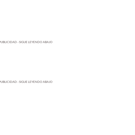
PUBLICIDAD - SIGUE LEYENDO ABAJO
PUBLICIDAD - SIGUE LEYENDO ABAJO