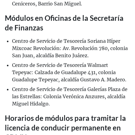
Ceniceros, Barrio San Miguel.
Módulos en Oficinas de la Secretaría
de Finanzas
Centro de Servicio de Tesorería Soriana Híper
Mixcoac Revolución: Av. Revolución 780, colonia
San Juan, alcaldía Benito Juárez.
Centro de Servicio de Tesorería Walmart
Tepeyac: Calzada de Guadalupe 431, colonia
Guadalupe Tepeyac, alcaldía Gustavo A. Madero.
Centro de Servicio de Tesorería Galerías Plaza de
las Estrellas: Colonia Verónica Anzures, alcaldía
Miguel Hidalgo.
Horarios de módulos para tramitar la
licencia de conducir permanente en