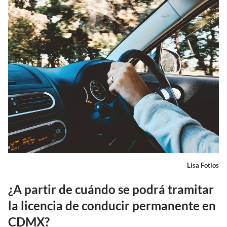
Lisa Fotios
¿A partir de cuándo se podrá tramitar
la licencia de conducir permanente en
CDMX?