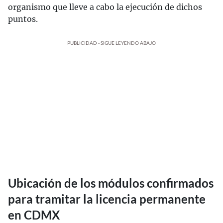
organismo que lleve a cabo la ejecución de dichos
puntos.
PUBLICIDAD - SIGUE LEYENDO ABAJO
Ubicación de los módulos confirmados
para tramitar la licencia permanente
en CDMX