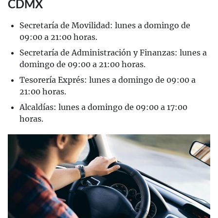
CDMX
Secretaría de Movilidad: lunes a domingo de
09:00 a 21:00 horas.
Secretaría de Administración y Finanzas: lunes a
domingo de 09:00 a 21:00 horas.
Tesorería Exprés: lunes a domingo de 09:00 a
21:00 horas.
Alcaldías: lunes a domingo de 09:00 a 17:00
horas.