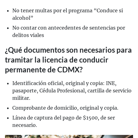
No tener multas por el programa “Conduce si
alcohol”
No contar con antecedentes de sentencias por
delitos viales
¿Qué documentos son necesarios para
tramitar la licencia de conducir
permanente de CDMX?
Identificación oficial, original y copia: INE,
pasaporte, Cédula Profesional, cartilla de servicio
militar.
Comprobante de domicilio, original y copia.
Línea de captura del pago de $1500, de ser
necesario.