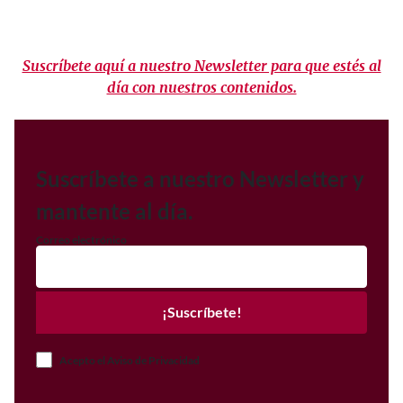
Suscríbete aquí a nuestro Newsletter para que estés al
día con nuestros contenidos.
Suscríbete a nuestro Newsletter y
mantente al día.
Correo electrónico
¡Suscríbete!
Acepto el Aviso de Privacidad