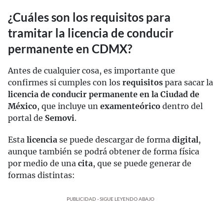
¿Cuáles son los requisitos para
tramitar la licencia de conducir
permanente en CDMX?
Antes de cualquier cosa, es importante que
confirmes si cumples con los
requisitos
para sacar la
licencia de conducir permanente en la Ciudad de
México
, que incluye un
examen
teórico
dentro del
portal de
Semovi
.
Esta
licencia
se puede descargar de forma
digital
,
aunque también se podrá obtener de forma física
por medio de una
cita
, que se puede generar de
formas distintas:
PUBLICIDAD - SIGUE LEYENDO ABAJO