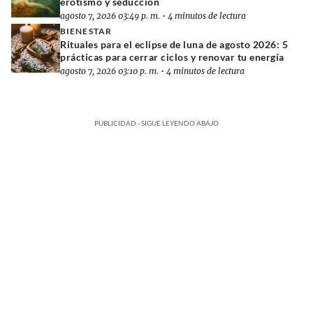
erotismo y seducción
agosto 7, 2026 03:49 p. m.
•
4 minutos de lectura
BIENESTAR
Rituales para el eclipse de luna de agosto 2026: 5
prácticas para cerrar ciclos y renovar tu energía
agosto 7, 2026 03:10 p. m.
•
4 minutos de lectura
PUBLICIDAD - SIGUE LEYENDO ABAJO