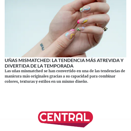
UÑAS MISMATCHED: LA TENDENCIA MÁS ATREVIDA Y
DIVERTIDA DE LA TEMPORADA
Las uñas mismatched se han convertido en una de las tendencias de
manicura más originales gracias a su capacidad para combinar
colores, texturas y estilos en un mismo diseño.
Continuar leyendo