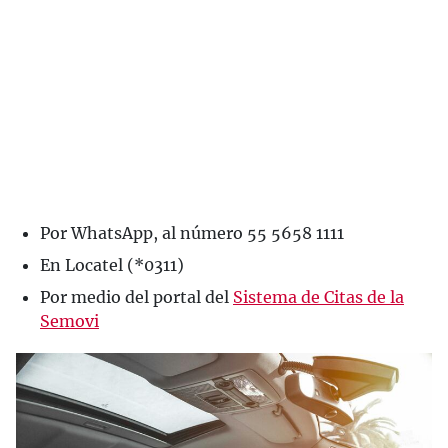
Por WhatsApp, al número 55 5658 1111
En Locatel (*0311)
Por medio del portal del
Sistema de Citas de la
Semovi