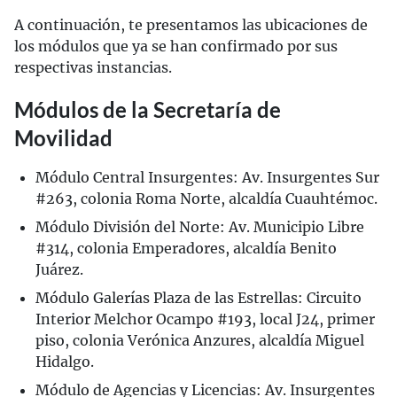
A continuación, te presentamos las ubicaciones de
los módulos que ya se han confirmado por sus
respectivas instancias.
Módulos de la Secretaría de
Movilidad
Módulo Central Insurgentes: Av. Insurgentes Sur
#263, colonia Roma Norte, alcaldía Cuauhtémoc.
Módulo División del Norte: Av. Municipio Libre
#314, colonia Emperadores, alcaldía Benito
Juárez.
Módulo Galerías Plaza de las Estrellas: Circuito
Interior Melchor Ocampo #193, local J24, primer
piso, colonia Verónica Anzures, alcaldía Miguel
Hidalgo.
Módulo de Agencias y Licencias: Av. Insurgentes