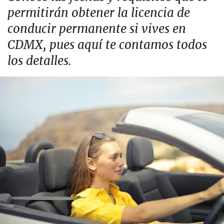
permitirán obtener la licencia de
conducir permanente si vives en
CDMX, pues aquí te contamos todos
los detalles.