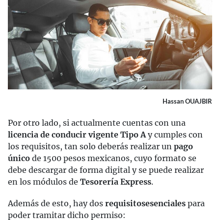
Hassan OUAJBIR
Por otro lado, si actualmente cuentas con una
licencia de conducir vigente Tipo A
y cumples con
los requisitos, tan solo deberás realizar un
pago
único
de 1500 pesos mexicanos, cuyo formato se
debe descargar de forma digital y se puede realizar
en los módulos de
Tesorería Express
.
Además de esto, hay dos
requisitos
esenciales
para
poder tramitar dicho permiso: