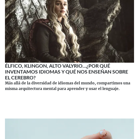
ÉLFICO, KLINGON, ALTO VALYRIO...¿POR QUÉ
INVENTAMOS IDIOMAS Y QUÉ NOS ENSEÑAN SOBRE
EL CEREBRO?
Más allá de la diversidad de idiomas del mundo, compartimos una
misma arquitectura mental para aprender y usar el lenguaje.
Continuar leyendo