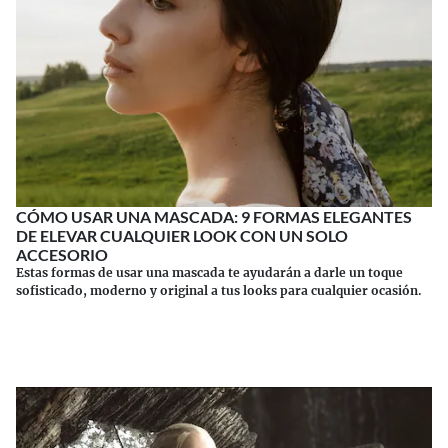
CÓMO USAR UNA MASCADA: 9 FORMAS ELEGANTES
DE ELEVAR CUALQUIER LOOK CON UN SOLO
ACCESORIO
Estas formas de usar una mascada te ayudarán a darle un toque
sofisticado, moderno y original a tus looks para cualquier ocasión.
Continuar leyendo