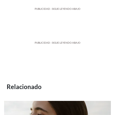
PUBLICIDAD - SIGUE LEYENDO ABAJO
PUBLICIDAD - SIGUE LEYENDO ABAJO
Relacionado