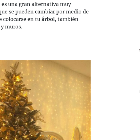
 es una gran alternativa muy
ue se pueden cambiar por medio de
e colocarse en tu
árbol
, también
 y muros.