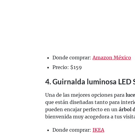
Donde comprar:
Amazon México
Precio: $159
4. Guirnalda luminosa LED
Una de las mejores opciones para
luce
que están diseñadas tanto para interi
pueden encajar perfecto en un
árbol 
bienvenida muy acogedora a tus visita
Donde comprar:
IKEA