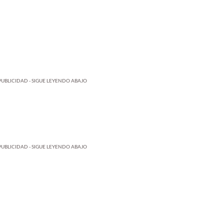
PUBLICIDAD - SIGUE LEYENDO ABAJO
PUBLICIDAD - SIGUE LEYENDO ABAJO