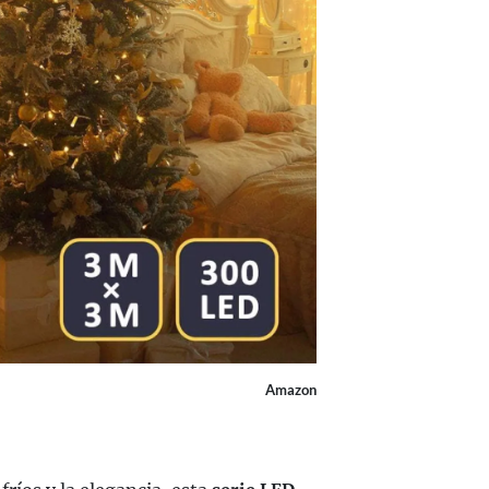
Amazon