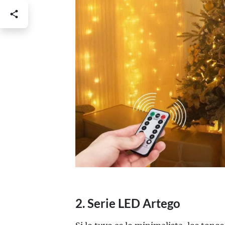
2. Serie LED Artego