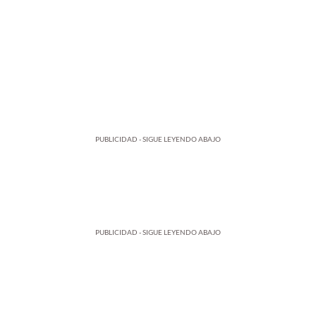
PUBLICIDAD - SIGUE LEYENDO ABAJO
PUBLICIDAD - SIGUE LEYENDO ABAJO