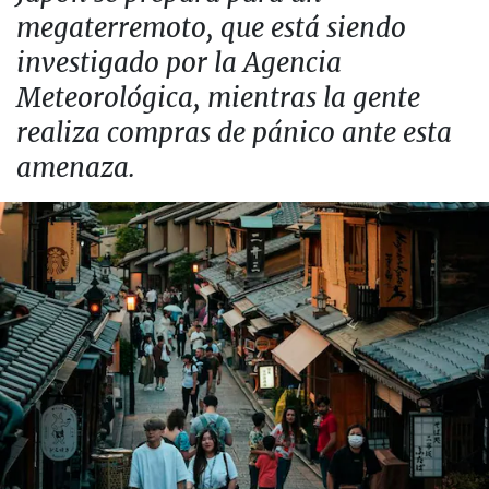
megaterremoto, que está siendo
investigado por la Agencia
Meteorológica, mientras la gente
realiza compras de pánico ante esta
amenaza.