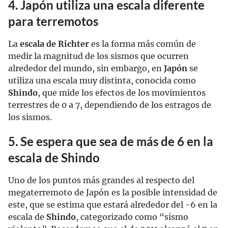
4. Japón utiliza una escala diferente
para terremotos
La
escala de Richter
es la forma más común de
medir la magnitud de los sismos que ocurren
alrededor del mundo, sin embargo, en
Japón
se
utiliza una escala muy distinta, conocida como
Shindo
, que mide los efectos de los movimientos
terrestres de 0 a 7, dependiendo de los estragos de
los sismos.
5. Se espera que sea de más de 6 en la
escala de Shindo
Uno de los puntos más grandes al respecto del
megaterremoto de Japón es la posible intensidad de
este, que se estima que estará alrededor del -6 en la
escala de
Shindo
, categorizado como “sismo