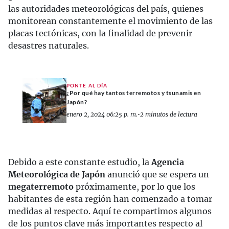
las autoridades meteorológicas del país, quienes
monitorean constantemente el movimiento de las
placas tectónicas, con la finalidad de prevenir
desastres naturales.
PONTE AL DÍA
¿Por qué hay tantos terremotos y tsunamis en
Japón?
enero 2, 2024 06:25 p. m.
•
2 minutos de lectura
Debido a este constante estudio, la
Agencia
Meteorológica de Japón
anunció que se espera un
megaterremoto
próximamente, por lo que los
habitantes de esta región han comenzado a tomar
medidas al respecto. Aquí te compartimos algunos
de los puntos clave más importantes respecto al