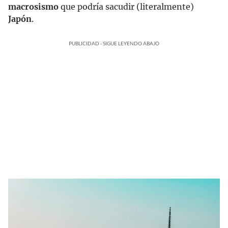
macrosismo
que podría sacudir (literalmente)
Japón
.
PUBLICIDAD - SIGUE LEYENDO ABAJO