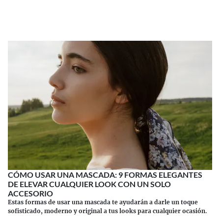
Continuar leyendo
CÓMO USAR UNA MASCADA: 9 FORMAS ELEGANTES
DE ELEVAR CUALQUIER LOOK CON UN SOLO
ACCESORIO
Estas formas de usar una mascada te ayudarán a darle un toque
sofisticado, moderno y original a tus looks para cualquier ocasión.