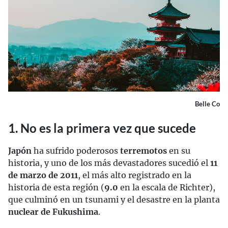
Belle Co
1. No es la primera vez que sucede
Japón
ha sufrido poderosos
terremotos
en su
historia, y uno de los más devastadores sucedió el
11
de marzo de 2011
, el más alto registrado en la
historia de esta región (
9.0
en la escala de Richter),
que culminó en un tsunami y el desastre en la planta
nuclear de Fukushima
.