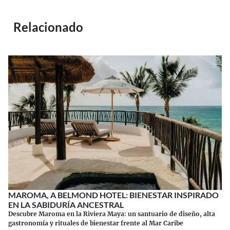
Relacionado
MAROMA, A BELMOND HOTEL: BIENESTAR INSPIRADO
EN LA SABIDURÍA ANCESTRAL
Descubre Maroma en la Riviera Maya: un santuario de diseño, alta
gastronomía y rituales de bienestar frente al Mar Caribe