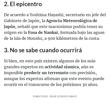
2. El epicentro
De acuerdo a Yoshima Hayashi, secretario en jefe del
Gabinete de Japón, la
Agencia Meteorológica de
Japón
, señaló que este macrosismo podría tener su
origen en la
Fosa de Nankai
, formada bajo las aguas
de la isla de Honshū, a 900 kilómetros de la costa.
3. No se sabe cuando ocurrirá
Si bien, en este país existen algunos de los más
grandes expertos en
actividad sísmica
, aún es
imposible
predecir un terremoto
con precisión,
aunque los expertos afirman que este evento puede
ocurrir en el transcurso de los próximos 30 años.
PUBLICIDAD - SIGUE LEYENDO ABAJO