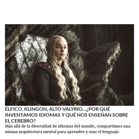
Continuar leyendo
ÉLFICO, KLINGON, ALTO VALYRIO...¿POR QUÉ
INVENTAMOS IDIOMAS Y QUÉ NOS ENSEÑAN SOBRE
EL CEREBRO?
Más allá de la diversidad de idiomas del mundo, compartimos una
misma arquitectura mental para aprender y usar el lenguaje.