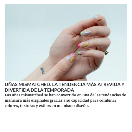
UÑAS MISMATCHED: LA TENDENCIA MÁS ATREVIDA Y
DIVERTIDA DE LA TEMPORADA
Las uñas mismatched se han convertido en una de las tendencias de
manicura más originales gracias a su capacidad para combinar
colores, texturas y estilos en un mismo diseño.
Continuar leyendo