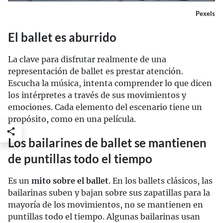
Pexels
El ballet es aburrido
La clave para disfrutar realmente de una
representación de ballet es prestar atención.
Escucha la música, intenta comprender lo que dicen
los intérpretes a través de sus movimientos y
emociones. Cada elemento del escenario tiene un
propósito, como en una película.
Los bailarines de ballet se mantienen
de puntillas todo el tiempo
Es un
mito sobre el ballet
. En los ballets clásicos, las
bailarinas suben y bajan sobre sus zapatillas para la
mayoría de los movimientos, no se mantienen en
puntillas todo el tiempo. Algunas bailarinas usan