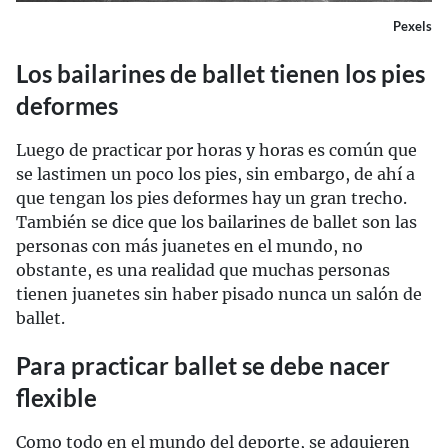
Pexels
Los bailarines de ballet tienen los pies
deformes
Luego de practicar por horas y horas es común que
se lastimen un poco los pies, sin embargo, de ahí a
que tengan los pies deformes hay un gran trecho.
También se dice que los bailarines de ballet son las
personas con más juanetes en el mundo, no
obstante, es una realidad que muchas personas
tienen juanetes sin haber pisado nunca un salón de
ballet.
Para practicar ballet se debe nacer
flexible
Como todo en el mundo del deporte, se adquieren