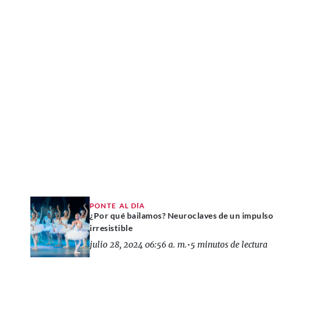
PONTE AL DÍA
¿Por qué bailamos? Neuroclaves de un impulso
irresistible
julio 28, 2024 06:56 a. m.
•
5 minutos de lectura