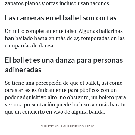
zapatos planos y otras incluso usan tacones.
Las carreras en el ballet son cortas
Un mito completamente falso. Algunas bailarinas
han bailado hasta en más de 25 temporadas en las
compañías de danza.
El ballet es una danza para personas
adineradas
Se tiene una percepción de que el ballet, así como
otras artes es únicamente para públicos con un
poder adquisitivo alto, no obstante, un boleto para
ver una presentación puede incluso ser más barato
que un concierto en vivo de alguna banda.
PUBLICIDAD - SIGUE LEYENDO ABAJO