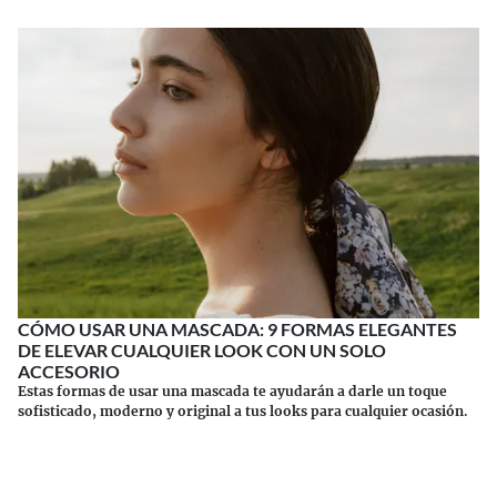
CÓMO USAR UNA MASCADA: 9 FORMAS ELEGANTES
DE ELEVAR CUALQUIER LOOK CON UN SOLO
ACCESORIO
Estas formas de usar una mascada te ayudarán a darle un toque
sofisticado, moderno y original a tus looks para cualquier ocasión.
Continuar leyendo