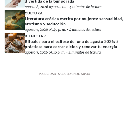
divertida de la temporada
agosto 8, 2026 07:00 a. m.
•
4 minutos de lectura
CULTURA
Literatura erótica escrita por mujeres: sensualidad,
erotismo y seducción
agosto 7, 2026 03:49 p. m.
•
4 minutos de lectura
BIENESTAR
Rituales para el eclipse de luna de agosto 2026: 5
prácticas para cerrar ciclos y renovar tu energía
agosto 7, 2026 03:10 p. m.
•
4 minutos de lectura
PUBLICIDAD - SIGUE LEYENDO ABAJO