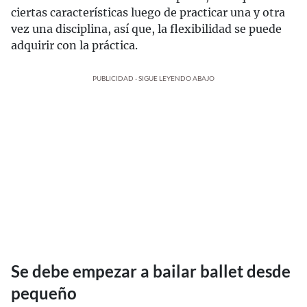
ciertas características luego de practicar una y otra
vez una disciplina, así que, la flexibilidad se puede
adquirir con la práctica.
PUBLICIDAD - SIGUE LEYENDO ABAJO
Se debe empezar a bailar ballet desde
pequeño