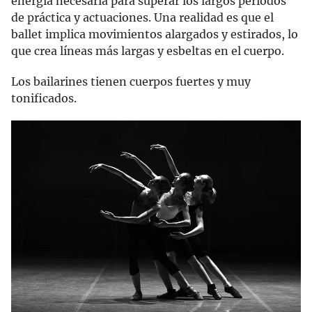
energía necesaria para superar los largos periodos
de práctica y actuaciones. Una realidad es que el
ballet implica movimientos alargados y estirados, lo
que crea líneas más largas y esbeltas en el cuerpo.
Los bailarines tienen cuerpos fuertes y muy
tonificados.