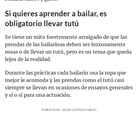
Si quieres aprender a bailar, es
obligatorio llevar tutú
Se tiene un mito fuertemente arraigado de que las
prendas de las bailarinas deben ser forzosamente
rosas o de llevar un tutú, pero es un tema que queda
lejos de la realidad.
Durante las prácticas cada bailarín usa la ropa que
mejor le acomoda y las prendas como el tutú casi
siempre se llevan en ocasiones de ensayos generales
y sí o sí para una actuación.
PUBLICIDAD - SIGUE LEYENDO ABAJO