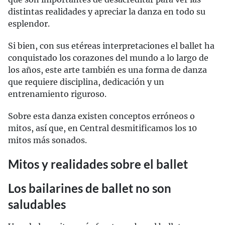
distintas realidades y apreciar la danza en todo su
esplendor.
Si bien, con sus etéreas interpretaciones el ballet ha
conquistado los corazones del mundo a lo largo de
los años, este arte también es una forma de danza
que requiere disciplina, dedicación y un
entrenamiento riguroso.
Sobre esta danza existen conceptos erróneos o
mitos, así que, en Central desmitificamos los 10
mitos más sonados.
Mitos y realidades sobre el ballet
Los bailarines de ballet no son
saludables