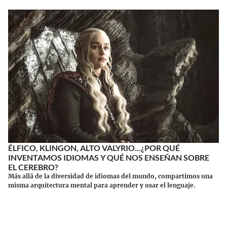
ÉLFICO, KLINGON, ALTO VALYRIO...¿POR QUÉ
INVENTAMOS IDIOMAS Y QUÉ NOS ENSEÑAN SOBRE
EL CEREBRO?
Más allá de la diversidad de idiomas del mundo, compartimos una
misma arquitectura mental para aprender y usar el lenguaje.
Continuar leyendo