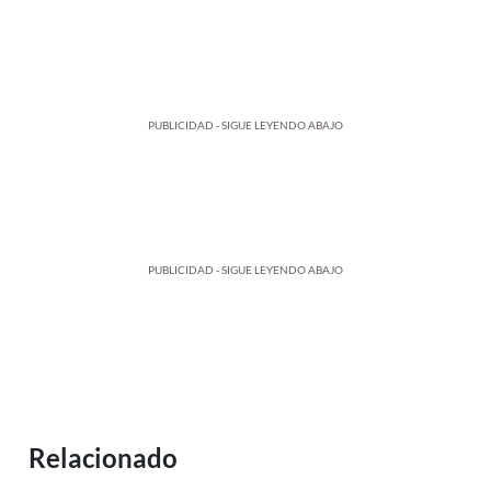
PUBLICIDAD - SIGUE LEYENDO ABAJO
PUBLICIDAD - SIGUE LEYENDO ABAJO
Relacionado