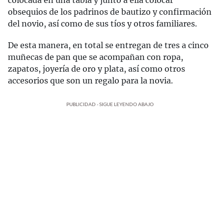
colocada en una tabla y junto a ella colocar
obsequios de los padrinos de bautizo y confirmación
del novio, así como de sus tíos y otros familiares.
De esta manera, en total se entregan de tres a cinco
muñecas de pan que se acompañan con ropa,
zapatos, joyería de oro y plata, así como otros
accesorios que son un regalo para la novia.
PUBLICIDAD - SIGUE LEYENDO ABAJO