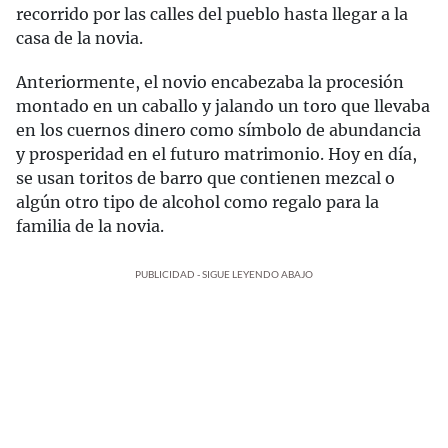
recorrido por las calles del pueblo hasta llegar a la
casa de la novia.
Anteriormente, el novio encabezaba la procesión
montado en un caballo y jalando un toro que llevaba
en los cuernos dinero como símbolo de abundancia
y prosperidad en el futuro matrimonio. Hoy en día,
se usan toritos de barro que contienen mezcal o
algún otro tipo de alcohol como regalo para la
familia de la novia.
PUBLICIDAD - SIGUE LEYENDO ABAJO