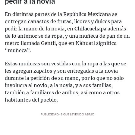
pedir a la novia
En distintas partes de la República Mexicana se
entregan canastos de frutas, licores y dulces para
pedir la mano de la novia, en
Chilacachapa
además
de lo anterior se da ropa, y una muñeca de pan de un
metro llamada Gentli, que en Náhuatl significa
“muñeca”.
Estas muñecas son vestidas con la ropa a las que se
les agregan zapatos y son entregadas a la novia
durante la petición de su mano, por lo que no solo
involucra al novio, a la novia, y a sus familias,
también a familiares de ambos, así como a otros
habitantes del pueblo.
PUBLICIDAD - SIGUE LEYENDO ABAJO