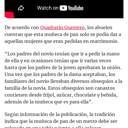
De acuerdo con
Quadratín Guerrero
, los abuelos
cuentan que esta muñeca de pan solo se podía dar a
aquellas mujeres que eran pedidas en matrimonio.
“Los padres del novio tenían que ir a pedir la mano
de ella y en ocasiones tenían que ir varias veces
hasta que los padres de la joven aprobaran la unión.
Una vez que los padres de la dama aceptaban, los
familiares del novio llevaban diversos obsequios a la
familia de la novia. Estos obsequios son canastos
contienen desde frijol, azúcar, chocolate y bebida,
además de la muñeca que es para ella”.
Según información de la publicación, la tradición
indica que la muñeca de pan de un metro debe ser