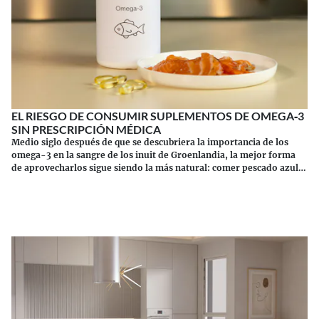
EL RIESGO DE CONSUMIR SUPLEMENTOS DE OMEGA‑3
SIN PRESCRIPCIÓN MÉDICA
Medio siglo después de que se descubriera la importancia de los
omega-3 en la sangre de los inuit de Groenlandia, la mejor forma
de aprovecharlos sigue siendo la más natural: comer pescado azul.
Los suplementos tienen sus riesgos.
Continuar leyendo