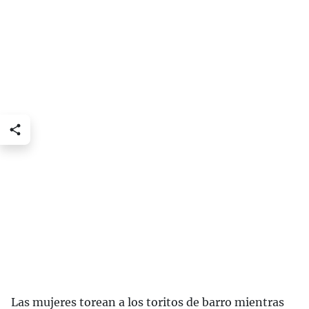
Las mujeres torean a los toritos de barro mientras