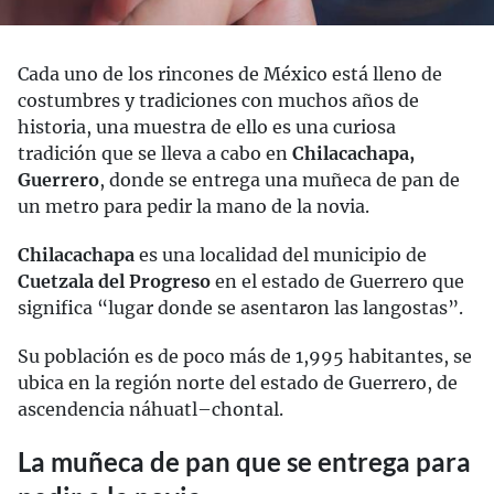
Cada uno de los rincones de México está lleno de
costumbres y tradiciones con muchos años de
historia, una muestra de ello es una curiosa
tradición que se lleva a cabo en
Chilacachapa,
Guerrero
, donde se entrega una muñeca de pan de
un metro para pedir la mano de la novia.
Chilacachapa
es una localidad del municipio de
Cuetzala del Progreso
en el estado de Guerrero que
significa “lugar donde se asentaron las langostas”.
Su población es de poco más de 1,995 habitantes, se
ubica en la región norte del estado de Guerrero, de
ascendencia náhuatl–chontal.
La muñeca de pan que se entrega para