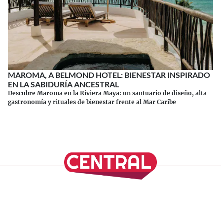
MAROMA, A BELMOND HOTEL: BIENESTAR INSPIRADO
EN LA SABIDURÍA ANCESTRAL
Descubre Maroma en la Riviera Maya: un santuario de diseño, alta
gastronomía y rituales de bienestar frente al Mar Caribe
Continuar leyendo
SÍGUENOS EN NUESTRAS REDES SOCIALES