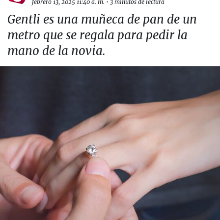
febrero 13, 2025 11:40 a. m.
•
3 minutos de lectura
Gentli es una muñeca de pan de un
metro que se regala para pedir la
mano de la novia.