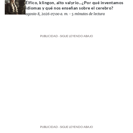
Élfico, klingon, alto valyrio...¿Por qué inventamos
idiomas y qué nos enseñan sobre el cerebro?
agosto 8, 2026 07:00 a. m.
•
5 minutos de lectura
PUBLICIDAD - SIGUE LEYENDO ABAJO
PUBLICIDAD - SIGUE LEYENDO ABAJO