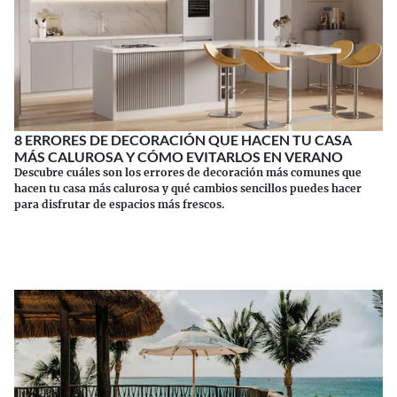
8 ERRORES DE DECORACIÓN QUE HACEN TU CASA
MÁS CALUROSA Y CÓMO EVITARLOS EN VERANO
Descubre cuáles son los errores de decoración más comunes que
hacen tu casa más calurosa y qué cambios sencillos puedes hacer
para disfrutar de espacios más frescos.
Continuar leyendo