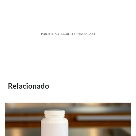
PUBLICIDAD - SIGUE LEYENDO ABAJO
Relacionado