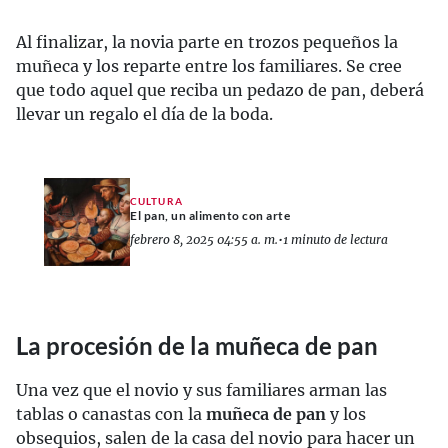
Al finalizar, la novia parte en trozos pequeños la
muñeca y los reparte entre los familiares. Se cree
que todo aquel que reciba un pedazo de pan, deberá
llevar un regalo el día de la boda.
CULTURA
El pan, un alimento con arte
febrero 8, 2025 04:55 a. m.
•
1 minuto de lectura
La procesión de la muñeca de pan
Una vez que el novio y sus familiares arman las
tablas o canastas con la
muñeca de pan
y los
obsequios, salen de la casa del novio para hacer un