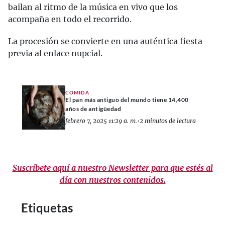
bailan al ritmo de la música en vivo que los
acompaña en todo el recorrido.
La procesión se convierte en una auténtica fiesta
previa al enlace nupcial.
COMIDA
El pan más antiguo del mundo tiene 14,400
años de antigüedad
febrero 7, 2025 11:29 a. m.
•
2 minutos de lectura
Suscríbete aquí a nuestro Newsletter para que estés al
día con nuestros contenidos.
Etiquetas